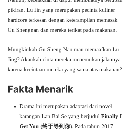
pikiran. Lu Jin yang merupakan pecinta kuliner
hardcore terkesan dengan keterampilan memasak
Gu Shengnan dan mereka terikat pada makanan.
Mungkinkah Gu Sheng Nan mau memaafkan Lu
Jing? Akankah cinta mereka menemukan jalannya
karena kecintaan mereka yang sama atas makanan?
Fakta Menarik
Drama ini merupakan adaptasi dari novel
karangan Lan Bai Se yang berjudul
Finally I
Get You (终于等到你)
. Pada tahun 2017