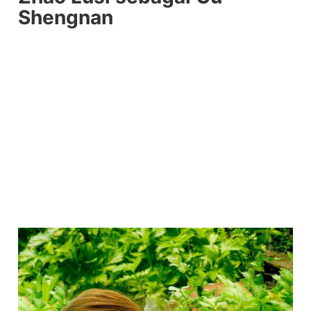
Shengnan