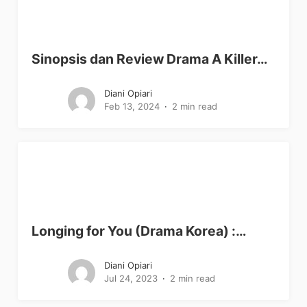
Sinopsis dan Review Drama A Killer…
Diani Opiari
Feb 13, 2024
2 min read
Longing for You (Drama Korea) :…
Diani Opiari
Jul 24, 2023
2 min read