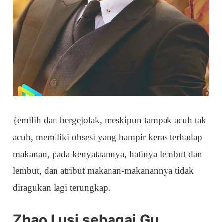
{emilih dan bergejolak, meskipun tampak acuh tak
acuh, memiliki obsesi yang hampir keras terhadap
makanan, pada kenyataannya, hatinya lembut dan
lembut, dan atribut makanan-makanannya tidak
diragukan lagi terungkap.
Zhao Lusi sebagai Gu