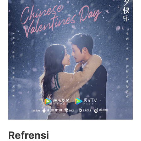
Refrensi