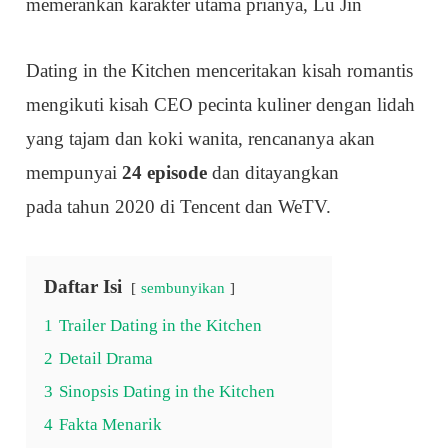
memerankan karakter utama prianya, Lu Jin
Dating in the Kitchen menceritakan kisah romantis
mengikuti kisah CEO pecinta kuliner dengan lidah
yang tajam dan koki wanita, rencananya akan
mempunyai
24 episode
dan ditayangkan
pada tahun 2020 di Tencent dan WeTV.
Daftar Isi
sembunyikan
1
Trailer Dating in the Kitchen
2
Detail Drama
3
Sinopsis Dating in the Kitchen
4
Fakta Menarik