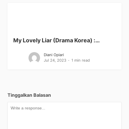
My Lovely Liar (Drama Korea) :…
Diani Opiari
Jul 24, 2023
1 min read
Tinggalkan Balasan