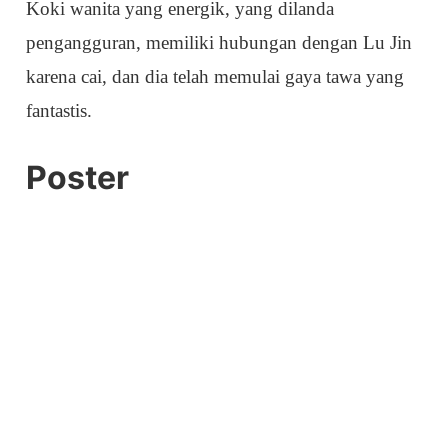
Koki wanita yang energik, yang dilanda
pengangguran, memiliki hubungan dengan Lu Jin
karena cai, dan dia telah memulai gaya tawa yang
fantastis.
Poster