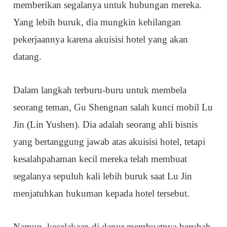
memberikan segalanya untuk hubungan mereka.
Yang lebih buruk, dia mungkin kehilangan
pekerjaannya karena akuisisi hotel yang akan
datang.
Dalam langkah terburu-buru untuk membela
seorang teman, Gu Shengnan salah kunci mobil Lu
Jin (Lin Yushen). Dia adalah seorang ahli bisnis
yang bertanggung jawab atas akuisisi hotel, tetapi
kesalahpahaman kecil mereka telah membuat
segalanya sepuluh kali lebih buruk saat Lu Jin
menjatuhkan hukuman kepada hotel tersebut.
Namun, kecelakaan di dapur membuatnya berubah