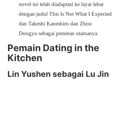
novel ini telah diadaptasi ke layar lebar
dengan judul This Is Not What I Expected
dan Takeshi Kaneshiro dan Zhou
Dongyu sebagai pemeran utamanya.
Pemain Dating in the
Kitchen
Lin Yushen sebagai Lu Jin