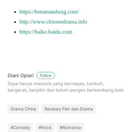
https://bersenandung.com/
http://www.chinesedrama.info
https://baike.baidu.com
Diani Opiari
Follow
Saya hanya manusia yang bernapas, tumbuh,
bergerak, berpikir dan belum pengen berkembang biak
Drama China
Reviews Film dan Drama
#Comedy
#Food
#Romance