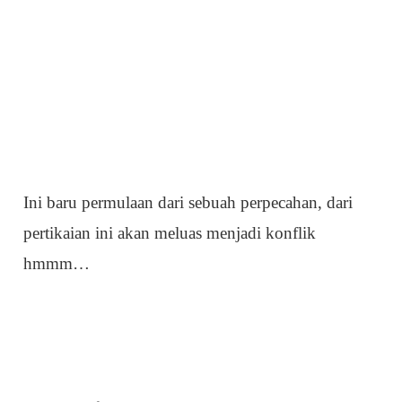
Ini baru permulaan dari sebuah perpecahan, dari
pertikaian ini akan meluas menjadi konflik
hmmm…