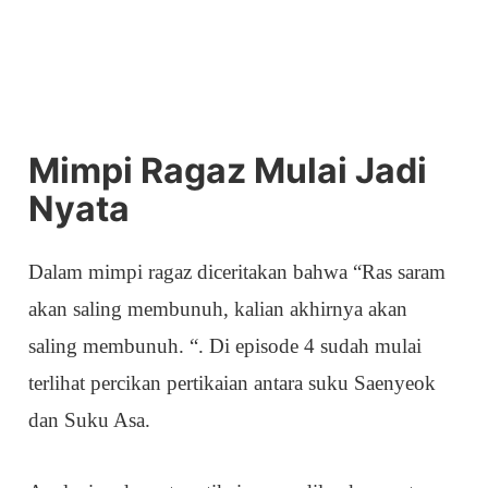
Mimpi Ragaz Mulai Jadi
Nyata
Dalam mimpi ragaz diceritakan bahwa “Ras saram
akan saling membunuh, kalian akhirnya akan
saling membunuh. “. Di episode 4 sudah mulai
terlihat percikan pertikaian antara suku Saenyeok
dan Suku Asa.