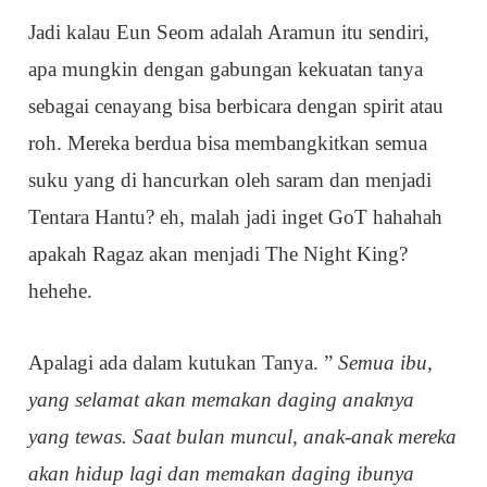
Jadi kalau Eun Seom adalah Aramun itu sendiri,
apa mungkin dengan gabungan kekuatan tanya
sebagai cenayang bisa berbicara dengan spirit atau
roh. Mereka berdua bisa membangkitkan semua
suku yang di hancurkan oleh saram dan menjadi
Tentara Hantu? eh, malah jadi inget GoT hahahah
apakah Ragaz akan menjadi The Night King?
hehehe.
Apalagi ada dalam kutukan Tanya. ”
Semua ibu,
yang selamat akan memakan daging anaknya
yang tewas. Saat bulan muncul, anak-anak mereka
akan hidup lagi dan memakan daging ibunya