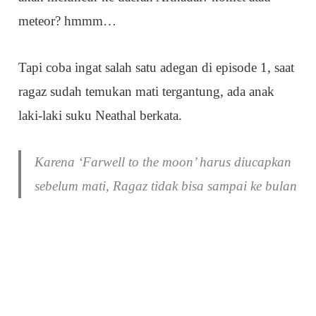
meteor? hmmm…
Tapi coba ingat salah satu adegan di episode 1, saat
ragaz sudah temukan mati tergantung, ada anak
laki-laki suku Neathal berkata.
Karena ‘Farwell to the moon’ harus diucapkan
sebelum mati, Ragaz tidak bisa sampai ke bulan