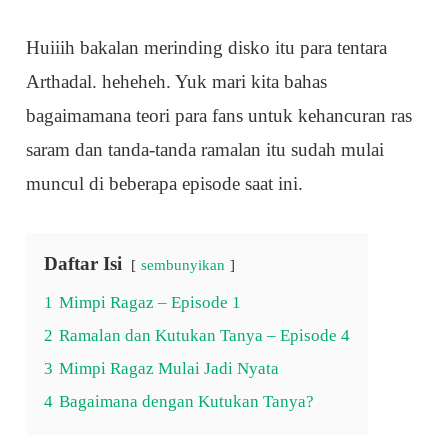
Huiiih bakalan merinding disko itu para tentara
Arthadal. heheheh. Yuk mari kita bahas
bagaimamana teori para fans untuk kehancuran ras
saram dan tanda-tanda ramalan itu sudah mulai
muncul di beberapa episode saat ini.
Daftar Isi
sembunyikan
1
Mimpi Ragaz – Episode 1
2
Ramalan dan Kutukan Tanya – Episode 4
3
Mimpi Ragaz Mulai Jadi Nyata
4
Bagaimana dengan Kutukan Tanya?