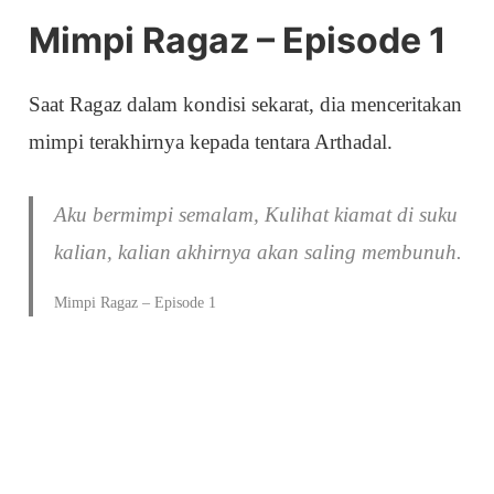
Mimpi Ragaz – Episode 1
Saat Ragaz dalam kondisi sekarat, dia menceritakan
mimpi terakhirnya kepada tentara Arthadal.
Aku bermimpi semalam, Kulihat kiamat di suku
kalian, kalian akhirnya akan saling membunuh.
Mimpi Ragaz – Episode 1