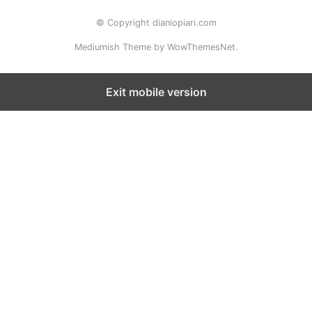
© Copyright dianiopiari.com
Mediumish Theme by WowThemesNet.
Exit mobile version