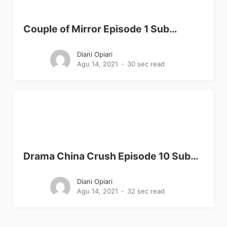
Couple of Mirror Episode 1 Sub…
Diani Opiari
Agu 14, 2021
30 sec read
Drama China Crush Episode 10 Sub…
Diani Opiari
Agu 14, 2021
32 sec read