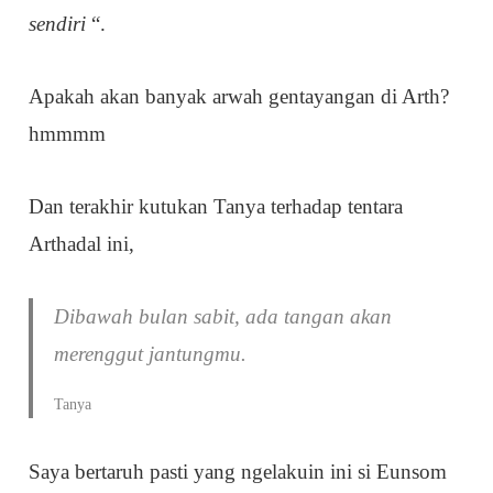
sendiri
“.
Apakah akan banyak arwah gentayangan di Arth?
hmmmm
Dan terakhir kutukan Tanya terhadap tentara
Arthadal ini,
Dibawah bulan sabit, ada tangan akan
merenggut jantungmu.
Tanya
Saya bertaruh pasti yang ngelakuin ini si Eunsom