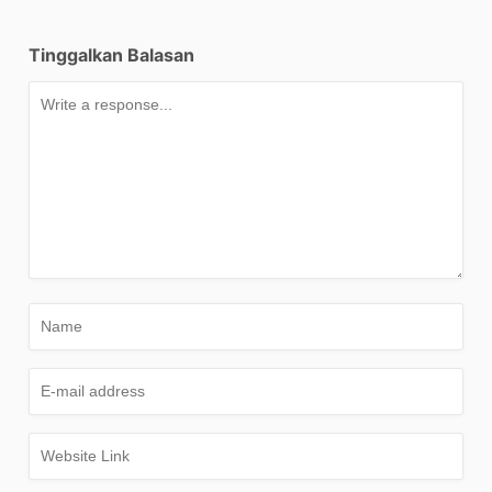
Tinggalkan Balasan