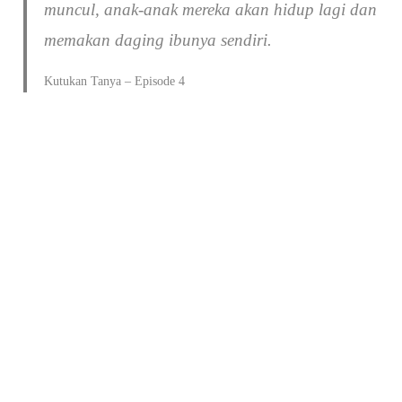
muncul, anak-anak mereka akan hidup lagi dan
memakan daging ibunya sendiri.
Kutukan Tanya – Episode 4