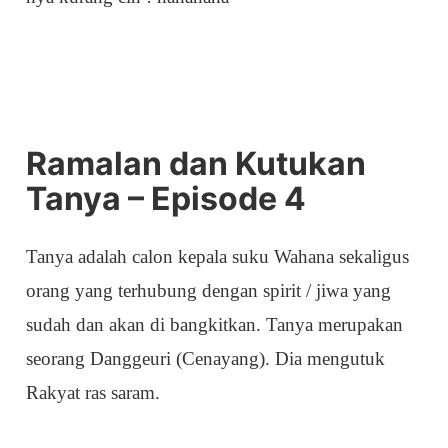
Ramalan dan Kutukan
Tanya – Episode 4
Tanya adalah calon kepala suku Wahana sekaligus
orang yang terhubung dengan spirit / jiwa yang
sudah dan akan di bangkitkan. Tanya merupakan
seorang Danggeuri (Cenayang). Dia mengutuk
Rakyat ras saram.