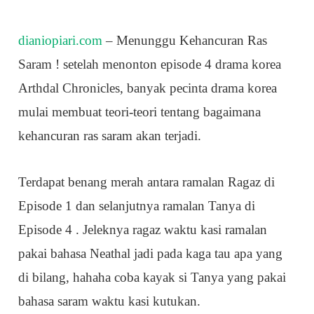
dianiopiari.com
– Menunggu Kehancuran Ras
Saram ! setelah menonton episode 4 drama korea
Arthdal Chronicles, banyak pecinta drama korea
mulai membuat teori-teori tentang bagaimana
kehancuran ras saram akan terjadi.
Terdapat benang merah antara ramalan Ragaz di
Episode 1 dan selanjutnya ramalan Tanya di
Episode 4 . Jeleknya ragaz waktu kasi ramalan
pakai bahasa Neathal jadi pada kaga tau apa yang
di bilang, hahaha coba kayak si Tanya yang pakai
bahasa saram waktu kasi kutukan.