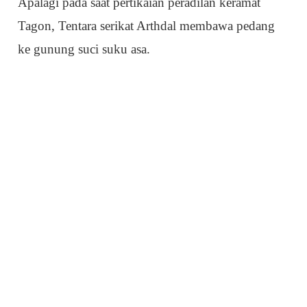
Apalagi pada saat pertikaian peradilan keramat
Tagon, Tentara serikat Arthdal membawa pedang
ke gunung suci suku asa.