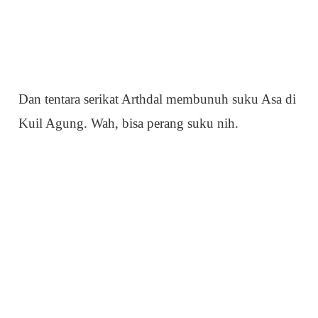
Dan tentara serikat Arthdal membunuh suku Asa di
Kuil Agung. Wah, bisa perang suku nih.