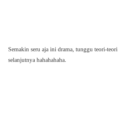
Semakin seru aja ini drama, tunggu teori-teori
selanjutnya hahahahaha.