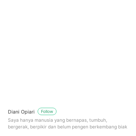
Diani Opiari
Follow
Saya hanya manusia yang bernapas, tumbuh,
bergerak, berpikir dan belum pengen berkembang biak