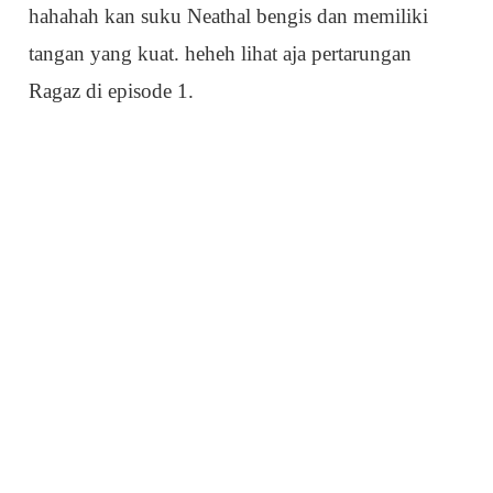
hahahah kan suku Neathal bengis dan memiliki
tangan yang kuat. heheh lihat aja pertarungan
Ragaz di episode 1.