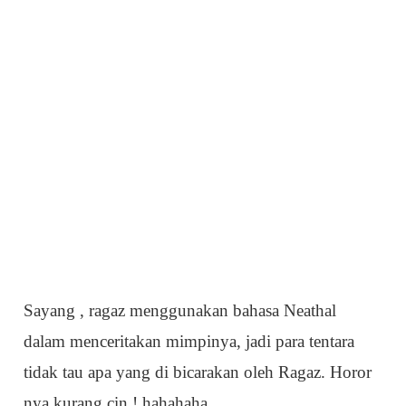
Sayang , ragaz menggunakan bahasa Neathal
dalam menceritakan mimpinya, jadi para tentara
tidak tau apa yang di bicarakan oleh Ragaz. Horor
nya kurang cin ! hahahaha