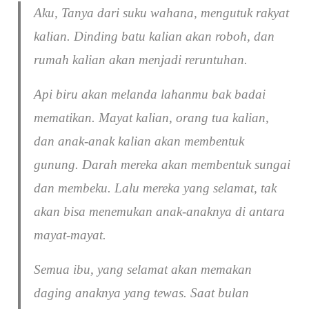
Aku, Tanya dari suku wahana, mengutuk rakyat
kalian. Dinding batu kalian akan roboh, dan
rumah kalian akan menjadi reruntuhan.
Api biru akan melanda lahanmu bak badai
mematikan. Mayat kalian, orang tua kalian,
dan anak-anak kalian akan membentuk
gunung. Darah mereka akan membentuk sungai
dan membeku. Lalu mereka yang selamat, tak
akan bisa menemukan anak-anaknya di antara
mayat-mayat.
Semua ibu, yang selamat akan memakan
daging anaknya yang tewas. Saat bulan