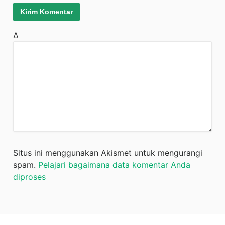
Δ
Situs ini menggunakan Akismet untuk mengurangi
spam.
Pelajari bagaimana data komentar Anda
diproses