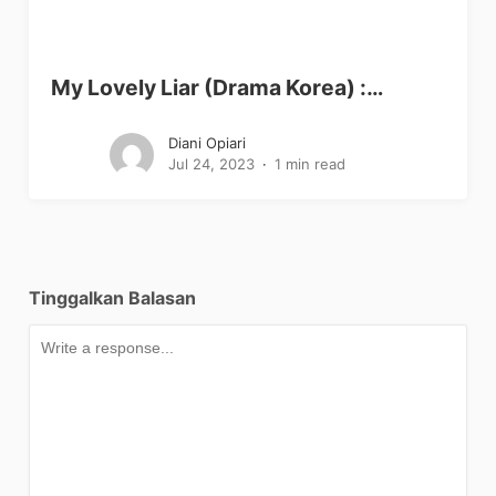
My Lovely Liar (Drama Korea) :…
Diani Opiari
Jul 24, 2023
1 min read
Tinggalkan Balasan