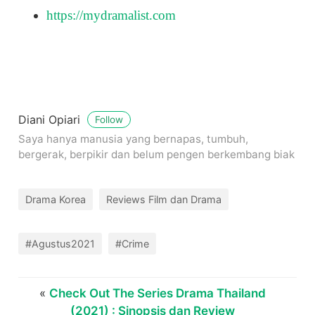
https://mydramalist.com
Diani Opiari
Follow
Saya hanya manusia yang bernapas, tumbuh,
bergerak, berpikir dan belum pengen berkembang biak
Drama Korea
Reviews Film dan Drama
#Agustus2021
#Crime
«
Check Out The Series Drama Thailand
(2021) : Sinopsis dan Review