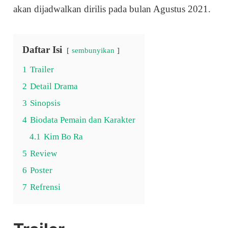
akan dijadwalkan dirilis pada bulan Agustus 2021.
Daftar Isi
sembunyikan
1
Trailer
2
Detail Drama
3
Sinopsis
4
Biodata Pemain dan Karakter
4.1
Kim Bo Ra
5
Review
6
Poster
7
Refrensi