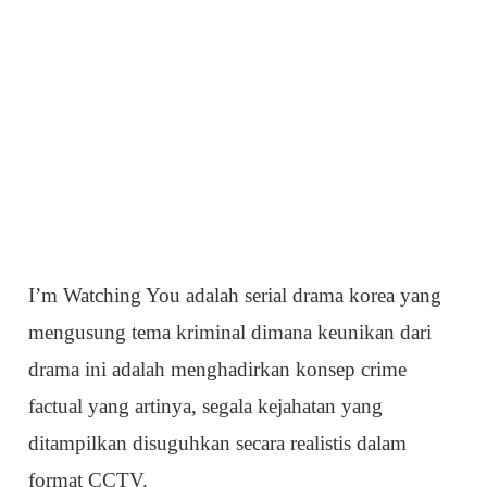
I’m Watching You adalah serial drama korea yang
mengusung tema kriminal dimana keunikan dari
drama ini adalah menghadirkan konsep crime
factual yang artinya, segala kejahatan yang
ditampilkan disuguhkan secara realistis dalam
format CCTV.