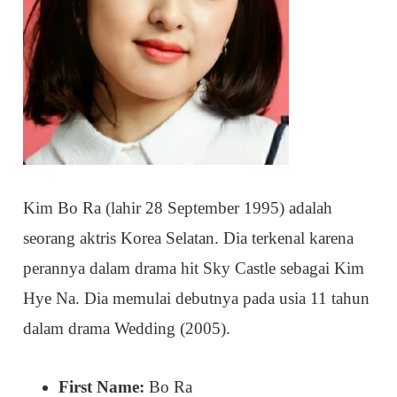
Kim Bo Ra (lahir 28 September 1995) adalah
seorang aktris Korea Selatan. Dia terkenal karena
perannya dalam drama hit Sky Castle sebagai Kim
Hye Na. Dia memulai debutnya pada usia 11 tahun
dalam drama Wedding (2005).
First Name:
Bo Ra