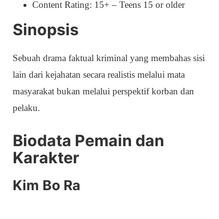
Content Rating: 15+ – Teens 15 or older
Sinopsis
Sebuah drama faktual kriminal yang membahas sisi
lain dari kejahatan secara realistis melalui mata
masyarakat bukan melalui perspektif korban dan
pelaku.
Biodata Pemain dan
Karakter
Kim Bo Ra