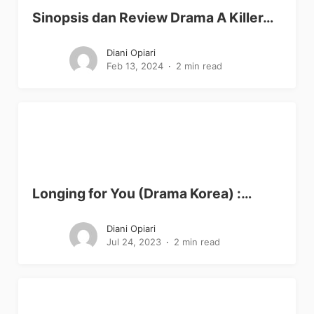
Sinopsis dan Review Drama A Killer…
Diani Opiari
Feb 13, 2024
2 min read
Longing for You (Drama Korea) :…
Diani Opiari
Jul 24, 2023
2 min read