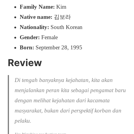
Family Name:
Kim
Native name:
김보라
Nationality:
South Korean
Gender:
Female
Born:
September 28, 1995
Review
Di tengah banyaknya kejahatan, kita akan
menjalankan peran kita sebagai pengamat baru
dengan melihat kejahatan dari kacamata
masyarakat, bukan dari perspektif korban dan
pelaku.