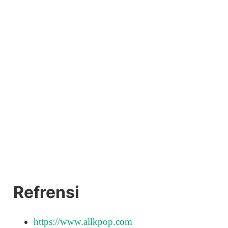
Refrensi
https://www.allkpop.com