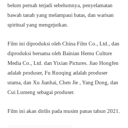
belum pernah terjadi sebelumnya, penyelamatan
bawah tanah yang melampaui batas, dan warisan
spiritual yang mengejutkan.
Film ini diproduksi oleh China Film Co., Ltd., dan
diproduksi bersama oleh Bainian Hemu Culture
Media Co., Ltd. dan Yixian Pictures. Jiao Hongfen
adalah produser, Fu Ruoqing adalah produser
utama, dan Xu Jianhai, Chen Jie , Yang Dong, dan
Cui Lumeng sebagai produser.
Film ini akan dirilis pada musim panas tahun 2021.