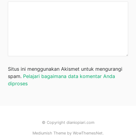
Situs ini menggunakan Akismet untuk mengurangi
spam.
Pelajari bagaimana data komentar Anda
diproses
© Copyright dianiopiari.com
Mediumish Theme by WowThemesNet.