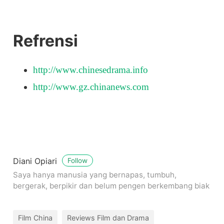
Refrensi
http://www.chinesedrama.info
http://www.gz.chinanews.com
Diani Opiari
Follow
Saya hanya manusia yang bernapas, tumbuh,
bergerak, berpikir dan belum pengen berkembang biak
Film China
Reviews Film dan Drama