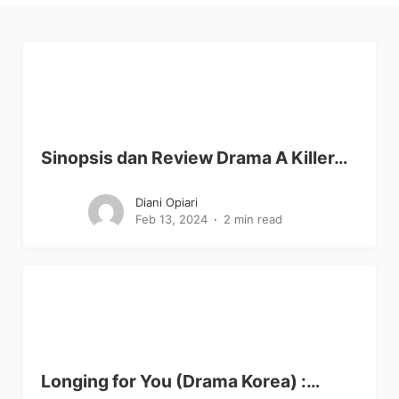
Sinopsis dan Review Drama A Killer…
Diani Opiari
Feb 13, 2024
2 min read
Longing for You (Drama Korea) :…