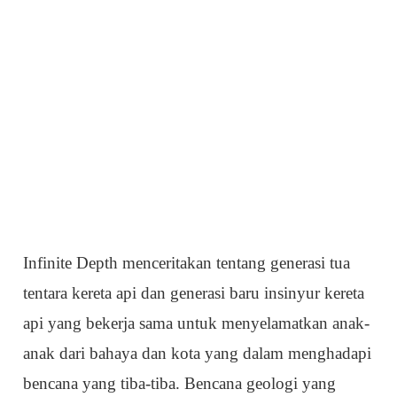
Infinite Depth menceritakan tentang generasi tua
tentara kereta api dan generasi baru insinyur kereta
api yang bekerja sama untuk menyelamatkan anak-
anak dari bahaya dan kota yang dalam menghadapi
bencana yang tiba-tiba. Bencana geologi yang