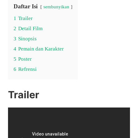
Daftar Isi
sembunyikan
1
Trailer
2
Detail Film
3
Sinopsis
4
Pemain dan Karakter
5
Poster
6
Refrensi
Trailer