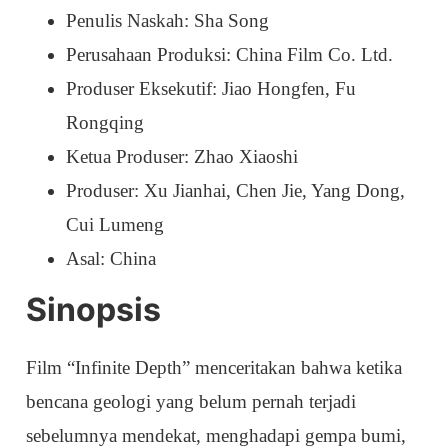
Penulis Naskah: Sha Song
Perusahaan Produksi: China Film Co. Ltd.
Produser Eksekutif: Jiao Hongfen, Fu
Rongqing
Ketua Produser: Zhao Xiaoshi
Produser: Xu Jianhai, Chen Jie, Yang Dong,
Cui Lumeng
Asal: China
Sinopsis
Film “Infinite Depth” menceritakan bahwa ketika
bencana geologi yang belum pernah terjadi
sebelumnya mendekat, menghadapi gempa bumi,