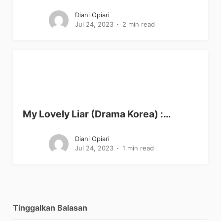
Diani Opiari
Jul 24, 2023
2 min read
My Lovely Liar (Drama Korea) :…
Diani Opiari
Jul 24, 2023
1 min read
Tinggalkan Balasan