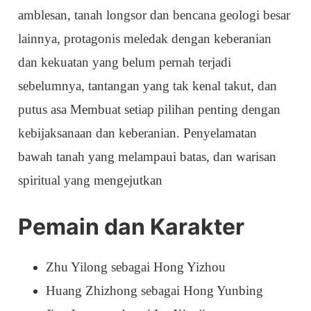
amblesan, tanah longsor dan bencana geologi besar
lainnya, protagonis meledak dengan keberanian
dan kekuatan yang belum pernah terjadi
sebelumnya, tantangan yang tak kenal takut, dan
putus asa Membuat setiap pilihan penting dengan
kebijaksanaan dan keberanian. Penyelamatan
bawah tanah yang melampaui batas, dan warisan
spiritual yang mengejutkan
Pemain dan Karakter
Zhu Yilong sebagai Hong Yizhou
Huang Zhizhong sebagai Hong Yunbing