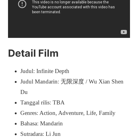
Detail Film
Judul: Infinite Depth
Judul Mandarin: 无限深度 / Wu Xian Shen
Du
Tanggal rilis: TBA
Genres: Action, Adventure, Life, Family
Bahasa: Mandarin
Sutradara: Li Jun