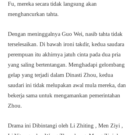
Fu, mereka secara tidak langsung akan
menghancurkan tahta.
Dengan meninggalnya Guo Wei, nasib tahta tidak
terselesaikan. Di bawah ironi takdir, kedua saudara
perempuan itu akhirnya jatuh cinta pada dua pria
yang saling bertentangan. Menghadapi gelombang
gelap yang terjadi dalam Dinasti Zhou, kedua
saudari ini tidak melupakan awal mula mereka, dan
bekerja sama untuk mengamankan pemerintahan
Zhou.
Drama ini Dibintangi oleh Li Zhiting , Men Ziyi ,