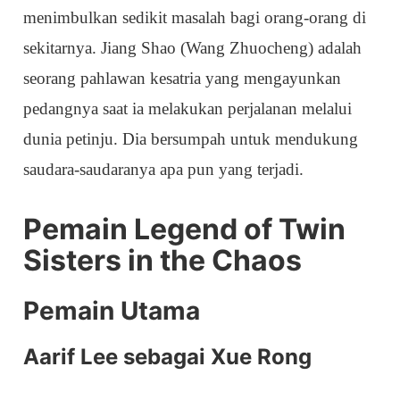
menimbulkan sedikit masalah bagi orang-orang di
sekitarnya. Jiang Shao (Wang Zhuocheng) adalah
seorang pahlawan kesatria yang mengayunkan
pedangnya saat ia melakukan perjalanan melalui
dunia petinju. Dia bersumpah untuk mendukung
saudara-saudaranya apa pun yang terjadi.
Pemain Legend of Twin
Sisters in the Chaos
Pemain Utama
Aarif Lee sebagai Xue Rong