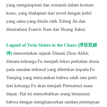
yang menginspirasi dan romantis dalam kostum
kuno, yang diadaptasi dari novel dengan judul
yang sama yang ditulis oleh Xifeng Jin dan
disutradarai Francis Nam dan Huang Jiahui.
Legend of Twin Sisters in the Chaos (浮世双娇
传)
menceritakan sejarah Dinasti Zhou Akhir,
dimana keluarga Fu menjadi fokus perhatian dunia
pada ramalan terkenal yang diberikan kepada Fu
Yanqing yang menyatakan bahwa salah satu putri
dari keluarga Fu akan menjadi Permaisuri masa
depan. Hal ini menyebabkan orang berasumsi
bahwa dengan menghancurkan saudara perempuan