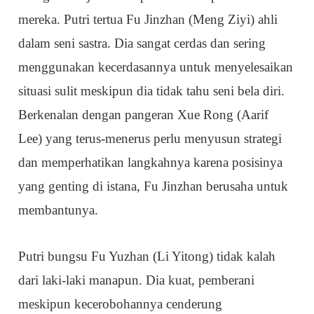
mereka. Putri tertua Fu Jinzhan (Meng Ziyi) ahli
dalam seni sastra. Dia sangat cerdas dan sering
menggunakan kecerdasannya untuk menyelesaikan
situasi sulit meskipun dia tidak tahu seni bela diri.
Berkenalan dengan pangeran Xue Rong (Aarif
Lee) yang terus-menerus perlu menyusun strategi
dan memperhatikan langkahnya karena posisinya
yang genting di istana, Fu Jinzhan berusaha untuk
membantunya.
Putri bungsu Fu Yuzhan (Li Yitong) tidak kalah
dari laki-laki manapun. Dia kuat, pemberani
meskipun kecerobohannya cenderung