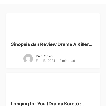
Sinopsis dan Review Drama A Killer…
Diani Opiari
Feb 13, 2024
2 min read
Longing for You (Drama Korea) :…