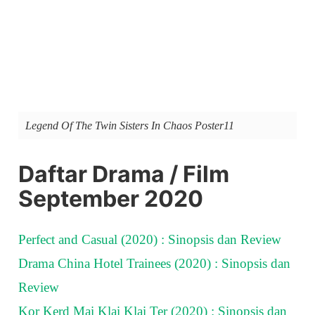
Legend Of The Twin Sisters In Chaos Poster11
Daftar Drama / Film
September 2020
Perfect and Casual (2020) : Sinopsis dan Review
Drama China Hotel Trainees (2020) : Sinopsis dan
Review
Kor Kerd Mai Klai Klai Ter (2020) : Sinopsis dan