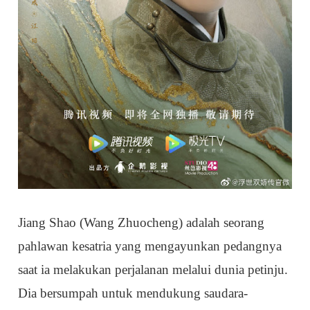
Jiang Shao (Wang Zhuocheng) adalah seorang
pahlawan kesatria yang mengayunkan pedangnya
saat ia melakukan perjalanan melalui dunia petinju.
Dia bersumpah untuk mendukung saudara-