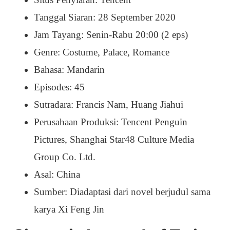
Tanggal Siaran: 28 September 2020
Jam Tayang: Senin-Rabu 20:00 (2 eps)
Genre: Costume, Palace, Romance
Bahasa: Mandarin
Episodes: 45
Sutradara: Francis Nam, Huang Jiahui
Perusahaan Produksi: Tencent Penguin
Pictures, Shanghai Star48 Culture Media
Group Co. Ltd.
Asal: China
Sumber: Diadaptasi dari novel berjudul sama
karya Xi Feng Jin