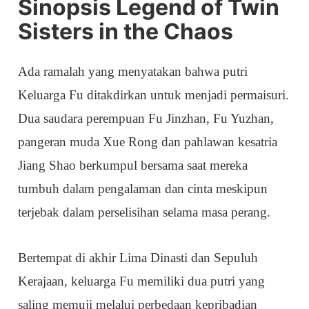
Sinopsis Legend of Twin
Sisters in the Chaos
Ada ramalah yang menyatakan bahwa putri
Keluarga Fu ditakdirkan untuk menjadi permaisuri.
Dua saudara perempuan Fu Jinzhan, Fu Yuzhan,
pangeran muda Xue Rong dan pahlawan kesatria
Jiang Shao berkumpul bersama saat mereka
tumbuh dalam pengalaman dan cinta meskipun
terjebak dalam perselisihan selama masa perang.
Bertempat di akhir Lima Dinasti dan Sepuluh
Kerajaan, keluarga Fu memiliki dua putri yang
saling memuji melalui perbedaan kepribadian