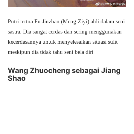
Putri tertua Fu Jinzhan (Meng Ziyi) ahli dalam seni
sastra. Dia sangat cerdas dan sering menggunakan
kecerdasannya untuk menyelesaikan situasi sulit
meskipun dia tidak tahu seni bela diri
Wang Zhuocheng sebagai Jiang
Shao