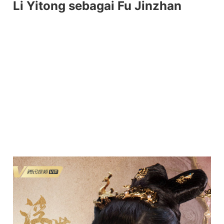
Li Yitong sebagai Fu Jinzhan