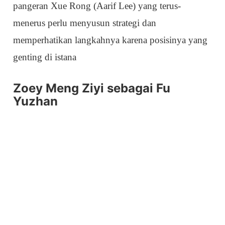
pangeran Xue Rong (Aarif Lee) yang terus-
menerus perlu menyusun strategi dan
memperhatikan langkahnya karena posisinya yang
genting di istana
Zoey Meng Ziyi sebagai Fu
Yuzhan