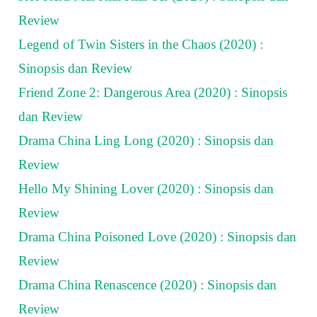
Review
Legend of Twin Sisters in the Chaos (2020) :
Sinopsis dan Review
Friend Zone 2: Dangerous Area (2020) : Sinopsis
dan Review
Drama China Ling Long (2020) : Sinopsis dan
Review
Hello My Shining Lover (2020) : Sinopsis dan
Review
Drama China Poisoned Love (2020) : Sinopsis dan
Review
Drama China Renascence (2020) : Sinopsis dan
Review