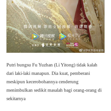
Putri bungsu Fu Yuzhan (Li Yitong) tidak kalah
dari laki-laki manapun. Dia kuat, pemberani
meskipun kecerobohannya cenderung
menimbulkan sedikit masalah bagi orang-orang di
sekitarnya