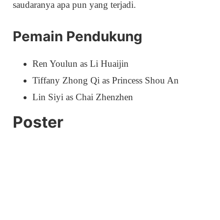
saudaranya apa pun yang terjadi.
Pemain Pendukung
Ren Youlun as Li Huaijin
Tiffany Zhong Qi as Princess Shou An
Lin Siyi as Chai Zhenzhen
Poster