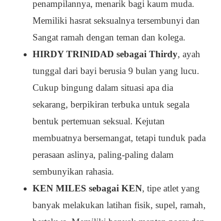
penampilannya, menarik bagi kaum muda.
Memiliki hasrat seksualnya tersembunyi dan
Sangat ramah dengan teman dan kolega.
HIRDY TRINIDAD sebagai Thirdy
, ayah
tunggal dari bayi berusia 9 bulan yang lucu.
Cukup bingung dalam situasi apa dia
sekarang, berpikiran terbuka untuk segala
bentuk pertemuan seksual. Kejutan
membuatnya bersemangat, tetapi tunduk pada
perasaan aslinya, paling-paling dalam
sembunyikan rahasia.
KEN MILES sebagai KEN
, tipe atlet yang
banyak melakukan latihan fisik, supel, ramah,