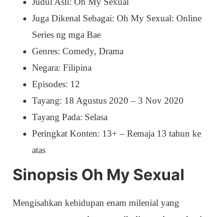
Judul Asli: Oh My Sexual
Juga Dikenal Sebagai: Oh My Sexual: Online
Series ng mga Bae
Genres: Comedy, Drama
Negara: Filipina
Episodes: 12
Tayang: 18 Agustus 2020 – 3 Nov 2020
Tayang Pada: Selasa
Peringkat Konten: 13+ – Remaja 13 tahun ke
atas
Sinopsis Oh My Sexual
Mengisahkan kehidupan enam milenial yang