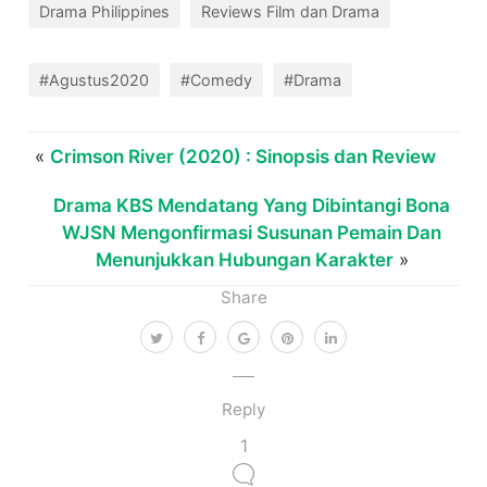
Drama Philippines
Reviews Film dan Drama
#Agustus2020
#Comedy
#Drama
«
Crimson River (2020) : Sinopsis dan Review
Drama KBS Mendatang Yang Dibintangi Bona
WJSN Mengonfirmasi Susunan Pemain Dan
Menunjukkan Hubungan Karakter
»
Share
Reply
1