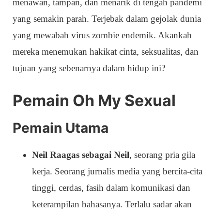
menawan, tampan, dan menarik di tengah pandemi
yang semakin parah. Terjebak dalam gejolak dunia
yang mewabah virus zombie endemik. Akankah
mereka menemukan hakikat cinta, seksualitas, dan
tujuan yang sebenarnya dalam hidup ini?
Pemain Oh My Sexual
Pemain Utama
Neil Raagas sebagai Neil
, seorang pria gila
kerja. Seorang jurnalis media yang bercita-cita
tinggi, cerdas, fasih dalam komunikasi dan
keterampilan bahasanya. Terlalu sadar akan