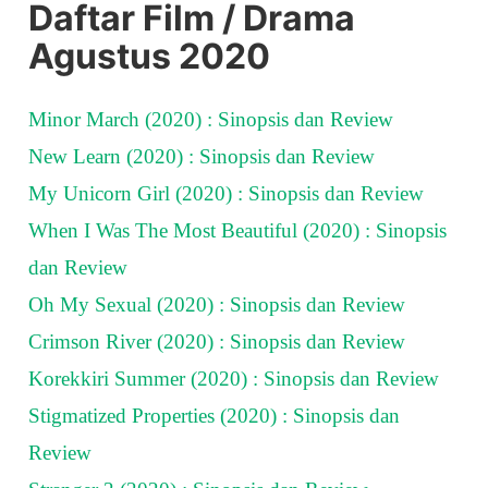
Daftar Film / Drama
Agustus 2020
Minor March (2020) : Sinopsis dan Review
New Learn (2020) : Sinopsis dan Review
My Unicorn Girl (2020) : Sinopsis dan Review
When I Was The Most Beautiful (2020) : Sinopsis
dan Review
Oh My Sexual (2020) : Sinopsis dan Review
Crimson River (2020) : Sinopsis dan Review
Korekkiri Summer (2020) : Sinopsis dan Review
Stigmatized Properties (2020) : Sinopsis dan
Review