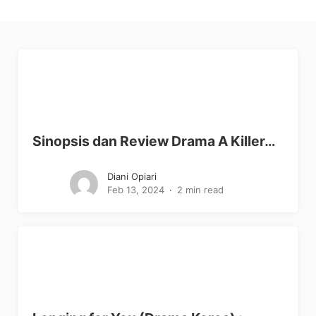
Sinopsis dan Review Drama A Killer…
Diani Opiari
Feb 13, 2024
2 min read