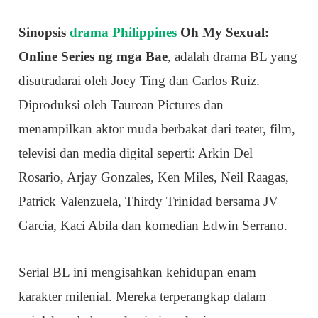
Sinopsis
drama Philippines
Oh My Sexual:
Online Series ng mga Bae
, adalah drama BL yang
disutradarai oleh Joey Ting dan Carlos Ruiz.
Diproduksi oleh Taurean Pictures dan
menampilkan aktor muda berbakat dari teater, film,
televisi dan media digital seperti: Arkin Del
Rosario, Arjay Gonzales, Ken Miles, Neil Raagas,
Patrick Valenzuela, Thirdy Trinidad bersama JV
Garcia, Kaci Abila dan komedian Edwin Serrano.
Serial BL ini mengisahkan kehidupan enam
karakter milenial. Mereka terperangkap dalam