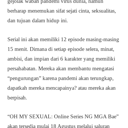
gejolak wabah pandemi virus dunia, namun
berharap menemukan sifat sejati cinta, seksualitas,
dan tujuan dalam hidup ini.
Serial ini akan memiliki 12 episode masing-masing
15 menit. Dimana di setiap episode selera, minat,
ambisi, dan impian dari 6 karakter yang memiliki
persahabatan. Mereka akan membantu mengatasi
“pengurungan” karena pandemi akan terungkap,
dapatkah mereka mencapainya? atau mereka akan
berpisah.
“OH MY SEXUAL: Online Series NG MGA Bae”
akan tersedia mulai 18 Agustus melalui saluran