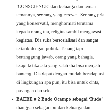
‘CONSCIENCE’ dari keluarga dan teman-
temannya, seorang yang cerewet. Seorang pria
yang konservatif, menghormati terutama
kepada orang tua, religius sambil mengawasi
kegiatan. Dia suka bersosialisasi dan sangat
tertarik dengan politik. Tenang tapi
bertanggung jawab, orang yang bahagia,
tetapi ketika ada yang salah dia bisa menjadi
banteng. Dia dapat dengan mudah beradaptasi
di lingkungan apa pun, itu bisa untuk cinta,
pasangan dan seks.
BAEBE # 2 Budo Ocampo sebagai ‘Budo’
dianggap sebagai ibu dari keluarga dan