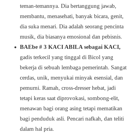
teman-temannya. Dia bertanggung jawab,
membantu, menasehati, banyak bicara, genit,
dia suka menari. Dia adalah seorang pencinta
musik, dia biasanya emosional dan pebisnis.
BAEbe # 3 KACI ABILA sebagai KACI,
gadis terkecil yang tinggal di Bicol yang
bekerja di sebuah lembaga pemerintah. Sangat
cerdas, unik, menyukai minyak esensial, dan
pemurni. Ramah, cross-dresser hebat, jadi
tetapi keras saat diprovokasi, sombong-elit,
menawan bagi orang asing tetapi mematikan
bagi penduduk asli. Pencari nafkah, dan teliti
dalam hal pria.