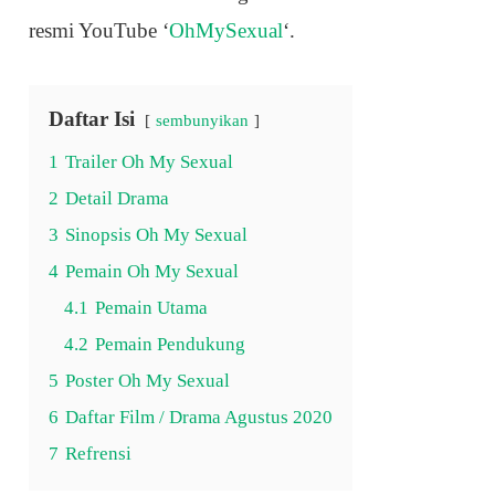
resmi YouTube ‘
OhMySexual
‘.
Daftar Isi
sembunyikan
1
Trailer Oh My Sexual
2
Detail Drama
3
Sinopsis Oh My Sexual
4
Pemain Oh My Sexual
4.1
Pemain Utama
4.2
Pemain Pendukung
5
Poster Oh My Sexual
6
Daftar Film / Drama Agustus 2020
7
Refrensi