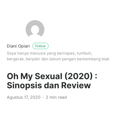
Diani Opiari
Follow
Saya hanya manusia yang bernapas, tumbuh,
bergerak, berpikir dan belum pengen berkembang biak
Oh My Sexual (2020) :
Sinopsis dan Review
Agustus 17, 2020
2 min read