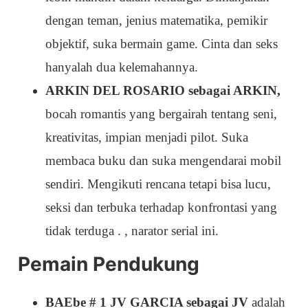
dengan teman, jenius matematika, pemikir
objektif, suka bermain game. Cinta dan seks
hanyalah dua kelemahannya.
ARKIN DEL ROSARIO sebagai ARKIN,
bocah romantis yang bergairah tentang seni,
kreativitas, impian menjadi pilot. Suka
membaca buku dan suka mengendarai mobil
sendiri. Mengikuti rencana tetapi bisa lucu,
seksi dan terbuka terhadap konfrontasi yang
tidak terduga . , narator serial ini.
Pemain Pendukung
BAEbe # 1 JV GARCIA sebagai JV
adalah