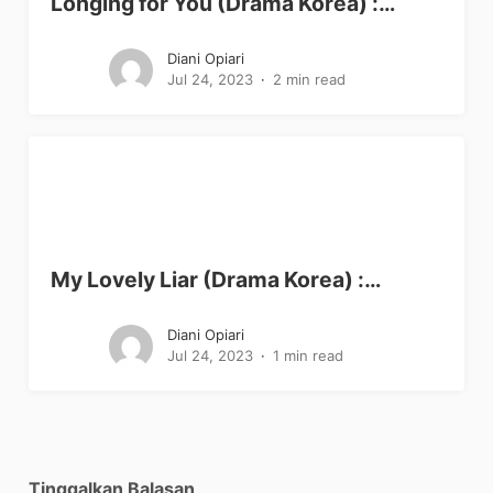
Longing for You (Drama Korea) :…
Diani Opiari
Jul 24, 2023
2 min read
My Lovely Liar (Drama Korea) :…
Diani Opiari
Jul 24, 2023
1 min read
Tinggalkan Balasan