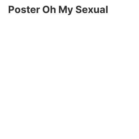
Poster Oh My Sexual