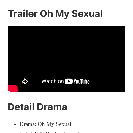
Trailer Oh My Sexual
Detail Drama
Drama: Oh My Sexual