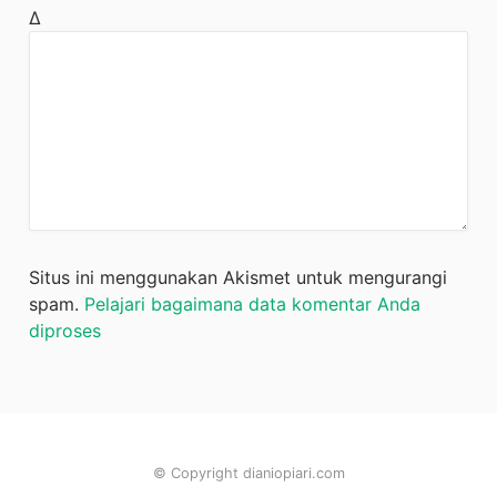
Δ
Situs ini menggunakan Akismet untuk mengurangi
spam.
Pelajari bagaimana data komentar Anda
diproses
© Copyright dianiopiari.com