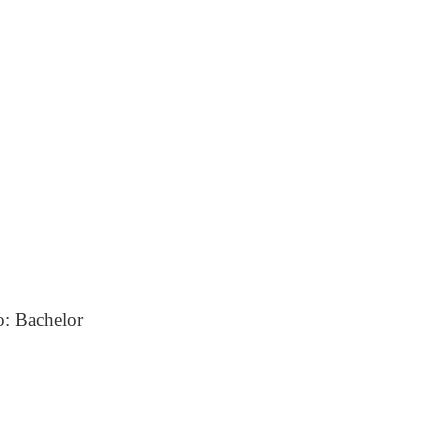
: Bachelor