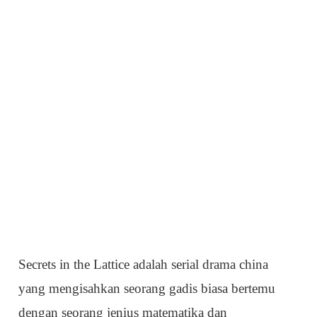
Secrets in the Lattice adalah serial drama china
yang mengisahkan seorang gadis biasa bertemu
dengan seorang jenius matematika dan