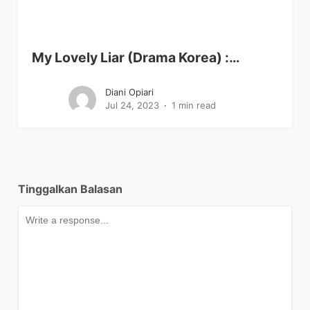
My Lovely Liar (Drama Korea) :…
Diani Opiari
Jul 24, 2023
1 min read
Tinggalkan Balasan