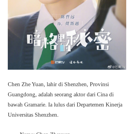
Chen Zhe Yuan, lahir di Shenzhen, Provinsi
Guangdong, adalah seorang aktor dari Cina di
bawah Gramarie. Ia lulus dari Departemen Kinerja
Universitas Shenzhen.