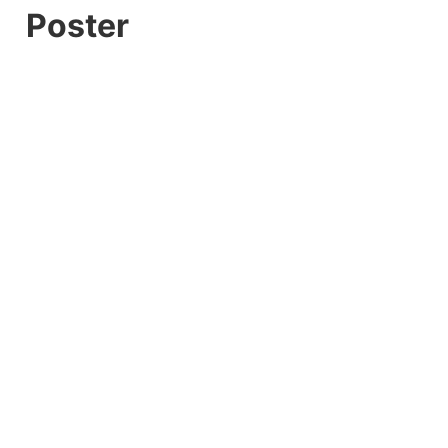
Poster