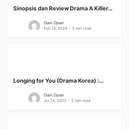
Sinopsis dan Review Drama A Killer…
Diani Opiari
Feb 13, 2024
2 min read
Longing for You (Drama Korea) :…
Diani Opiari
Jul 24, 2023
2 min read