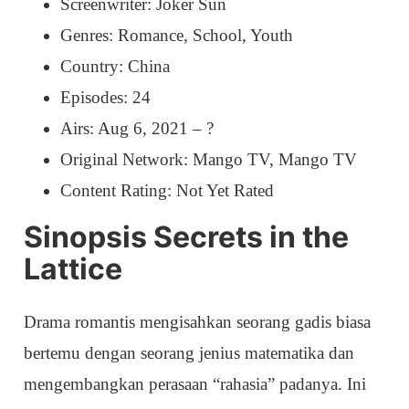
Screenwriter: Joker Sun
Genres: Romance, School, Youth
Country: China
Episodes: 24
Airs: Aug 6, 2021 – ?
Original Network: Mango TV, Mango TV
Content Rating: Not Yet Rated
Sinopsis Secrets in the
Lattice
Drama romantis mengisahkan seorang gadis biasa
bertemu dengan seorang jenius matematika dan
mengembangkan perasaan “rahasia” padanya. Ini