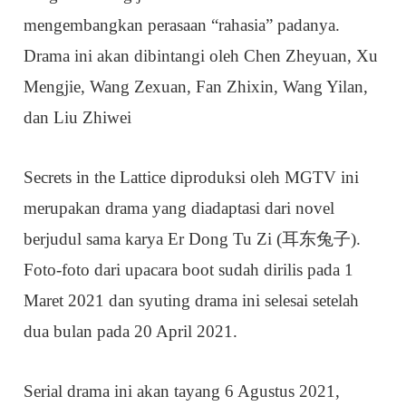
mengembangkan perasaan “rahasia” padanya.
Drama ini akan dibintangi oleh Chen Zheyuan, Xu
Mengjie, Wang Zexuan, Fan Zhixin, Wang Yilan,
dan Liu Zhiwei
Secrets in the Lattice diproduksi oleh MGTV ini
merupakan drama yang diadaptasi dari novel
berjudul sama karya Er Dong Tu Zi (耳东兔子).
Foto-foto dari upacara boot sudah dirilis pada 1
Maret 2021 dan syuting drama ini selesai setelah
dua bulan pada 20 April 2021.
Serial drama ini akan tayang 6 Agustus 2021,