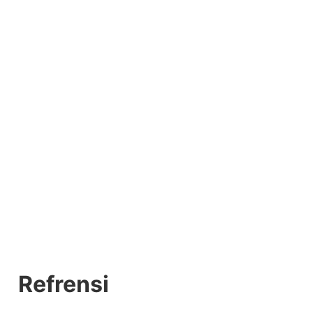
Refrensi