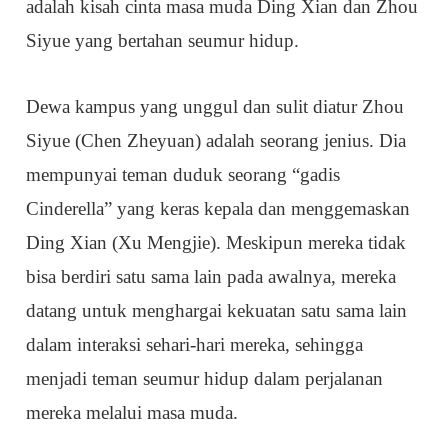
adalah kisah cinta masa muda Ding Xian dan Zhou
Siyue yang bertahan seumur hidup.
Dewa kampus yang unggul dan sulit diatur Zhou
Siyue (Chen Zheyuan) adalah seorang jenius. Dia
mempunyai teman duduk seorang “gadis
Cinderella” yang keras kepala dan menggemaskan
Ding Xian (Xu Mengjie). Meskipun mereka tidak
bisa berdiri satu sama lain pada awalnya, mereka
datang untuk menghargai kekuatan satu sama lain
dalam interaksi sehari-hari mereka, sehingga
menjadi teman seumur hidup dalam perjalanan
mereka melalui masa muda.