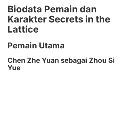
Biodata Pemain dan
Karakter Secrets in the
Lattice
Pemain Utama
Chen Zhe Yuan sebagai Zhou Si
Yue