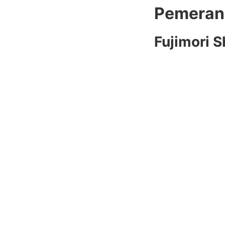
Pemeran 
Fujimori 