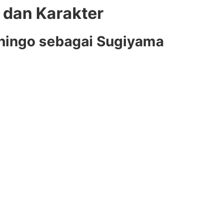
dan Karakter
Shingo sebagai Sugiyama