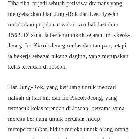
Tiba-tiba, terjadi sebuah peristiwa dramatis yang
menyebabkan Han Jung-Rok dan Lee Hye-Jin
melakukan perjalanan waktu kembali ke tahun
1562. Di sana, ia bertemu tokoh sejarah Im Kkeok-
Jeong. Im Kkeok-Jeong cerdas dan tampan, tetapi
ia bekerja sebagai tukang daging, yang merupakan
kelas terendah di Joseon.
Han Jung-Rok, yang berjuang untuk mencari
nafkah di hari ini, dan Im Kkeok-Jeong, yang
termasuk kelas terendah di Joseon, bersama-sama
mereka berjuang untuk bertahan hidup,
mempertaruhkan hidup mereka untuk orang-orang