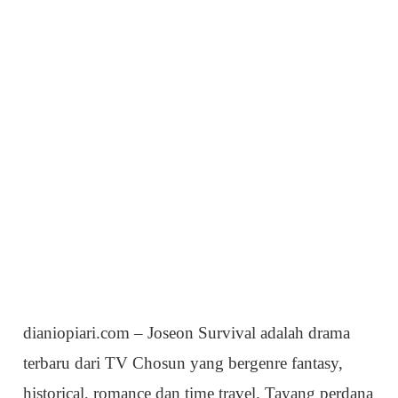
dianiopiari.com
– Joseon Survival adalah drama
terbaru dari TV Chosun yang bergenre fantasy,
historical, romance dan time travel. Tayang perdana