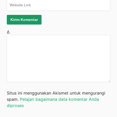
Δ
Situs ini menggunakan Akismet untuk mengurangi
spam.
Pelajari bagaimana data komentar Anda
diproses