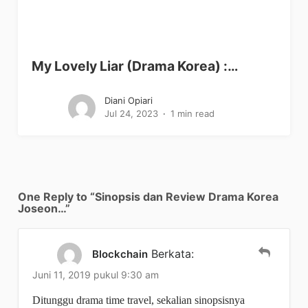
My Lovely Liar (Drama Korea) :…
Diani Opiari
Jul 24, 2023
1 min read
One Reply to “Sinopsis dan Review Drama Korea
Joseon…”
Berkata:
Blockchain
Juni 11, 2019 pukul 9:30 am
Ditunggu drama time travel, sekalian sinopsisnya