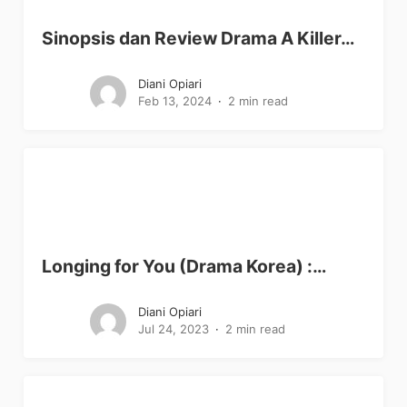
Sinopsis dan Review Drama A Killer…
Diani Opiari
Feb 13, 2024
2 min read
Longing for You (Drama Korea) :…
Diani Opiari
Jul 24, 2023
2 min read