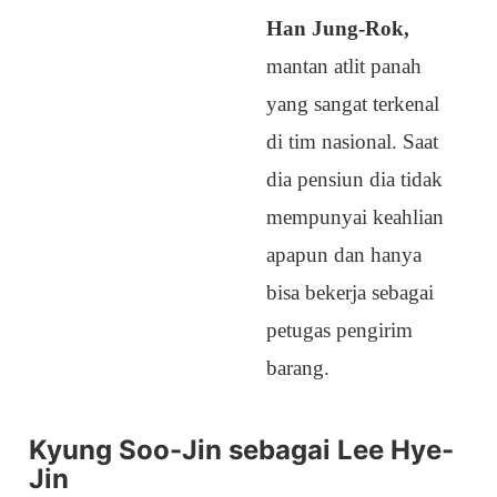
Han Jung-Rok,
mantan atlit panah
yang sangat terkenal
di tim nasional. Saat
dia pensiun dia tidak
mempunyai keahlian
apapun dan hanya
bisa bekerja sebagai
petugas pengirim
barang.
Kyung Soo-Jin sebagai Lee Hye-
Jin