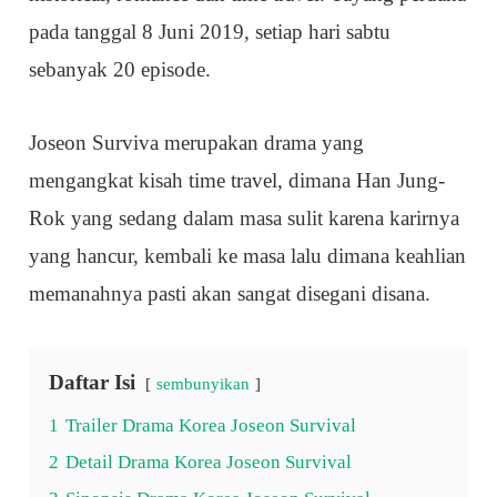
pada tanggal 8 Juni 2019, setiap hari sabtu
sebanyak 20 episode.
Joseon Surviva merupakan drama yang
mengangkat kisah time travel, dimana Han Jung-
Rok yang sedang dalam masa sulit karena karirnya
yang hancur, kembali ke masa lalu dimana keahlian
memanahnya pasti akan sangat disegani disana.
Daftar Isi
sembunyikan
1
Trailer Drama Korea Joseon Survival
2
Detail Drama Korea Joseon Survival