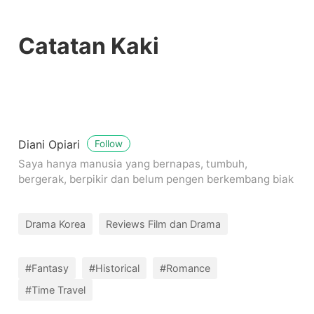
Catatan Kaki
Diani Opiari
Follow
Saya hanya manusia yang bernapas, tumbuh,
bergerak, berpikir dan belum pengen berkembang biak
Drama Korea
Reviews Film dan Drama
#Fantasy
#Historical
#Romance
#Time Travel