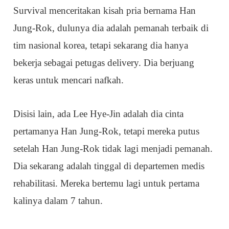
Survival menceritakan kisah pria bernama Han
Jung-Rok, dulunya dia adalah pemanah terbaik di
tim nasional korea, tetapi sekarang dia hanya
bekerja sebagai petugas delivery. Dia berjuang
keras untuk mencari nafkah.
Disisi lain, ada Lee Hye-Jin adalah dia cinta
pertamanya Han Jung-Rok, tetapi mereka putus
setelah Han Jung-Rok tidak lagi menjadi pemanah.
Dia sekarang adalah tinggal di departemen medis
rehabilitasi. Mereka bertemu lagi untuk pertama
kalinya dalam 7 tahun.