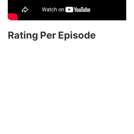
Rating Per Episode