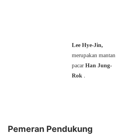
Lee Hye-Jin,
merupakan mantan
pacar
Han Jung-
Rok
.
Pemeran Pendukung