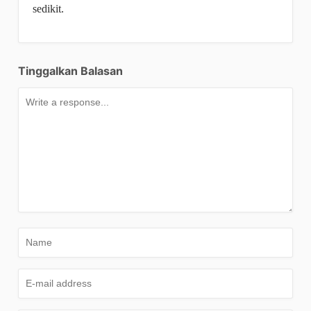
sedikit.
Tinggalkan Balasan