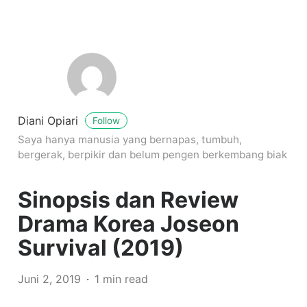
Diani Opiari
Follow
Saya hanya manusia yang bernapas, tumbuh,
bergerak, berpikir dan belum pengen berkembang biak
Sinopsis dan Review
Drama Korea Joseon
Survival (2019)
Juni 2, 2019
1 min read