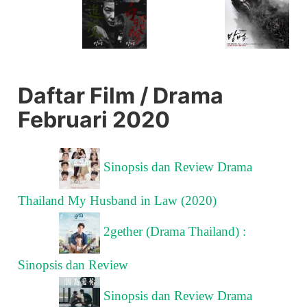
Daftar Film / Drama
Februari 2020
Sinopsis dan Review Drama
Thailand My Husband in Law (2020)
2gether (Drama Thailand) :
Sinopsis dan Review
Sinopsis dan Review Drama