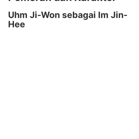
Uhm Ji-Won sebagai Im Jin-
Hee