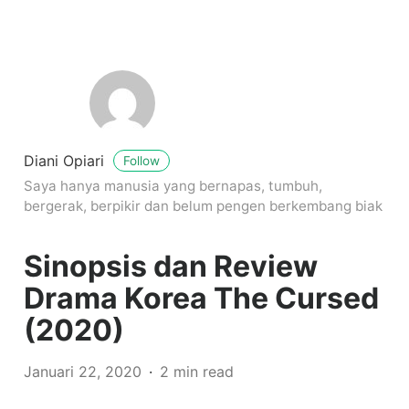
Diani Opiari
Follow
Saya hanya manusia yang bernapas, tumbuh,
bergerak, berpikir dan belum pengen berkembang biak
Sinopsis dan Review
Drama Korea The Cursed
(2020)
Januari 22, 2020
2 min read