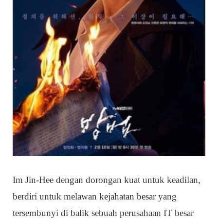
Im Jin-Hee dengan dorongan kuat untuk keadilan,
berdiri untuk melawan kejahatan besar yang
tersembunyi di balik sebuah perusahaan IT besar