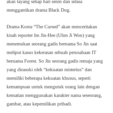
akan tayang setiap hari senin dan selasa
menggantikan drama Black Dog.
Drama Korea “The Cursed” akan menceritakan
kisah reporter Im Jin-Hee (Uhm Ji Won) yang
menemukan seorang gadis bernama So Jin saat
meliput kasus kekerasan sebuah perusahaan IT
bernama Forest. So Jin seorang gadis remaja yang
yang dirasuki oleh “kekuatan misterius” dan
memiliki beberapa kekuatan khusus, seperti
kemampuan untuk mengutuk orang lain dengan
kematian menggunakan karakter nama seseorang,
gambar, atau kepemilikan pribadi.