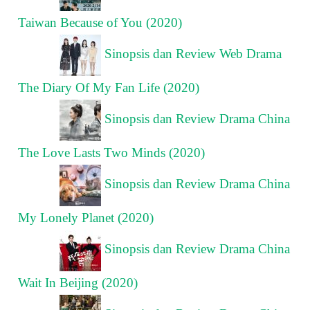
Taiwan Because of You (2020)
Sinopsis dan Review Web Drama
The Diary Of My Fan Life (2020)
Sinopsis dan Review Drama China
The Love Lasts Two Minds (2020)
Sinopsis dan Review Drama China
My Lonely Planet (2020)
Sinopsis dan Review Drama China
Wait In Beijing (2020)