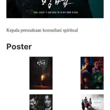
Kepala perusahaan konsultasi spiritual
Poster