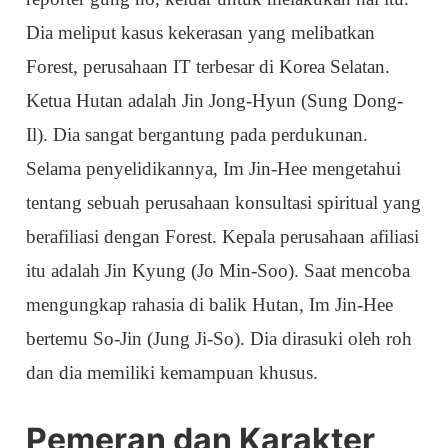
Dia meliput kasus kekerasan yang melibatkan
Forest, perusahaan IT terbesar di Korea Selatan.
Ketua Hutan adalah Jin Jong-Hyun (Sung Dong-
Il). Dia sangat bergantung pada perdukunan.
Selama penyelidikannya, Im Jin-Hee mengetahui
tentang sebuah perusahaan konsultasi spiritual yang
berafiliasi dengan Forest. Kepala perusahaan afiliasi
itu adalah Jin Kyung (Jo Min-Soo). Saat mencoba
mengungkap rahasia di balik Hutan, Im Jin-Hee
bertemu So-Jin (Jung Ji-So). Dia dirasuki oleh roh
dan dia memiliki kemampuan khusus.
Pemeran dan Karakter