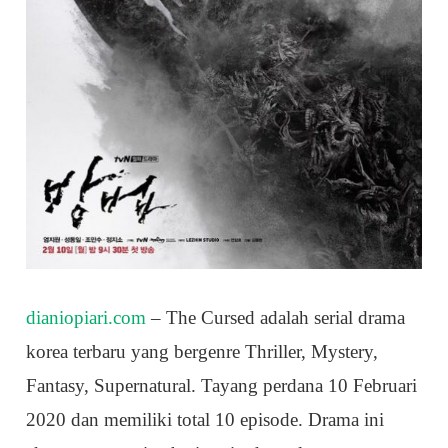
dianiopiari.com
– The Cursed adalah serial drama
korea terbaru yang bergenre Thriller, Mystery,
Fantasy, Supernatural. Tayang perdana 10 Februari
2020 dan memiliki total 10 episode. Drama ini