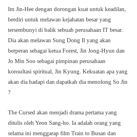
Im Jin-Hee dengan dorongan kuat untuk keadilan,
berdiri untuk melawan kejahatan besar yang
tersembunyi di balik sebuah perusahaan IT besar.
Dia akan melawan Sung Dong Il yang akan
berperan sebagai ketua Forest, Jin Jong-Hyun dan
Jo Min Soo sebagai pimpinan perusahaan
konsultasi spiritual, Jin Kyung. Kekuatan apa yang
akan dia hadapi dan dapatkah dia menolong So Jin
?
The Cursed akan menjadi drama pertama yang
ditulis oleh Yeon Sang-ho. Ia adalah orang yang
selama ini menggarap film Train to Busan dan