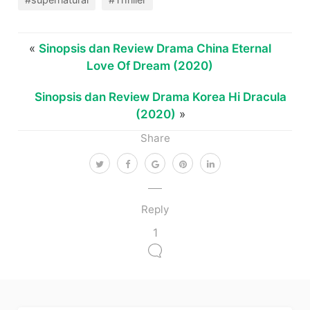
«
Sinopsis dan Review Drama China Eternal
Love Of Dream (2020)
Sinopsis dan Review Drama Korea Hi Dracula
(2020)
»
Share
Reply
1