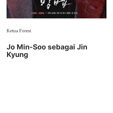
Ketua Forest
Jo Min-Soo sebagai Jin
Kyung