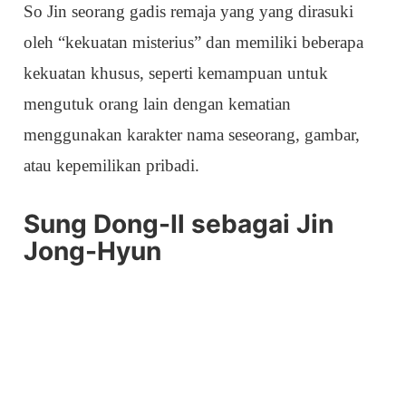
So Jin seorang gadis remaja yang yang dirasuki
oleh “kekuatan misterius” dan memiliki beberapa
kekuatan khusus, seperti kemampuan untuk
mengutuk orang lain dengan kematian
menggunakan karakter nama seseorang, gambar,
atau kepemilikan pribadi.
Sung Dong-Il sebagai Jin
Jong-Hyun