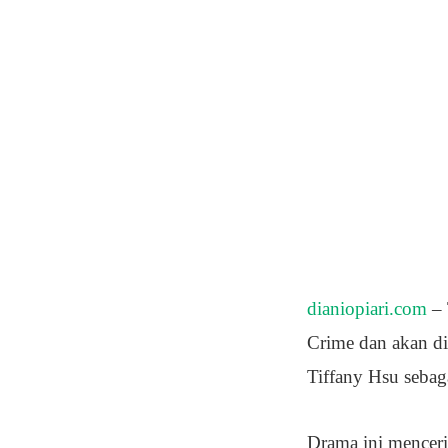
dianiopiari.com
– 
Crime dan akan di
Tiffany Hsu sebag
Drama ini menceri