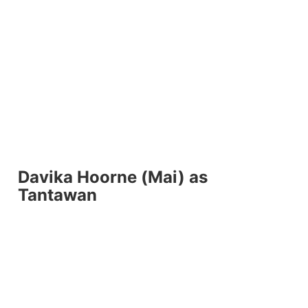
Davika Hoorne (Mai) as
Tantawan