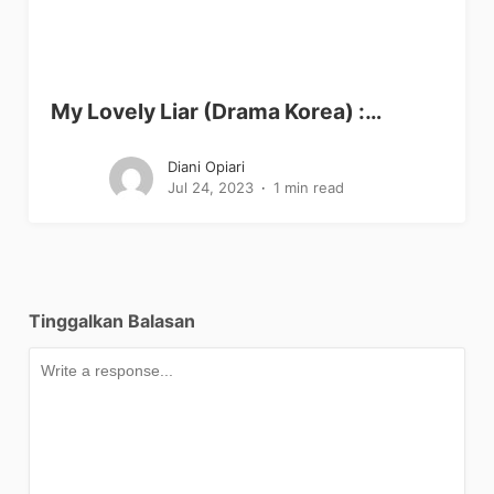
My Lovely Liar (Drama Korea) :…
Diani Opiari
Jul 24, 2023
1 min read
Tinggalkan Balasan