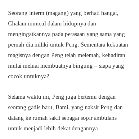
Seorang interm (magang) yang berhati hangat,
Chalam muncul dalam hidupnya dan
mengingatkannya pada perasaan yang sama yang
pernah dia miliki untuk Peng. Sementara kekuatan
magisnya dengan Peng telah melemah, kehadiran
mulai meluai membuatnya bingung – siapa yang
cocok untuknya?
Selama waktu ini, Peng juga bertemu dengan
seorang gadis baru, Bami, yang naksir Peng dan
datang ke rumah sakit sebagai sopir ambulans
untuk menjadi lebih dekat dengannya.