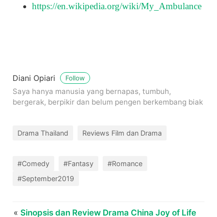
https://en.wikipedia.org/wiki/My_Ambulance
Diani Opiari
Follow
Saya hanya manusia yang bernapas, tumbuh,
bergerak, berpikir dan belum pengen berkembang biak
Drama Thailand
Reviews Film dan Drama
#Comedy
#Fantasy
#Romance
#September2019
«
Sinopsis dan Review Drama China Joy of Life