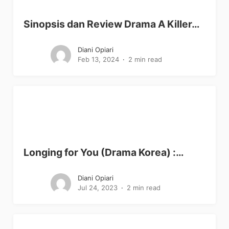
Sinopsis dan Review Drama A Killer…
Diani Opiari
Feb 13, 2024
2 min read
Longing for You (Drama Korea) :…
Diani Opiari
Jul 24, 2023
2 min read