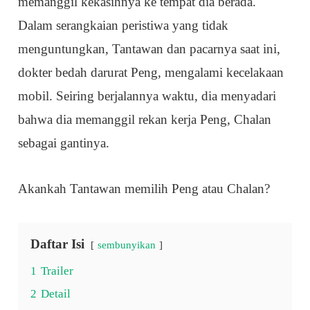
memanggil kekasihnya ke tempat dia berada.
Dalam serangkaian peristiwa yang tidak
menguntungkan, Tantawan dan pacarnya saat ini,
dokter bedah darurat Peng, mengalami kecelakaan
mobil. Seiring berjalannya waktu, dia menyadari
bahwa dia memanggil rekan kerja Peng, Chalan
sebagai gantinya.
Akankah Tantawan memilih Peng atau Chalan?
Daftar Isi
sembunyikan
1
Trailer
2
Detail