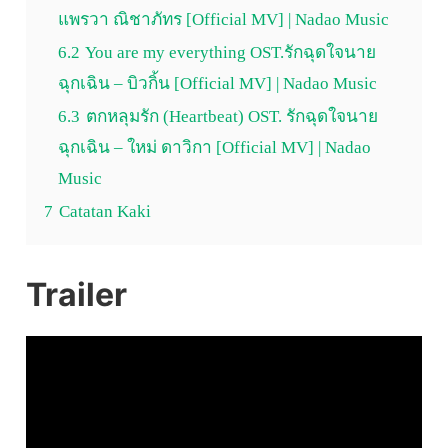
แพรวา ณิชาภัทร [Official MV] | Nadao Music
6.2
You are my everything OST.รักฉุดใจนาย
ฉุกเฉิน – บิวกิ้น [Official MV] | Nadao Music
6.3
ตกหลุมรัก (Heartbeat) OST. รักฉุดใจนาย
ฉุกเฉิน – ใหม่ ดาวิกา [Official MV] | Nadao
Music
7
Catatan Kaki
Trailer