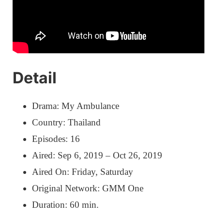
Detail
Drama: My Ambulance
Country: Thailand
Episodes: 16
Aired: Sep 6, 2019 – Oct 26, 2019
Aired On: Friday, Saturday
Original Network: GMM One
Duration: 60 min.