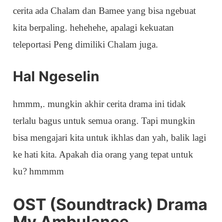
cerita ada Chalam dan Bamee yang bisa ngebuat
kita berpaling. hehehehe, apalagi kekuatan
teleportasi Peng dimiliki Chalam juga.
Hal Ngeselin
hmmm,. mungkin akhir cerita drama ini tidak
terlalu bagus untuk semua orang. Tapi mungkin
bisa mengajari kita untuk ikhlas dan yah, balik lagi
ke hati kita. Apakah dia orang yang tepat untuk
ku? hmmmm
OST (Soundtrack) Drama
My Ambulance