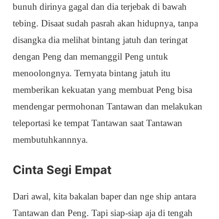
bunuh dirinya gagal dan dia terjebak di bawah
tebing. Disaat sudah pasrah akan hidupnya, tanpa
disangka dia melihat bintang jatuh dan teringat
dengan Peng dan memanggil Peng untuk
menoolongnya. Ternyata bintang jatuh itu
memberikan kekuatan yang membuat Peng bisa
mendengar permohonan Tantawan dan melakukan
teleportasi ke tempat Tantawan saat Tantawan
membutuhkannnya.
Cinta Segi Empat
Dari awal, kita bakalan baper dan nge ship antara
Tantawan dan Peng. Tapi siap-siap aja di tengah