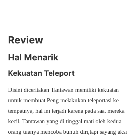
Review
Hal Menarik
Kekuatan Teleport
Disini diceritakan Tantawan memiliki kekuatan
untuk membuat Peng melakukan teleportasi ke
tempatnya, hal ini terjadi karena pada saat mereka
kecil. Tantawan yang di tinggal mati oleh kedua
orang tuanya mencoba bunuh diri,tapi sayang aksi