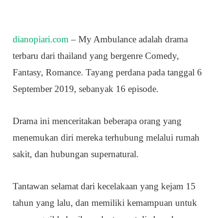
dianopiari.com
– My Ambulance adalah drama
terbaru dari thailand yang bergenre Comedy,
Fantasy, Romance. Tayang perdana pada tanggal 6
September 2019, sebanyak 16 episode.
Drama ini menceritakan beberapa orang yang
menemukan diri mereka terhubung melalui rumah
sakit, dan hubungan supernatural.
Tantawan selamat dari kecelakaan yang kejam 15
tahun yang lalu, dan memiliki kemampuan untuk