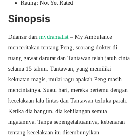
Rating: Not Yet Rated
Sinopsis
Dilansir dari
mydramalist
– My Ambulance
menceritakan tentang Peng, seorang dokter di
ruang gawat darurat dan Tantawan telah jatuh cinta
selama 15 tahun. Tantawan, yang memiliki
kekuatan magis, mulai ragu apakah Peng masih
mencintainya. Suatu hari, mereka bertemu dengan
kecelakaan lalu lintas dan Tantawan terluka parah.
Ketika dia bangun, dia kehilangan semua
ingatannya. Tanpa sepengetahuannya, kebenaran
tentang kecelakaan itu disembunyikan