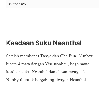
source : tvN
Keadaan Suku Neanthal
Setelah membantu Tanya dan Cha Eun, Nunbyul
bicara 4 mata dengan Yiseuroobeu, bagaimana
keadaan suku Neanthal dan alasan mengajak
Nunbyul untuk bergabung dengan Neanthal.