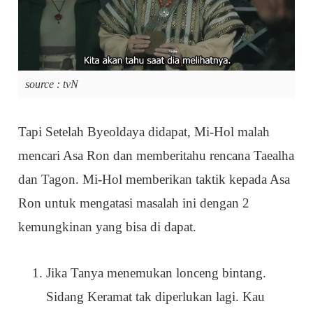
source : tvN
Tapi Setelah Byeoldaya didapat, Mi-Hol malah
mencari Asa Ron dan memberitahu rencana Taealha
dan Tagon. Mi-Hol memberikan taktik kepada Asa
Ron untuk mengatasi masalah ini dengan 2
kemungkinan yang bisa di dapat.
Jika Tanya menemukan lonceng bintang.
Sidang Keramat tak diperlukan lagi. Kau