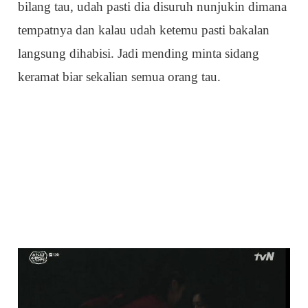
bilang tau, udah pasti dia disuruh nunjukin dimana
tempatnya dan kalau udah ketemu pasti bakalan
langsung dihabisi. Jadi mending minta sidang
keramat biar sekalian semua orang tau.