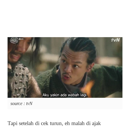
source : tvN
Tapi setelah di cek turun, eh malah di ajak