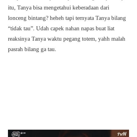
itu, Tanya bisa mengetahui keberadaan dari
lonceng bintang? heheh tapi ternyata Tanya bilang
“tidak tau”. Udah capek nahan napas buat liat
reaksinya Tanya waktu pegang totem, yahh malah
pasrah bilang ga tau.