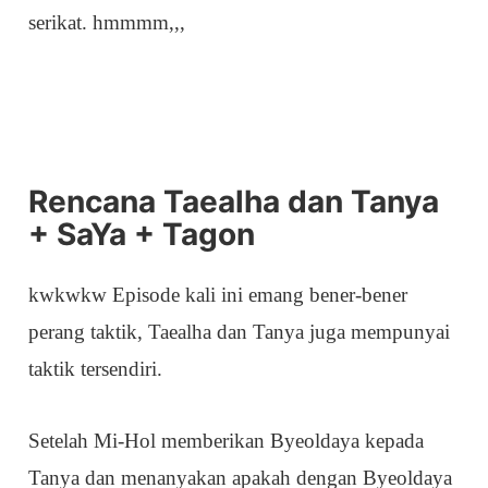
serikat. hmmmm,,,
Rencana Taealha dan Tanya
+ SaYa + Tagon
kwkwkw Episode kali ini emang bener-bener
perang taktik, Taealha dan Tanya juga mempunyai
taktik tersendiri.
Setelah Mi-Hol memberikan Byeoldaya kepada
Tanya dan menanyakan apakah dengan Byeoldaya