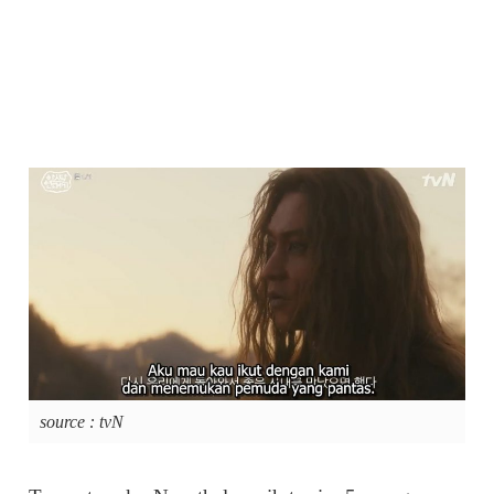
source : tvN