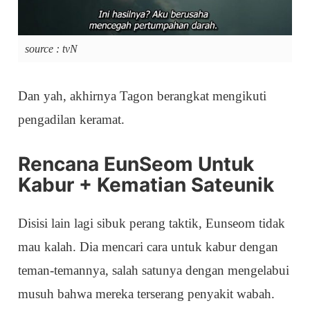
source : tvN
Dan yah, akhirnya Tagon berangkat mengikuti
pengadilan keramat.
Rencana EunSeom Untuk
Kabur + Kematian Sateunik
Disisi lain lagi sibuk perang taktik, Eunseom tidak
mau kalah. Dia mencari cara untuk kabur dengan
teman-temannya, salah satunya dengan mengelabui
musuh bahwa mereka terserang penyakit wabah.