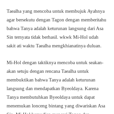
Taealha yang mencoba untuk membujuk Ayahnya
agar bersekutu dengan Tagon dengan memberitahu
bahwa Tanya adalah keturunan langsung dari Asa
Sin ternyata tidak berhasil. wkwk Mi-Hol udah
sakit ati waktu Taealha mengkhianatinya duluan.
Mi-Hol dengan taktiknya mencoba untuk seakan-
akan setuju dengan rencana Taealha untuk
membuktikan bahwa Tanya adalah keturunan
langsung dan mendapatkan Byeoldaya. Karena
Tanya membutuhkan Byeoldaya untuk dapat
menemukan lonceng bintang yang diwariskan Asa