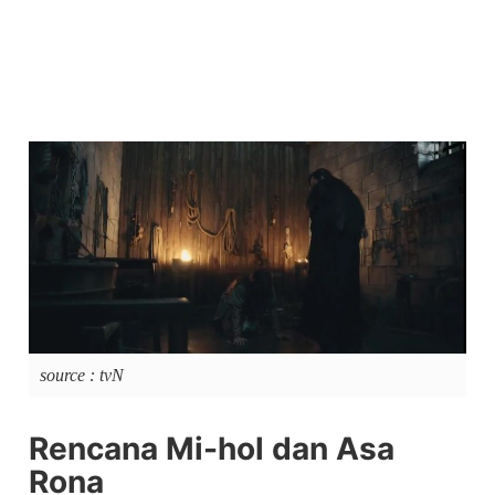
source : tvN
Rencana Mi-hol dan Asa
Rona