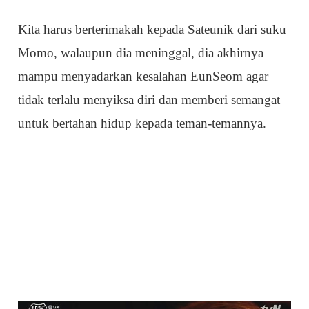
Kita harus berterimakah kepada Sateunik dari suku
Momo, walaupun dia meninggal, dia akhirnya
mampu menyadarkan kesalahan EunSeom agar
tidak terlalu menyiksa diri dan memberi semangat
untuk bertahan hidup kepada teman-temannya.