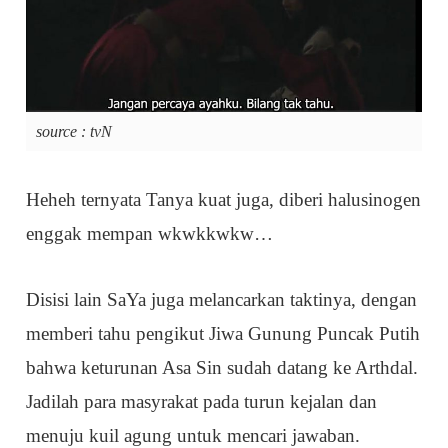
source : tvN
Heheh ternyata Tanya kuat juga, diberi halusinogen
enggak mempan wkwkkwkw…
Disisi lain SaYa juga melancarkan taktinya, dengan
memberi tahu pengikut Jiwa Gunung Puncak Putih
bahwa keturunan Asa Sin sudah datang ke Arthdal.
Jadilah para masyrakat pada turun kejalan dan
menuju kuil agung untuk mencari jawaban.