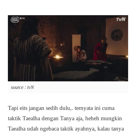
source : tvN
Tapi eits jangan sedih dulu,. ternyata ini cuma
taktik Taealha dengan Tanya aja, heheh mungkin
Taealha udah ngebaca taktik ayahnya, kalau tanya