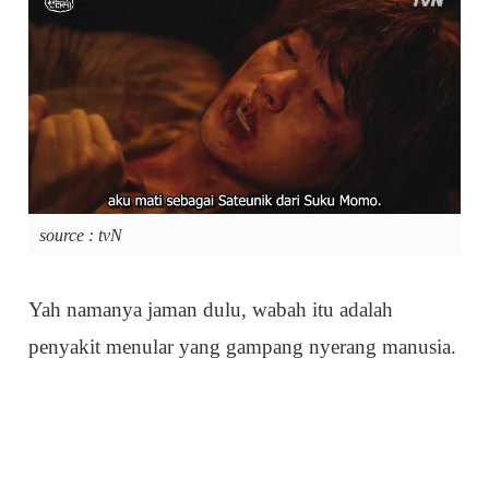
source : tvN
Yah namanya jaman dulu, wabah itu adalah
penyakit menular yang gampang nyerang manusia.