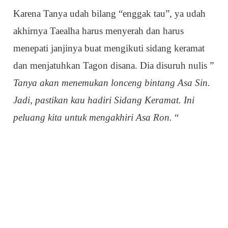
Karena Tanya udah bilang “enggak tau”, ya udah
akhirnya Taealha harus menyerah dan harus
menepati janjinya buat mengikuti sidang keramat
dan menjatuhkan Tagon disana. Dia disuruh nulis ”
Tanya akan menemukan lonceng bintang Asa Sin.
Jadi, pastikan kau hadiri Sidang Keramat. Ini
peluang kita untuk mengakhiri Asa Ron.
“