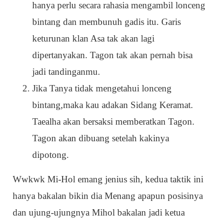
hanya perlu secara rahasia mengambil lonceng
bintang dan membunuh gadis itu. Garis
keturunan klan Asa tak akan lagi
dipertanyakan. Tagon tak akan pernah bisa
jadi tandinganmu.
Jika Tanya tidak mengetahui lonceng
bintang,maka kau adakan Sidang Keramat.
Taealha akan bersaksi memberatkan Tagon.
Tagon akan dibuang setelah kakinya
dipotong.
Wwkwk Mi-Hol emang jenius sih, kedua taktik ini
hanya bakalan bikin dia Menang apapun posisinya
dan ujung-ujungnya Mihol bakalan jadi ketua