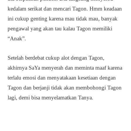
kedalam serikat dan mencari Tagon. Hmm keadaan
ini cukup genting karena mau tidak mau, banyak
pengawal yang akan tau kalau Tagon memiliki
“Anak”.
Setelah berdebat cukup alot dengan Tagon,
akhirnya SaYa menyerah dan meminta maaf karena
terlalu emosi dan menyatakaan kesetiaan dengan
Tagon dan berjanji tidak akan membohongi Tagon
lagi, demi bisa menyelamatkan Tanya.