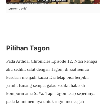
source : tvN
Pilihan Tagon
Pada Arthdal Chronicles Episode 12, Ntah kenapa
aku sedikit salut dengan Tagon, di saat semua
keadaan menjadi kacau Dia tetap bisa berpikir
jernih. Emang sempat galau sedikit habis di
komporin ama SaYa. Tapi Tagon tetap sepertinya
pada komitmen nya untuk ingin mencegah