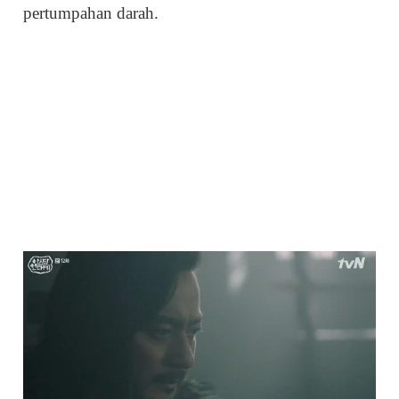
pertumpahan darah.