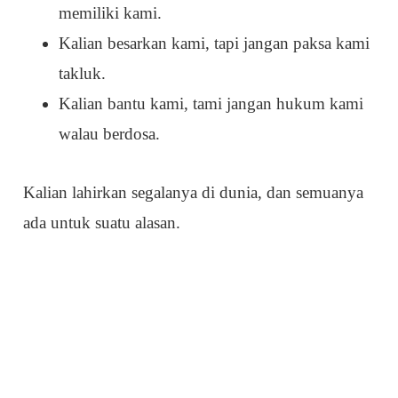
memiliki kami.
Kalian besarkan kami, tapi jangan paksa kami
takluk.
Kalian bantu kami, tami jangan hukum kami
walau berdosa.
Kalian lahirkan segalanya di dunia, dan semuanya
ada untuk suatu alasan.