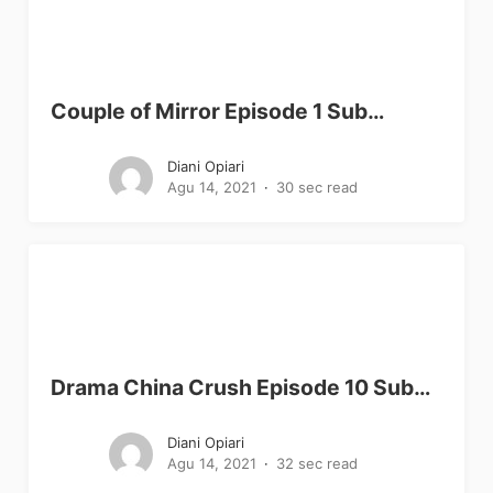
Couple of Mirror Episode 1 Sub…
Diani Opiari
Agu 14, 2021
30 sec read
Drama China Crush Episode 10 Sub…
Diani Opiari
Agu 14, 2021
32 sec read