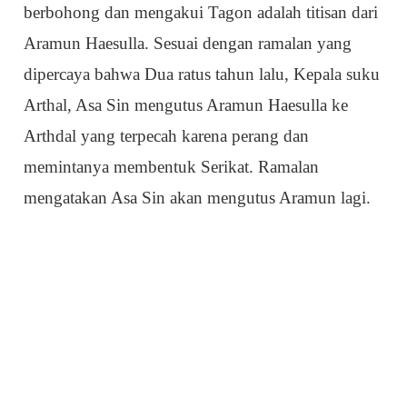
berbohong dan mengakui Tagon adalah titisan dari
Aramun Haesulla. Sesuai dengan ramalan yang
dipercaya bahwa Dua ratus tahun lalu, Kepala suku
Arthal, Asa Sin mengutus Aramun Haesulla ke
Arthdal yang terpecah karena perang dan
memintanya membentuk Serikat. Ramalan
mengatakan Asa Sin akan mengutus Aramun lagi.