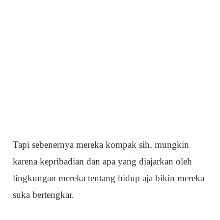
Tapi sebenernya mereka kompak sih, mungkin
karena kepribadian dan apa yang diajarkan oleh
lingkungan mereka tentang hidup aja bikin mereka
suka bertengkar.