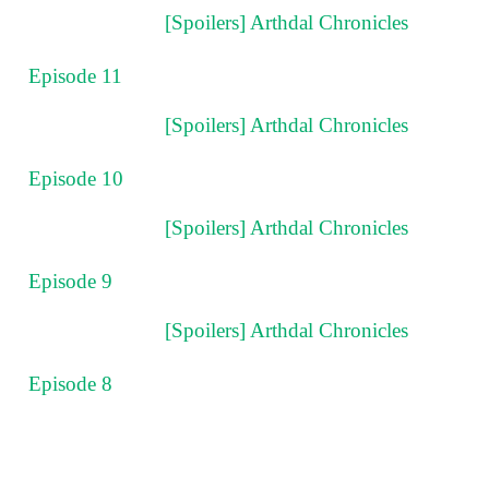
[Spoilers] Arthdal Chronicles
Episode 11
[Spoilers] Arthdal Chronicles
Episode 10
[Spoilers] Arthdal Chronicles
Episode 9
[Spoilers] Arthdal Chronicles
Episode 8