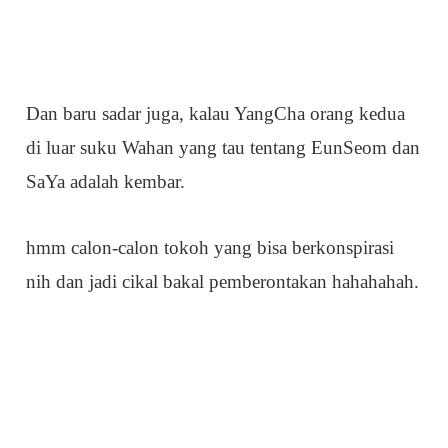
Dan baru sadar juga, kalau YangCha orang kedua
di luar suku Wahan yang tau tentang EunSeom dan
SaYa adalah kembar.
hmm calon-calon tokoh yang bisa berkonspirasi
nih dan jadi cikal bakal pemberontakan hahahahah.