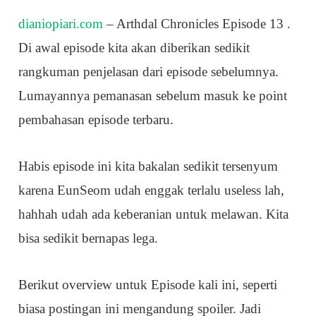
dianiopiari.com
– Arthdal Chronicles Episode 13 .
Di awal episode kita akan diberikan sedikit
rangkuman penjelasan dari episode sebelumnya.
Lumayannya pemanasan sebelum masuk ke point
pembahasan episode terbaru.
Habis episode ini kita bakalan sedikit tersenyum
karena EunSeom udah enggak terlalu useless lah,
hahhah udah ada keberanian untuk melawan. Kita
bisa sedikit bernapas lega.
Berikut overview untuk Episode kali ini, seperti
biasa postingan ini mengandung spoiler. Jadi