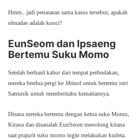
Hmm.. jadi penasaran sama kasus tersebut, apakah
olmadae adalah kunci?
EunSeom dan Ipsaeng
Bertemu Suku Momo
Setelah berhasil kabur dari tempat perbudakan,
mereka berdua pergi ke Jibinol untuk bertemu istri
Sateunik untuk memberitahu kematiannya.
Disana mereka bertemu dengan ketua suku Momo,
Kirana dan disanalah EunSeom menolong kirana
saat prajurit suku momo ingin melakukan kudeta.