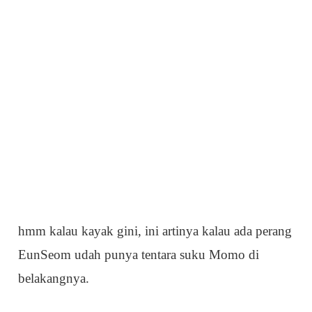
hmm kalau kayak gini, ini artinya kalau ada perang
EunSeom udah punya tentara suku Momo di
belakangnya.