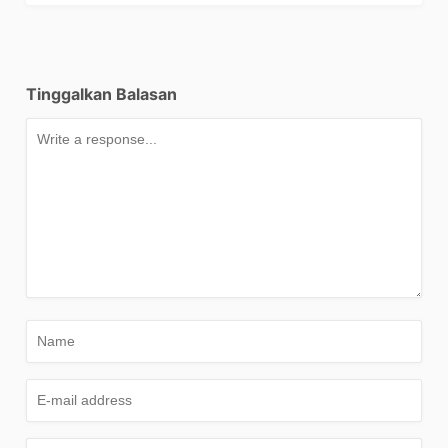
Tinggalkan Balasan