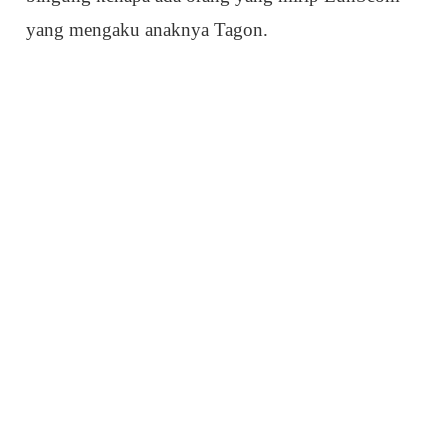
yang mengaku anaknya Tagon.