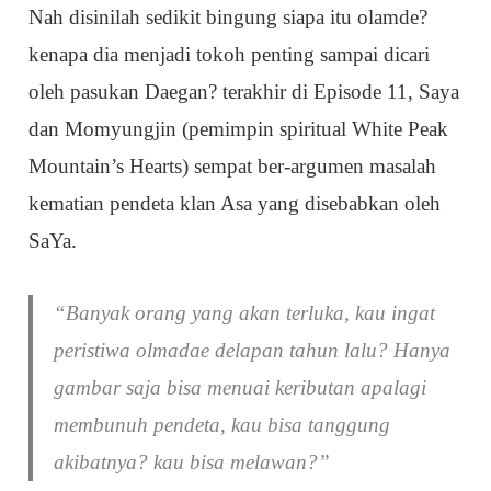
Nah disinilah sedikit bingung siapa itu olamde?
kenapa dia menjadi tokoh penting sampai dicari
oleh pasukan Daegan? terakhir di Episode 11, Saya
dan Momyungjin (pemimpin spiritual White Peak
Mountain’s Hearts) sempat ber-argumen masalah
kematian pendeta klan Asa yang disebabkan oleh
SaYa.
“Banyak orang yang akan terluka, kau ingat
peristiwa olmadae delapan tahun lalu? Hanya
gambar saja bisa menuai keributan apalagi
membunuh pendeta, kau bisa tanggung
akibatnya? kau bisa melawan?”