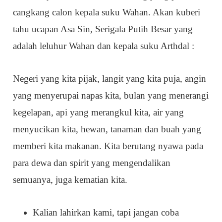
cangkang calon kepala suku Wahan. Akan kuberi
tahu ucapan Asa Sin, Serigala Putih Besar yang
adalah leluhur Wahan dan kepala suku Arthdal :
Negeri yang kita pijak, langit yang kita puja, angin
yang menyerupai napas kita, bulan yang menerangi
kegelapan, api yang merangkul kita, air yang
menyucikan kita, hewan, tanaman dan buah yang
memberi kita makanan. Kita berutang nyawa pada
para dewa dan spirit yang mengendalikan
semuanya, juga kematian kita.
Kalian lahirkan kami, tapi jangan coba