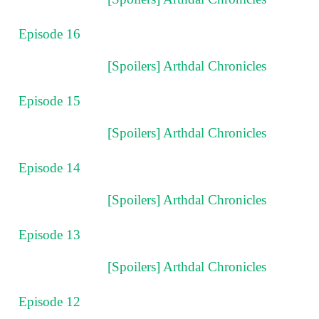
Episode 16
[Spoilers] Arthdal Chronicles
Episode 15
[Spoilers] Arthdal Chronicles
Episode 14
[Spoilers] Arthdal Chronicles
Episode 13
[Spoilers] Arthdal Chronicles
Episode 12