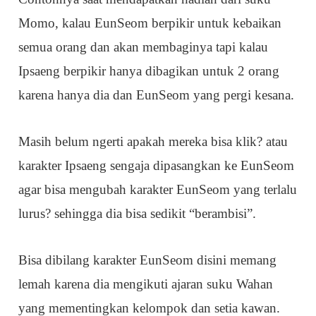
Momo, kalau EunSeom berpikir untuk kebaikan
semua orang dan akan membaginya tapi kalau
Ipsaeng berpikir hanya dibagikan untuk 2 orang
karena hanya dia dan EunSeom yang pergi kesana.
Masih belum ngerti apakah mereka bisa klik? atau
karakter Ipsaeng sengaja dipasangkan ke EunSeom
agar bisa mengubah karakter EunSeom yang terlalu
lurus? sehingga dia bisa sedikit “berambisi”.
Bisa dibilang karakter EunSeom disini memang
lemah karena dia mengikuti ajaran suku Wahan
yang mementingkan kelompok dan setia kawan.