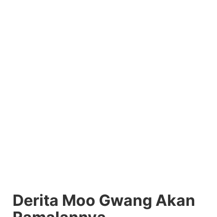
Derita Moo Gwang Akan