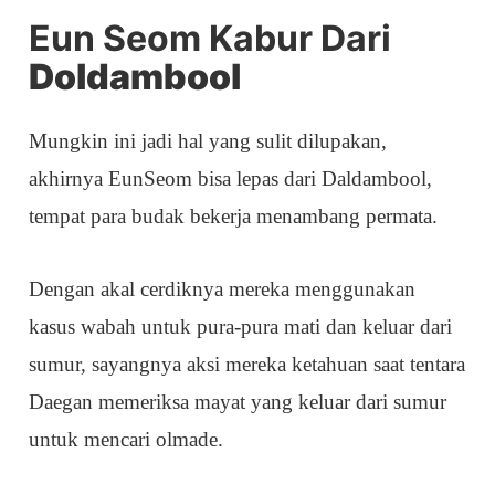
Eun Seom Kabur Dari
Doldambool
Mungkin ini jadi hal yang sulit dilupakan,
akhirnya EunSeom bisa lepas dari Daldambool,
tempat para budak bekerja menambang permata.
Dengan akal cerdiknya mereka menggunakan
kasus wabah untuk pura-pura mati dan keluar dari
sumur, sayangnya aksi mereka ketahuan saat tentara
Daegan memeriksa mayat yang keluar dari sumur
untuk mencari olmade.