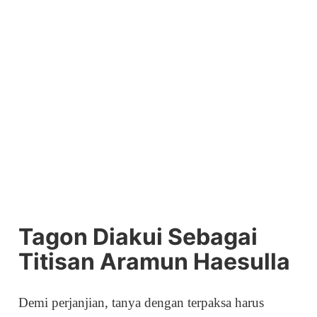
Tagon Diakui Sebagai
Titisan Aramun Haesulla
Demi perjanjian, tanya dengan terpaksa harus