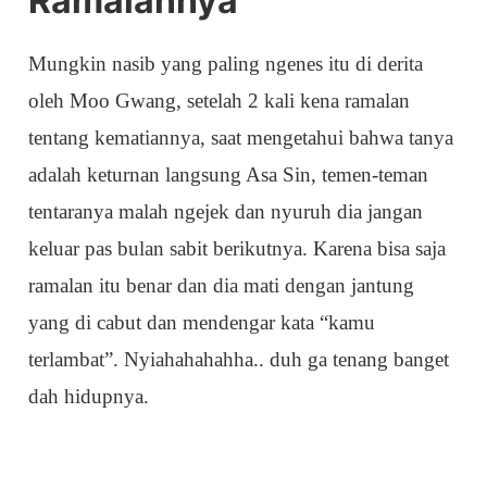
Ramalannya
Mungkin nasib yang paling ngenes itu di derita
oleh Moo Gwang, setelah 2 kali kena ramalan
tentang kematiannya, saat mengetahui bahwa tanya
adalah keturnan langsung Asa Sin, temen-teman
tentaranya malah ngejek dan nyuruh dia jangan
keluar pas bulan sabit berikutnya. Karena bisa saja
ramalan itu benar dan dia mati dengan jantung
yang di cabut dan mendengar kata “kamu
terlambat”. Nyiahahahahha.. duh ga tenang banget
dah hidupnya.