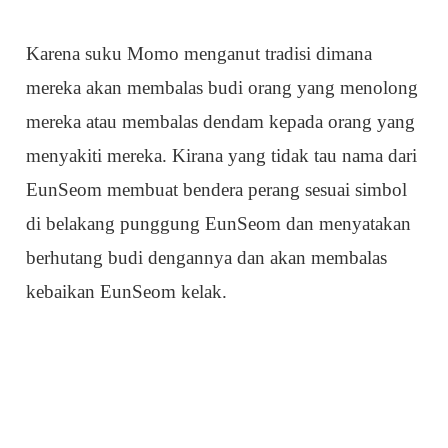
Karena suku Momo menganut tradisi dimana
mereka akan membalas budi orang yang menolong
mereka atau membalas dendam kepada orang yang
menyakiti mereka. Kirana yang tidak tau nama dari
EunSeom membuat bendera perang sesuai simbol
di belakang punggung EunSeom dan menyatakan
berhutang budi dengannya dan akan membalas
kebaikan EunSeom kelak.