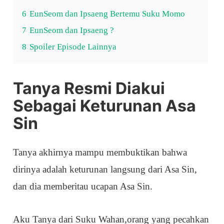
6
EunSeom dan Ipsaeng Bertemu Suku Momo
7
EunSeom dan Ipsaeng ?
8
Spoiler Episode Lainnya
Tanya Resmi Diakui
Sebagai Keturunan Asa
Sin
Tanya akhirnya mampu membuktikan bahwa
dirinya adalah keturunan langsung dari Asa Sin,
dan dia memberitau ucapan Asa Sin.
Aku Tanya dari Suku Wahan,orang yang pecahkan