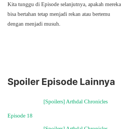
Kita tunggu di Episode selanjutnya, apakah mereka
bisa bertahan tetap menjadi rekan atau bertemu
dengan menjadi musuh.
Spoiler Episode Lainnya
[Spoilers] Arthdal Chronicles
Episode 18
[Spoilers] Arthdal Chronicles