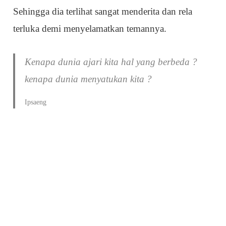
Sehingga dia terlihat sangat menderita dan rela
terluka demi menyelamatkan temannya.
Kenapa dunia ajari kita hal yang berbeda ?
kenapa dunia menyatukan kita ?
Ipsaeng