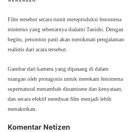
Film tersebut secara rumit mereproduksi fenomena
misterius yang sebenarnya dialami Tanishi. Dengan
begitu, penonton pasti akan menikmati pengalaman
realistis dari acara tersebut.
Gambar dari kamera yang dipasang di dalam
ruangan oleh protagonis untuk merekam fenomena
supernatural menambah dinamisme dan kenyataan,
dan secara efektif membuat film menjadi lebih
menakutkan.
Komentar Netizen