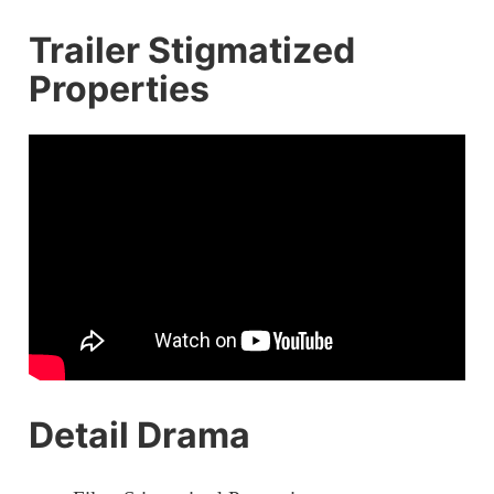
Trailer Stigmatized
Properties
Detail Drama