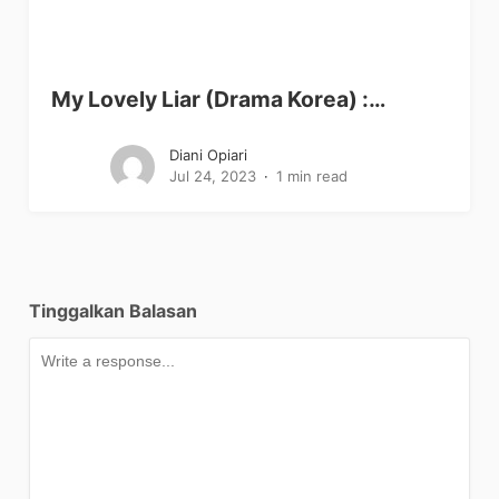
My Lovely Liar (Drama Korea) :…
Diani Opiari
Jul 24, 2023
1 min read
Tinggalkan Balasan