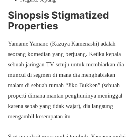
Sinopsis Stigmatized
Properties
Yamame Yamano (Kazuya Kamenashi) adalah
seorang komedian yang berjuang. Ketika kepala
sebuah jaringan TV setuju untuk membiarkan dia
muncul di segmen di mana dia menghabiskan
malam di sebuah rumah “Jiko Bukken” (sebuah
properti dimana mantan penghuninya meninggal
karena sebab yang tidak wajar), dia langsung
mengambil kesempatan itu.
Saat popularitasnya mulai tumbuh, Yamame mulai