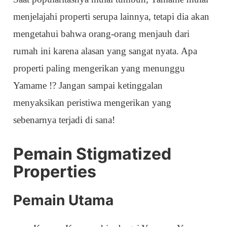
menjelajahi properti serupa lainnya, tetapi dia akan
mengetahui bahwa orang-orang menjauh dari
rumah ini karena alasan yang sangat nyata. Apa
properti paling mengerikan yang menunggu
Yamame !? Jangan sampai ketinggalan
menyaksikan peristiwa mengerikan yang
sebenarnya terjadi di sana!
Pemain Stigmatized
Properties
Pemain Utama