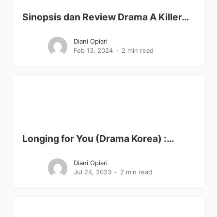
Sinopsis dan Review Drama A Killer…
Diani Opiari
Feb 13, 2024
2 min read
Longing for You (Drama Korea) :…
Diani Opiari
Jul 24, 2023
2 min read