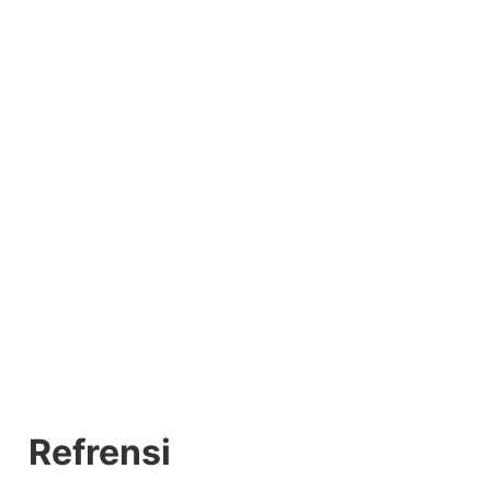
Refrensi