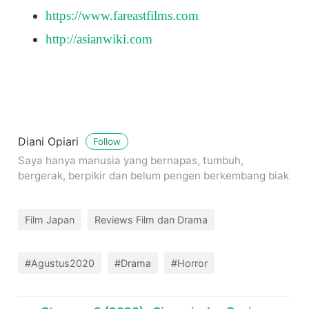
https://www.fareastfilms.com
http://asianwiki.com
Diani Opiari
Follow
Saya hanya manusia yang bernapas, tumbuh,
bergerak, berpikir dan belum pengen berkembang biak
Film Japan
Reviews Film dan Drama
#Agustus2020
#Drama
#Horror