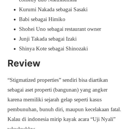
Kurumi Nakada sebagai Sasaki
Babi sebagai Himiko
Shohei Uno sebagai restaurant owner
Junji Takada sebagai Izaki
Shinya Kote sebagai Shinozaki
Review
“Stigmatized properties” sendiri bisa diartikan
sebagai aset properti (bangunan) yang angker
karena memiliki sejarah gelap seperti kasus
pembunuhan, bunuh diri, maupun kecelakaan fatal.
Kalau di indonesia mirip kayak acara “Uji Nyali”
wkwkwkkw.