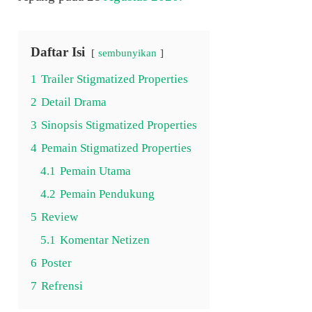
Daftar Isi
sembunyikan
1
Trailer Stigmatized Properties
2
Detail Drama
3
Sinopsis Stigmatized Properties
4
Pemain Stigmatized Properties
4.1
Pemain Utama
4.2
Pemain Pendukung
5
Review
5.1
Komentar Netizen
6
Poster
7
Refrensi