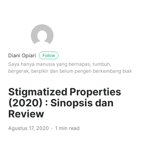
Diani Opiari
Follow
Saya hanya manusia yang bernapas, tumbuh,
bergerak, berpikir dan belum pengen berkembang biak
Stigmatized Properties
(2020) : Sinopsis dan
Review
Agustus 17, 2020
1 min read