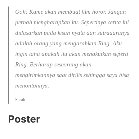
Ooh! Kame akan membuat film horor. Jangan
pernah mengharapkan itu. Sepertinya cerita ini
didasarkan pada kisah nyata dan sutradaranya
adalah orang yang mengarahkan Ring. Aku
ingin tahu apakah itu akan menakutkan seperti
Ring. Berharap seseorang akan
mengirimkannya saat dirilis sehingga saya bisa
menontonnya.
Sarah
Poster