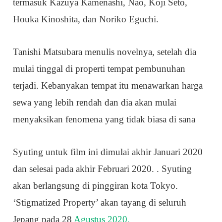
termasuk Kazuya Kamenashi, Nao, Koji Seto,
Houka Kinoshita, dan Noriko Eguchi.
Tanishi Matsubara menulis novelnya, setelah dia
mulai tinggal di properti tempat pembunuhan
terjadi. Kebanyakan tempat itu menawarkan harga
sewa yang lebih rendah dan dia akan mulai
menyaksikan fenomena yang tidak biasa di sana
Syuting untuk film ini dimulai akhir Januari 2020
dan selesai pada akhir Februari 2020. . Syuting
akan berlangsung di pinggiran kota Tokyo.
‘Stigmatized Property’ akan tayang di seluruh
Jepang pada 28
Agustus 2020.