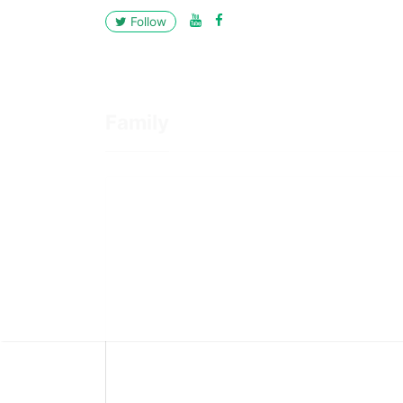
Follow
Family