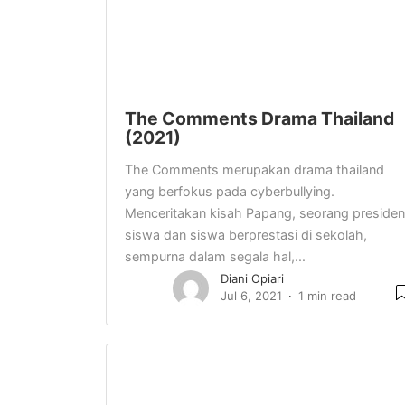
The Comments Drama Thailand
(2021)
The Comments merupakan drama thailand
yang berfokus pada cyberbullying.
Menceritakan kisah Papang, seorang presiden
siswa dan siswa berprestasi di sekolah,
sempurna dalam segala hal,...
Diani Opiari
Jul 6, 2021
1 min read