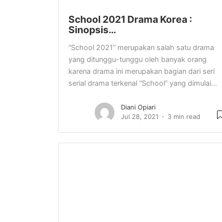
School 2021 Drama Korea :
Sinopsis…
“School 2021” merupakan salah satu drama
yang ditunggu-tunggu oleh banyak orang
karena drama ini merupakan bagian dari seri
serial drama terkenal “School” yang dimulai...
Diani Opiari
Jul 28, 2021
3 min read