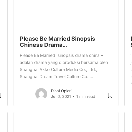
Please Be Married Sinopsis
Chinese Drama…
Please Be Married sinopsis drama china –
adalah drama yang diproduksi bersama oleh
Shanghai Akko Culture Media Co., Ltd.,
Shanghai Dream Travel Culture Co.,...
Diani Opiari
Jul 6, 2021
1 min read