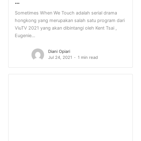
…
Sometimes When We Touch adalah serial drama
hongkong yang merupakan salah satu program dari
ViuTV 2021 yang akan dibintangi oleh Kent Tsai ,
Eugenie...
Diani Opiari
Jul 24, 2021
1 min read