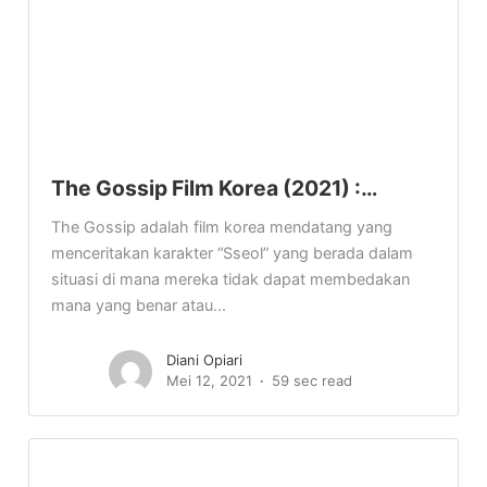
The Gossip Film Korea (2021) :…
The Gossip adalah film korea mendatang yang
menceritakan karakter “Sseol” yang berada dalam
situasi di mana mereka tidak dapat membedakan
mana yang benar atau...
Diani Opiari
Mei 12, 2021
59 sec read