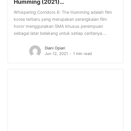
Humming (2021)…
Whispering Corridors 6: The Humming adalah film
korea terbaru yang merupakan serangkaian film
horor menggunakan SMA khusus perempuan
sebagai latar belakang untuk setiap ceritanya....
Diani Opiari
Jun 12, 2021
1 min read