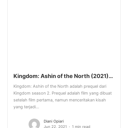
Kingdom: Ashin of the North (2021)…
Kingdom: Ashin of the North adalah prequel dari
Kingdom season 2. Prequel adalah film yang dibuat
setelah film pertama, namun menceritakan kisah
yang terjadi...
Diani Opiari
Jun 22, 2021
1 min read