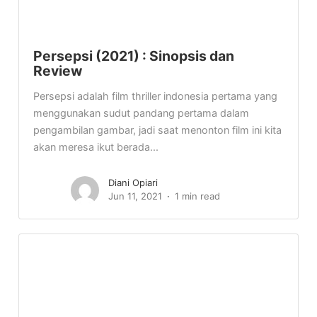
Persepsi (2021) : Sinopsis dan
Review
Persepsi adalah film thriller indonesia pertama yang
menggunakan sudut pandang pertama dalam
pengambilan gambar, jadi saat menonton film ini kita
akan meresa ikut berada...
Diani Opiari
Jun 11, 2021
1 min read