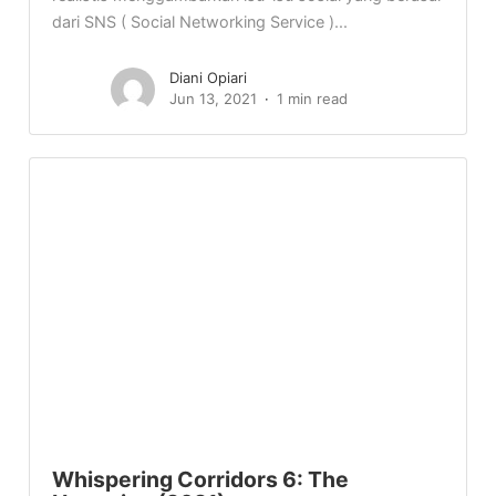
dari SNS ( Social Networking Service )...
Diani Opiari
Jun 13, 2021
1 min read
Whispering Corridors 6: The