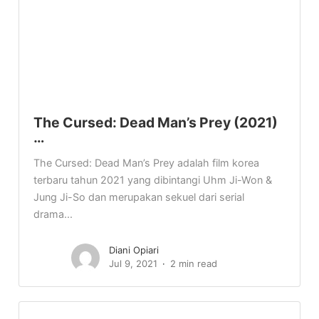
The Cursed: Dead Man’s Prey (2021)
…
The Cursed: Dead Man’s Prey adalah film korea
terbaru tahun 2021 yang dibintangi Uhm Ji-Won &
Jung Ji-So dan merupakan sekuel dari serial
drama...
Diani Opiari
Jul 9, 2021
2 min read