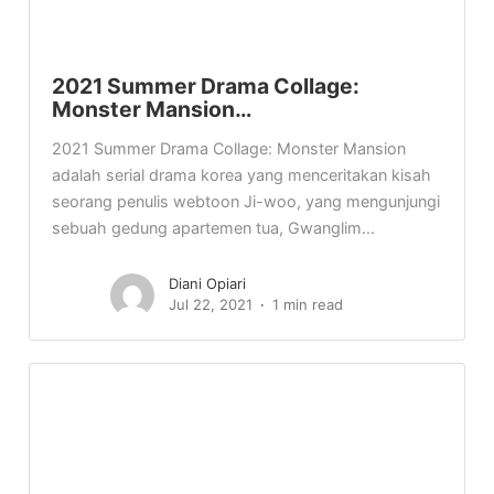
2021 Summer Drama Collage:
Monster Mansion…
2021 Summer Drama Collage: Monster Mansion
adalah serial drama korea yang menceritakan kisah
seorang penulis webtoon Ji-woo, yang mengunjungi
sebuah gedung apartemen tua, Gwanglim...
Diani Opiari
Jul 22, 2021
1 min read