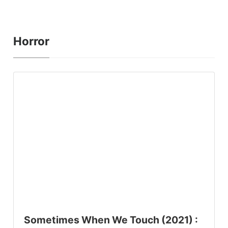
Horror
Sometimes When We Touch (2021) :