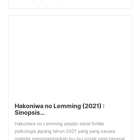
Hakoniwa no Lemming (2021) :
Sinopsis…
Hakoniwa no Lemming adalah serial thriller
psikologis jepang tahun 2021 yang yang secara
realistis menggambarkan isu-isu sosial yang berasal