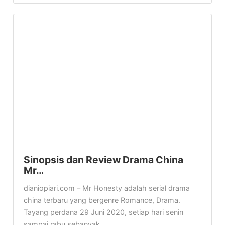
Sinopsis dan Review Drama China
Mr…
dianiopiari.com – Mr Honesty adalah serial drama
china terbaru yang bergenre Romance, Drama.
Tayang perdana 29 Juni 2020, setiap hari senin
sampai rabu sebanyak...