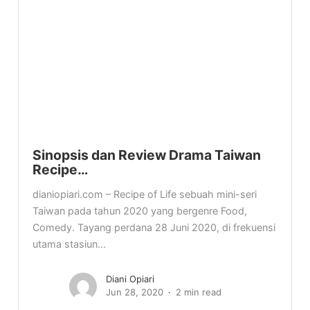
Sinopsis dan Review Drama Taiwan
Recipe…
dianiopiari.com – Recipe of Life sebuah mini-seri
Taiwan pada tahun 2020 yang bergenre Food,
Comedy. Tayang perdana 28 Juni 2020, di frekuensi
utama stasiun...
Diani Opiari
Jun 28, 2020
2 min read