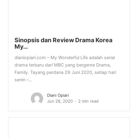
Sinopsis dan Review Drama Korea
My…
dianiopiari.com – My Wonderful Life adalah serial
drama terbaru dari MBC yang bergenre Drama,
Family. Tayang perdana 29 Juni 2020, setiap hari
senin –...
Diani Opiari
Jun 28, 2020
2 min read