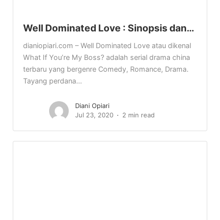
Well Dominated Love : Sinopsis dan…
dianiopiari.com – Well Dominated Love atau dikenal
What If You’re My Boss? adalah serial drama china
terbaru yang bergenre Comedy, Romance, Drama.
Tayang perdana...
Diani Opiari
Jul 23, 2020
2 min read