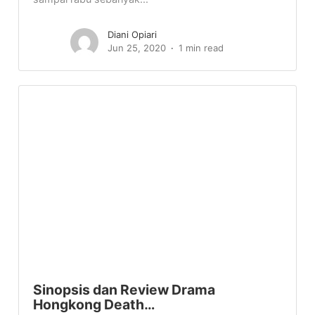
Diani Opiari
Jun 25, 2020
1 min read
Sinopsis dan Review Drama
Hongkong Death…