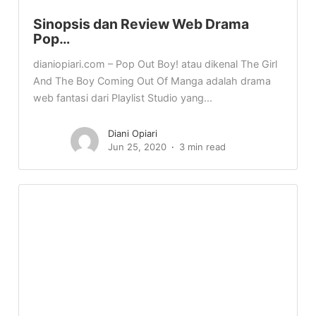
Sinopsis dan Review Web Drama
Pop…
dianiopiari.com – Pop Out Boy! atau dikenal The Girl
And The Boy Coming Out Of Manga adalah drama
web fantasi dari Playlist Studio yang...
Diani Opiari
Jun 25, 2020
3 min read