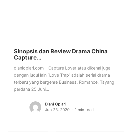
Sinopsis dan Review Drama China
Capture…
dianiopiari.com – Capture Lover atau dikenal juga
dengan judul lain “Love Trap“ adalah serial drama
terbaru yang bergenre Business, Romance. Tayang
perdana 25 Juni...
Diani Opiari
Jun 23, 2020
1 min read