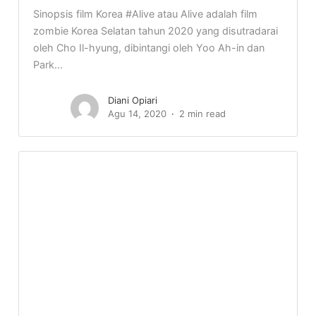
Sinopsis film Korea #Alive atau Alive adalah film
zombie Korea Selatan tahun 2020 yang disutradarai
oleh Cho Il-hyung, dibintangi oleh Yoo Ah-in dan
Park...
Diani Opiari
Agu 14, 2020
2 min read