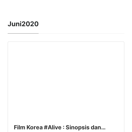
Juni2020
Film Korea #Alive : Sinopsis dan…