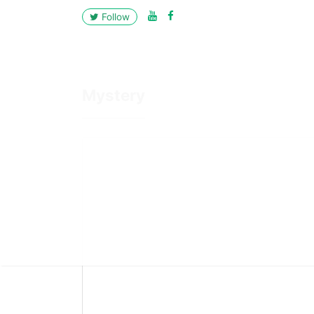
Follow
Mystery