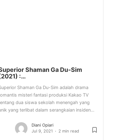
Superior Shaman Ga Du-Sim
(2021) :…
Superior Shaman Ga Du-Sim adalah drama
romantis misteri fantasi produksi Kakao TV
tentang dua siswa sekolah menengah yang
unik yang terlibat dalam serangkaian insiden...
Diani Opiari
Jul 9, 2021
2 min read