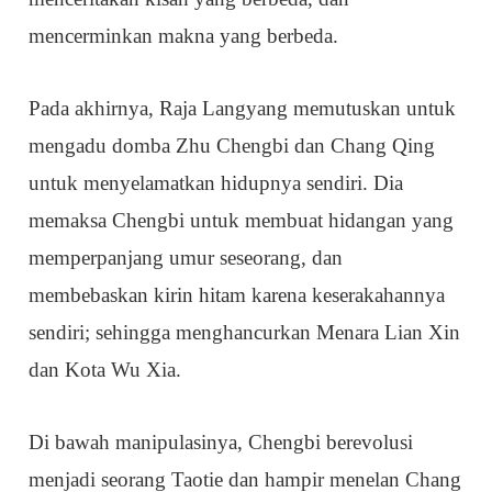
mencerminkan makna yang berbeda.
Pada akhirnya, Raja Langyang memutuskan untuk
mengadu domba Zhu Chengbi dan Chang Qing
untuk menyelamatkan hidupnya sendiri. Dia
memaksa Chengbi untuk membuat hidangan yang
memperpanjang umur seseorang, dan
membebaskan kirin hitam karena keserakahannya
sendiri; sehingga menghancurkan Menara Lian Xin
dan Kota Wu Xia.
Di bawah manipulasinya, Chengbi berevolusi
menjadi seorang Taotie dan hampir menelan Chang