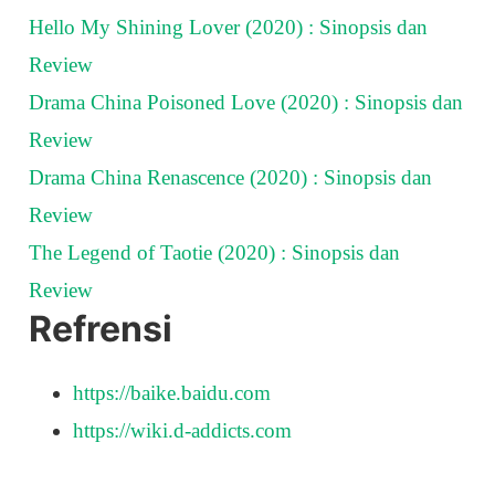
Hello My Shining Lover (2020) : Sinopsis dan
Review
Drama China Poisoned Love (2020) : Sinopsis dan
Review
Drama China Renascence (2020) : Sinopsis dan
Review
The Legend of Taotie (2020) : Sinopsis dan
Review
Refrensi
https://baike.baidu.com
https://wiki.d-addicts.com