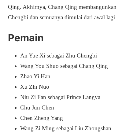
Qing. Akhirnya, Chang Qing membangunkan
Chengbi dan semuanya dimulai dari awal lagi.
Pemain
An Yue Xi sebagai Zhu Chengbi
Wang You Shuo sebagai Chang Qing
Zhao Yi Han
Xu Zhi Nuo
Niu Zi Fan sebagai Prince Langya
Chu Jun Chen
Chen Zheng Yang
Wang Zi Ming sebagai Liu Zhongshan