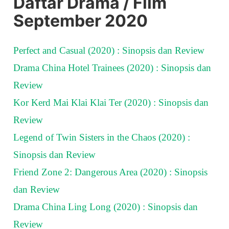
Daftar Drama / Film
September 2020
Perfect and Casual (2020) : Sinopsis dan Review
Drama China Hotel Trainees (2020) : Sinopsis dan
Review
Kor Kerd Mai Klai Klai Ter (2020) : Sinopsis dan
Review
Legend of Twin Sisters in the Chaos (2020) :
Sinopsis dan Review
Friend Zone 2: Dangerous Area (2020) : Sinopsis
dan Review
Drama China Ling Long (2020) : Sinopsis dan
Review