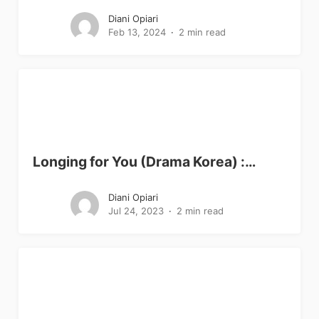
Diani Opiari
Feb 13, 2024
2 min read
Longing for You (Drama Korea) :…
Diani Opiari
Jul 24, 2023
2 min read