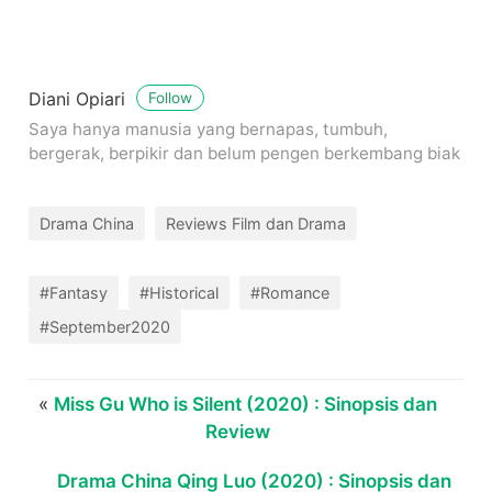
Diani Opiari
Follow
Saya hanya manusia yang bernapas, tumbuh,
bergerak, berpikir dan belum pengen berkembang biak
Drama China
Reviews Film dan Drama
#Fantasy
#Historical
#Romance
#September2020
«
Miss Gu Who is Silent (2020) : Sinopsis dan
Review
Drama China Qing Luo (2020) : Sinopsis dan