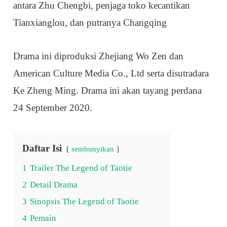
antara Zhu Chengbi, penjaga toko kecantikan
Tianxianglou, dan putranya Changqing
Drama ini diproduksi Zhejiang Wo Zen dan
American Culture Media Co., Ltd serta disutradara
Ke Zheng Ming. Drama ini akan tayang perdana
24 September 2020.
Daftar Isi
sembunyikan
1
Trailer The Legend of Taotie
2
Detail Drama
3
Sinopsis The Legend of Taotie
4
Pemain