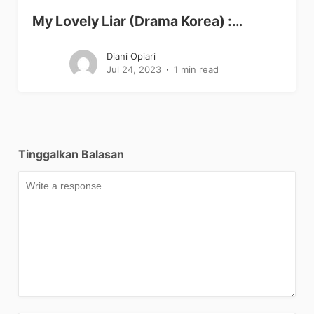
My Lovely Liar (Drama Korea) :…
Diani Opiari
Jul 24, 2023
1 min read
Tinggalkan Balasan