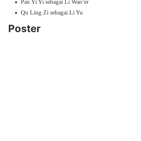
Pan Yi Yi sebagai Li Wan’er
Qu Ling Zi sebagai Li Yu
Poster