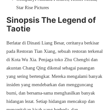
Star Rise Pictures
Sinopsis The Legend of
Taotie
Berlatar di Dinasti Liang Besar, ceritanya berkisar
pada Restoran Tian Xiang, sebuah restoran terkenal
di Kota Wu Xia. Penjaga toko Zhu Chengbi dan
akuntan Chang Qing dikenal sebagai pasangan
yang sering bertengkar. Mereka mengalami banyak
insiden yang mendebarkan dan mengguncang
bumi, dan bersama-sama menghasilkan banyak
hidangan lezat. Setiap hidangan mencakup dan
menceritakan kisah yang berbeda, dan