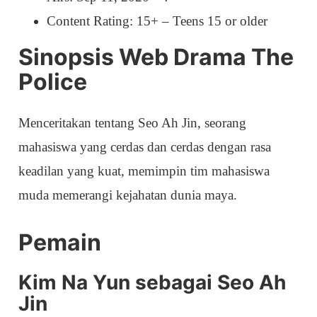
Content Rating: 15+ – Teens 15 or older
Sinopsis Web Drama The
Police
Menceritakan tentang Seo Ah Jin, seorang
mahasiswa yang cerdas dan cerdas dengan rasa
keadilan yang kuat, memimpin tim mahasiswa
muda memerangi kejahatan dunia maya.
Pemain
Kim Na Yun sebagai Seo Ah
Jin