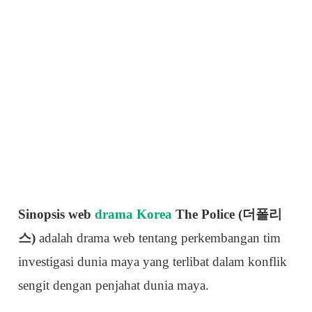
Sinopsis web
drama Korea
The Police (더폴리
스)
adalah drama web tentang perkembangan tim
investigasi dunia maya yang terlibat dalam konflik
sengit dengan penjahat dunia maya.