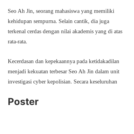
Seo Ah Jin, seorang mahasiswa yang memiliki
kehidupan sempurna. Selain cantik, dia juga
terkenal cerdas dengan nilai akademis yang di atas
rata-rata.
Kecerdasan dan kepekaannya pada ketidakadilan
menjadi kekuatan terbesar Seo Ah Jin dalam unit
investigasi cyber kepolisian. Secara keseluruhan
Poster