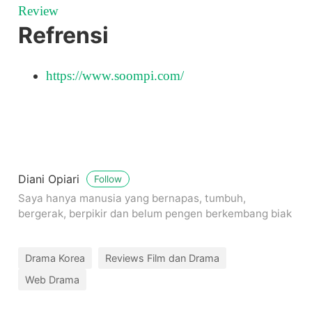
Review
Refrensi
https://www.soompi.com/
Diani Opiari
Follow
Saya hanya manusia yang bernapas, tumbuh,
bergerak, berpikir dan belum pengen berkembang biak
Drama Korea
Reviews Film dan Drama
Web Drama