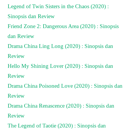
Legend of Twin Sisters in the Chaos (2020) :
Sinopsis dan Review
Friend Zone 2: Dangerous Area (2020) : Sinopsis
dan Review
Drama China Ling Long (2020) : Sinopsis dan
Review
Hello My Shining Lover (2020) : Sinopsis dan
Review
Drama China Poisoned Love (2020) : Sinopsis dan
Review
Drama China Renascence (2020) : Sinopsis dan
Review
The Legend of Taotie (2020) : Sinopsis dan