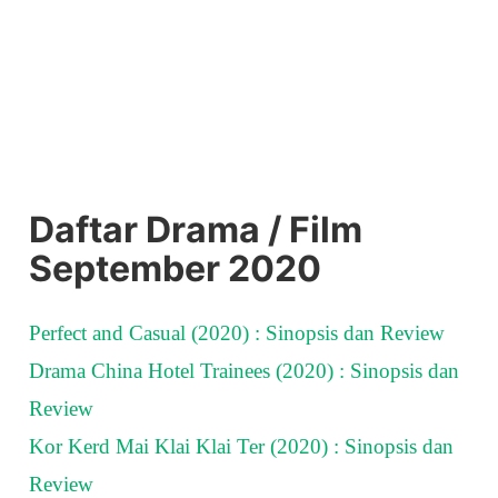
Daftar Drama / Film
September 2020
Perfect and Casual (2020) : Sinopsis dan Review
Drama China Hotel Trainees (2020) : Sinopsis dan
Review
Kor Kerd Mai Klai Klai Ter (2020) : Sinopsis dan
Review