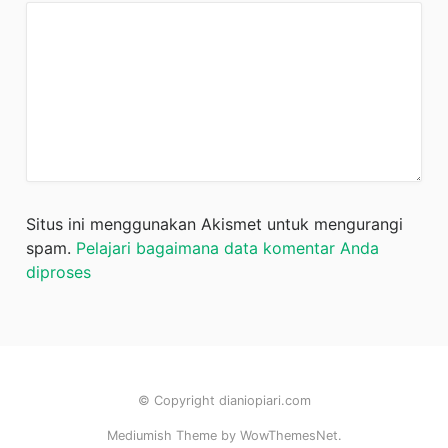
Situs ini menggunakan Akismet untuk mengurangi
spam.
Pelajari bagaimana data komentar Anda
diproses
© Copyright dianiopiari.com
Mediumish Theme by WowThemesNet.