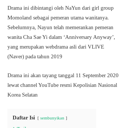
Drama ini dibintangi oleh NaYun dari girl group
Momoland sebagai pemeran utama wanitanya.
Sebelumnya, Nayun telah memerankan pemeran
wanita Cha Sae Yi dalam ‘Anniversary Anyway’,
yang merupakan webdrama asli dari VLIVE
(Naver) pada tahun 2019
Drama ini akan tayang tanggal 11 September 2020
lewat channel YouTube resmi Kepolisian Nasional
Korea Selatan
Daftar Isi
sembunyikan