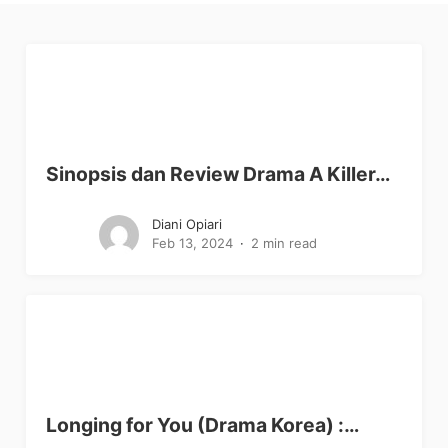
Sinopsis dan Review Drama A Killer…
Diani Opiari
Feb 13, 2024
2 min read
Longing for You (Drama Korea) :…