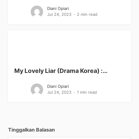
Diani Opiari
Jul 24, 2023
2 min read
My Lovely Liar (Drama Korea) :…
Diani Opiari
Jul 24, 2023
1 min read
Tinggalkan Balasan