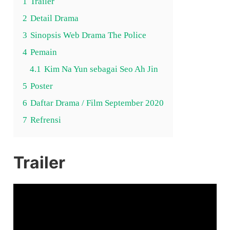
1
Trailer
2
Detail Drama
3
Sinopsis Web Drama The Police
4
Pemain
4.1
Kim Na Yun sebagai Seo Ah Jin
5
Poster
6
Daftar Drama / Film September 2020
7
Refrensi
Trailer