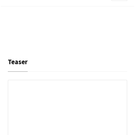
Teaser