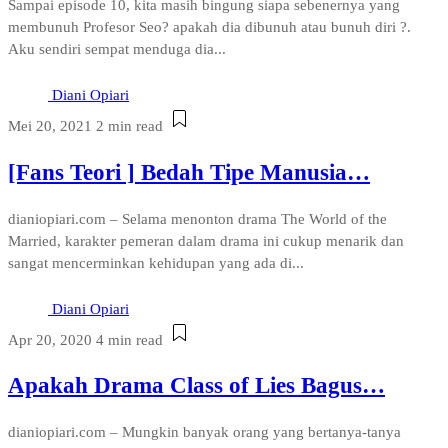
Sampai episode 10, kita masih bingung siapa sebenernya yang
membunuh Profesor Seo? apakah dia dibunuh atau bunuh diri ?.
Aku sendiri sempat menduga dia...
Diani Opiari
Mei 20, 2021
2 min read
[Fans Teori ] Bedah Tipe Manusia…
dianiopiari.com – Selama menonton drama The World of the
Married, karakter pemeran dalam drama ini cukup menarik dan
sangat mencerminkan kehidupan yang ada di...
Diani Opiari
Apr 20, 2020
4 min read
Apakah Drama Class of Lies Bagus…
dianiopiari.com – Mungkin banyak orang yang bertanya-tanya