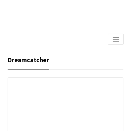
Dreamcatcher