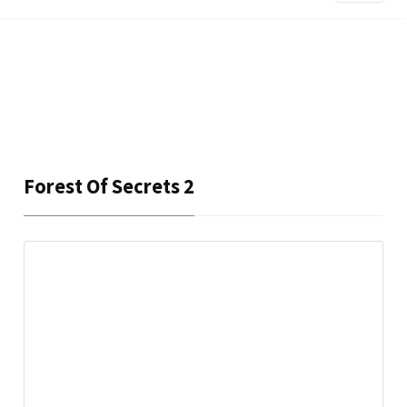
Forest Of Secrets 2