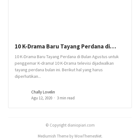
10 K-Drama Baru Tayang Perdana di…
10 K-Drama Baru Tayang Perdana di Bulan Agustus untuk
penggemar K-drama! 10 K-Drama televisi dijadwalkan
tayang perdana bulan ini. Berikut hal yang harus
diperhatikan...
Chally Lovelin
Agu 12, 2020
3 min read
© Copyright dianiopiari.com
Mediumish Theme by WowThemesNet.