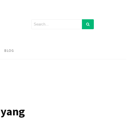
BLOG
 yang