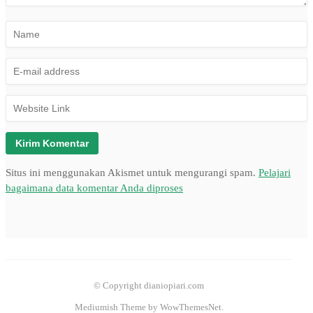
Situs ini menggunakan Akismet untuk mengurangi spam.
Pelajari
bagaimana data komentar Anda diproses
© Copyright dianiopiari.com
Mediumish Theme by WowThemesNet.