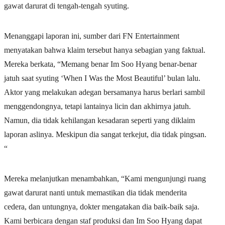
gawat darurat di tengah-tengah syuting.
Menanggapi laporan ini, sumber dari FN Entertainment
menyatakan bahwa klaim tersebut hanya sebagian yang faktual.
Mereka berkata, “Memang benar Im Soo Hyang benar-benar
jatuh saat syuting ‘When I Was the Most Beautiful’ bulan lalu.
Aktor yang melakukan adegan bersamanya harus berlari sambil
menggendongnya, tetapi lantainya licin dan akhirnya jatuh.
Namun, dia tidak kehilangan kesadaran seperti yang diklaim
laporan aslinya. Meskipun dia sangat terkejut, dia tidak pingsan.
“
Mereka melanjutkan menambahkan, “Kami mengunjungi ruang
gawat darurat nanti untuk memastikan dia tidak menderita
cedera, dan untungnya, dokter mengatakan dia baik-baik saja.
Kami berbicara dengan staf produksi dan Im Soo Hyang dapat