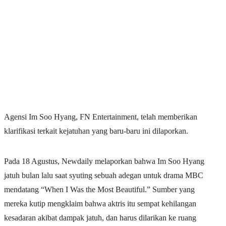
Agensi Im Soo Hyang, FN Entertainment, telah memberikan
klarifikasi terkait kejatuhan yang baru-baru ini dilaporkan.
Pada 18 Agustus, Newdaily melaporkan bahwa Im Soo Hyang
jatuh bulan lalu saat syuting sebuah adegan untuk drama MBC
mendatang “When I Was the Most Beautiful.” Sumber yang
mereka kutip mengklaim bahwa aktris itu sempat kehilangan
kesadaran akibat dampak jatuh, dan harus dilarikan ke ruang