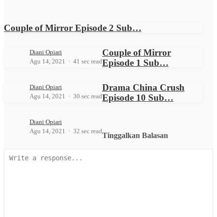
Couple of Mirror Episode 2 Sub…
Couple of Mirror
Diani Opiari
Agu 14, 2021
41 sec read
Episode 1 Sub…
Drama China Crush
Diani Opiari
Agu 14, 2021
30 sec read
Episode 10 Sub…
Diani Opiari
Agu 14, 2021
32 sec read
Tinggalkan Balasan