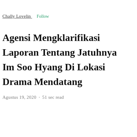
Chally Lovelin
Follow
Agensi Mengklarifikasi
Laporan Tentang Jatuhnya
Im Soo Hyang Di Lokasi
Drama Mendatang
Agustus 19, 2020
51 sec read