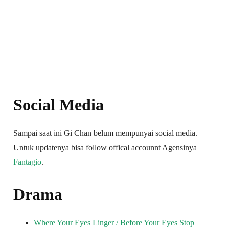
Social Media
Sampai saat ini Gi Chan belum mempunyai social media.
Untuk updatenya bisa follow offical accounnt Agensinya
Fantagio
.
Drama
Where Your Eyes Linger / Before Your Eyes Stop