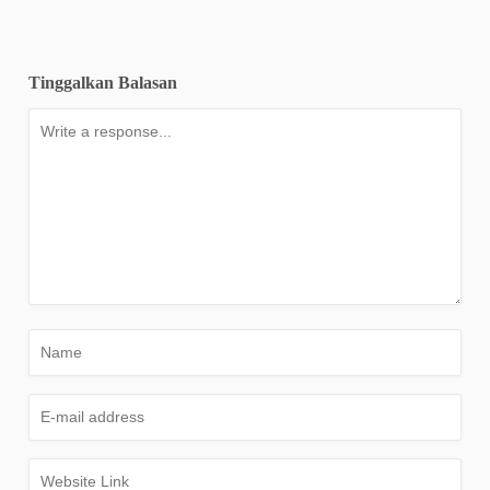
Tinggalkan Balasan