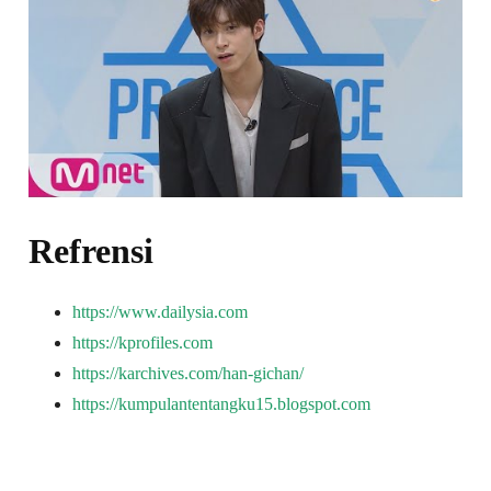
Refrensi
https://www.dailysia.com
https://kprofiles.com
https://karchives.com/han-gichan/
https://kumpulantentangku15.blogspot.com