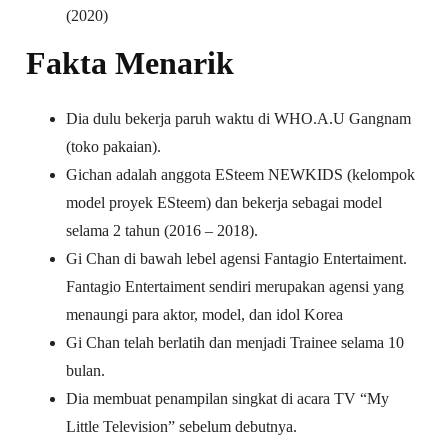
(2020)
Fakta Menarik
Dia dulu bekerja paruh waktu di WHO.A.U Gangnam
(toko pakaian).
Gichan adalah anggota ESteem NEWKIDS (kelompok
model proyek ESteem) dan bekerja sebagai model
selama 2 tahun (2016 – 2018).
Gi Chan di bawah lebel agensi Fantagio Entertaiment.
Fantagio Entertaiment sendiri merupakan agensi yang
menaungi para aktor, model, dan idol Korea
Gi Chan telah berlatih dan menjadi Trainee selama 10
bulan.
Dia membuat penampilan singkat di acara TV “My
Little Television” sebelum debutnya.