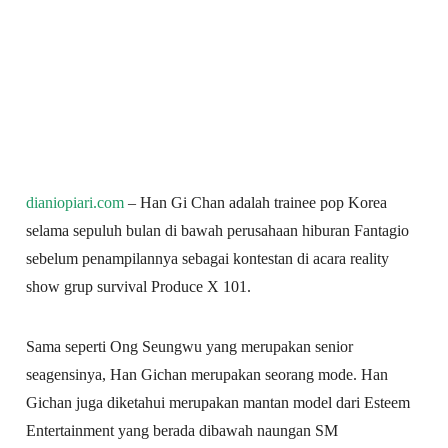
dianiopiari.com
– Han Gi Chan adalah trainee pop Korea
selama sepuluh bulan di bawah perusahaan hiburan Fantagio
sebelum penampilannya sebagai kontestan di acara reality
show grup survival Produce X 101.
Sama seperti Ong Seungwu yang merupakan senior
seagensinya, Han Gichan merupakan seorang mode. Han
Gichan juga diketahui merupakan mantan model dari Esteem
Entertainment yang berada dibawah naungan SM