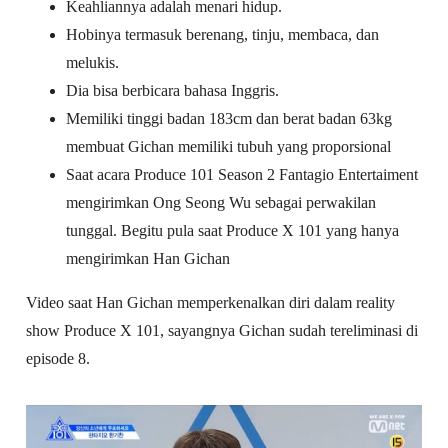
Keahliannya adalah menari hidup.
Hobinya termasuk berenang, tinju, membaca, dan
melukis.
Dia bisa berbicara bahasa Inggris.
Memiliki tinggi badan 183cm dan berat badan 63kg
membuat Gichan memiliki tubuh yang proporsional
Saat acara Produce 101 Season 2 Fantagio Entertaiment
mengirimkan Ong Seong Wu sebagai perwakilan
tunggal. Begitu pula saat Produce X 101 yang hanya
mengirimkan Han Gichan
Video saat Han Gichan memperkenalkan diri dalam reality
show Produce X 101, sayangnya Gichan sudah tereliminasi di
episode 8.