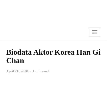
Biodata Aktor Korea Han Gi
Chan
April 21, 2020
1 min read