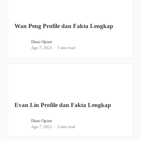
Wan Peng Profile dan Fakta Lengkap
Diani Opiari
Agu 7, 2021
1 min read
Evan Lin Profile dan Fakta Lengkap
Diani Opiari
Agu 7, 2021
3 min read