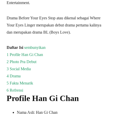
Entertainment.
Drama Before Your Eyes Stop atau dikenal sebagai Where
Your Eyes Linger merupakan debut drama pertama kalinya
dan merupakan drama BL (Boys Love).
Daftar Isi
sembunyikan
1
Profile Han Gi Chan
2
Photo Pra Debut
3
Social Media
4
Drama
5
Fakta Menarik
6
Refrensi
Profile Han Gi Chan
Nama Asli: Han Gi Chan