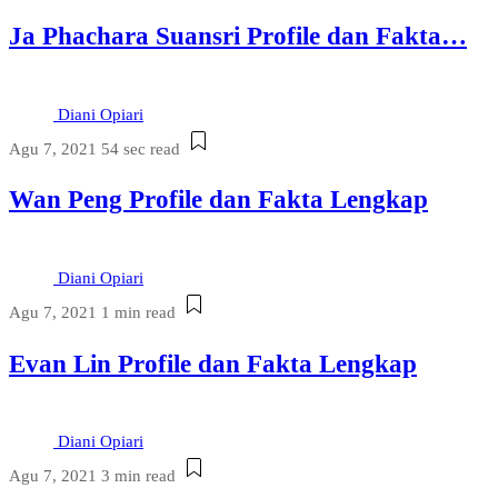
Ja Phachara Suansri Profile dan Fakta…
Diani Opiari
Agu 7, 2021
54 sec read
Wan Peng Profile dan Fakta Lengkap
Diani Opiari
Agu 7, 2021
1 min read
Evan Lin Profile dan Fakta Lengkap
Diani Opiari
Agu 7, 2021
3 min read