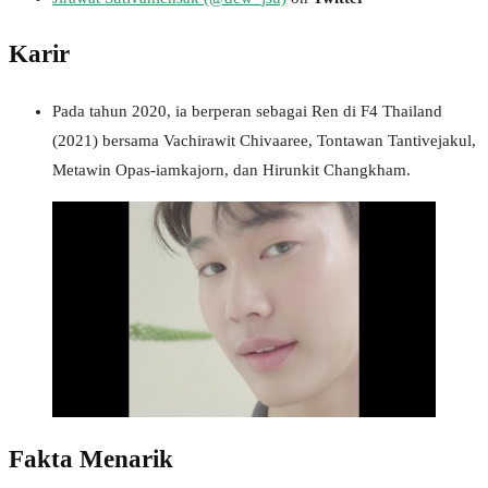
Karir
Pada tahun 2020, ia berperan sebagai Ren di F4 Thailand
(2021) bersama Vachirawit Chivaaree, Tontawan Tantivejakul,
Metawin Opas-iamkajorn, dan Hirunkit Changkham.
Fakta Menarik