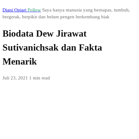
Diani Opiari
Follow
Saya hanya manusia yang bernapas, tumbuh,
bergerak, berpikir dan belum pengen berkembang biak
Biodata Dew Jirawat
Sutivanichsak dan Fakta
Menarik
Juli 23, 2021
1 min read