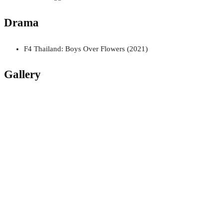
Drama
F4 Thailand: Boys Over Flowers (2021)
Gallery