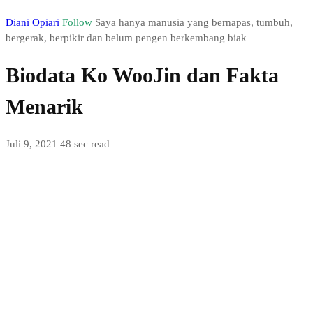
Diani Opiari
Follow
Saya hanya manusia yang bernapas, tumbuh,
bergerak, berpikir dan belum pengen berkembang biak
Biodata Ko WooJin dan Fakta
Menarik
Juli 9, 2021
48 sec read