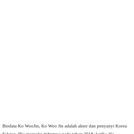
Biodata Ko WooJin, Ko Woo Jin adalah aktor dan penyanyi Korea