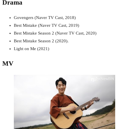
Drama
Govengers (Naver TV Cast, 2018)
Best Mistake (Naver TV Cast, 2019)
Best Mistake Season 2 (Naver TV Cast, 2020)
Best Mistake Season 2 (2020).
Light on Me (2021)
MV