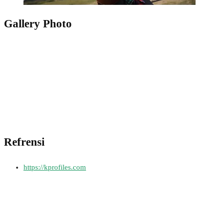
Gallery Photo
Refrensi
https://kprofiles.com