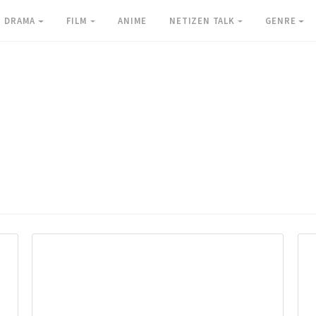
DRAMA
FILM
ANIME
NETIZEN TALK
GENRE