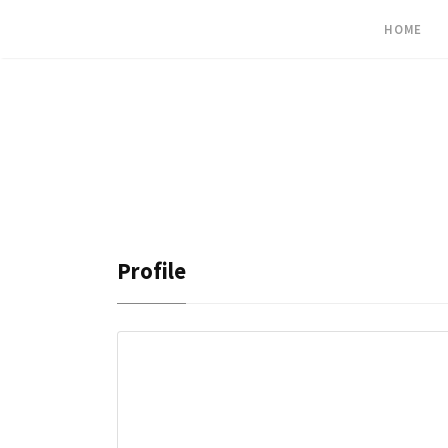
HOME
Profile