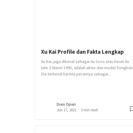
Xu Kai Profile dan Fakta Lengkap
Xu Kai, juga dikenal sebagai Xu Soso atau Kevin Xu
lahir 5 Maret 1995, adalah aktor dan model Tiongkok
Dia terkenal karena perannya sebagai...
Diani Opiari
Jun 17, 2021
3 min read