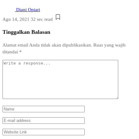
Diani Opiari
Agu 14, 2021
32 sec read
Tinggalkan Balasan
Alamat email Anda tidak akan dipublikasikan.
Ruas yang wajib
ditandai
*