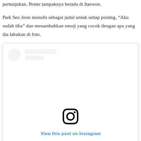
pertunjukan. Poster tampaknya berada di Itaewon.
Park Seo Joon menulis sebagai judul untuk setiap posting, “Aku
sudah tiba” dan menambahkan emoji yang cocok dengan apa yang
dia lakukan di foto.
View this post on Instagram