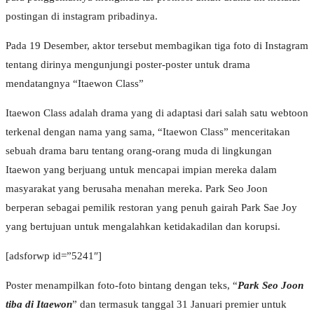
postingan di instagram pribadinya.
Pada 19 Desember, aktor tersebut membagikan tiga foto di Instagram
tentang dirinya mengunjungi poster-poster untuk drama
mendatangnya “Itaewon Class”
Itaewon Class adalah drama yang di adaptasi dari salah satu webtoon
terkenal dengan nama yang sama, “Itaewon Class” menceritakan
sebuah drama baru tentang orang-orang muda di lingkungan
Itaewon yang berjuang untuk mencapai impian mereka dalam
masyarakat yang berusaha menahan mereka. Park Seo Joon
berperan sebagai pemilik restoran yang penuh gairah Park Sae Joy
yang bertujuan untuk mengalahkan ketidakadilan dan korupsi.
[adsforwp id=”5241″]
Poster menampilkan foto-foto bintang dengan teks, “
Park Seo Joon
tiba di Itaewon
” dan termasuk tanggal 31 Januari premier untuk