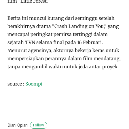
film “Little Forest.”
Berita ini muncul kurang dari seminggu setelah
berakhirnya drama “Crash Landing on You,” yang
mencapai peringkat pemirsa tertinggi dalam
sejarah TVN selama final pada 16 Februari.
Menurut agensinya, aktornya bekerja keras untuk
mempersiapkan perannya dalam film mendatang,
tanpa mengambil waktu untuk jeda antar proyek.
source :
Soompi
Diani Opiari
Follow