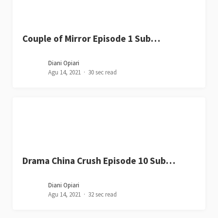
Couple of Mirror Episode 1 Sub…
Diani Opiari
Agu 14, 2021
30 sec read
Drama China Crush Episode 10 Sub…
Diani Opiari
Agu 14, 2021
32 sec read