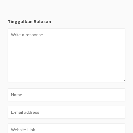
Tinggalkan Balasan