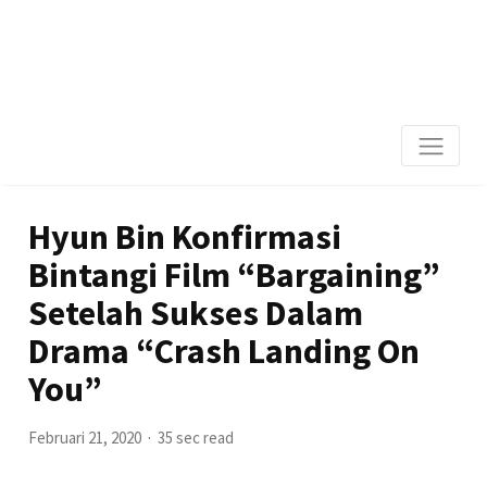
Hyun Bin Konfirmasi
Bintangi Film “Bargaining”
Setelah Sukses Dalam
Drama “Crash Landing On
You”
Februari 21, 2020
35 sec read