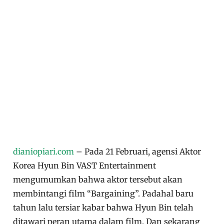
dianiopiari.com
– Pada 21 Februari, agensi Aktor
Korea Hyun Bin VAST Entertainment
mengumumkan bahwa aktor tersebut akan
membintangi film “Bargaining”. Padahal baru
tahun lalu tersiar kabar bahwa Hyun Bin telah
ditawari peran utama dalam film. Dan sekarang