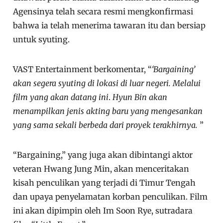
Agensinya telah secara resmi mengkonfirmasi
bahwa ia telah menerima tawaran itu dan bersiap
untuk syuting.
VAST Entertainment berkomentar, “
‘Bargaining’
akan segera syuting di lokasi di luar negeri. Melalui
film yang akan datang ini
.
Hyun Bin akan
menampilkan jenis akting baru yang mengesankan
yang sama sekali berbeda dari proyek terakhirnya.
”
“Bargaining,” yang juga akan dibintangi aktor
veteran Hwang Jung Min, akan menceritakan
kisah penculikan yang terjadi di Timur Tengah
dan upaya penyelamatan korban penculikan. Film
ini akan dipimpin oleh Im Soon Rye, sutradara