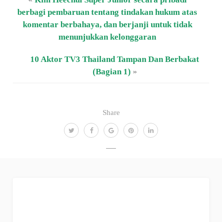
berbagi pembaruan tentang tindakan hukum atas
komentar berbahaya, dan berjanji untuk tidak
menunjukkan kelonggaran
10 Aktor TV3 Thailand Tampan Dan Berbakat
(Bagian 1)
»
Share