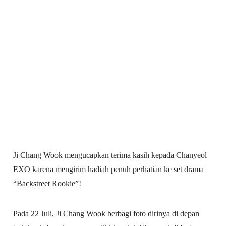
Ji Chang Wook mengucapkan terima kasih kepada Chanyeol
EXO karena mengirim hadiah penuh perhatian ke set drama
“Backstreet Rookie”!
Pada 22 Juli, Ji Chang Wook berbagi foto dirinya di depan