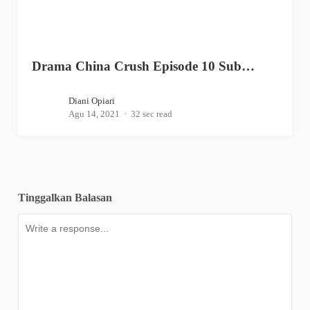
Drama China Crush Episode 10 Sub…
Diani Opiari
Agu 14, 2021
32 sec read
Tinggalkan Balasan