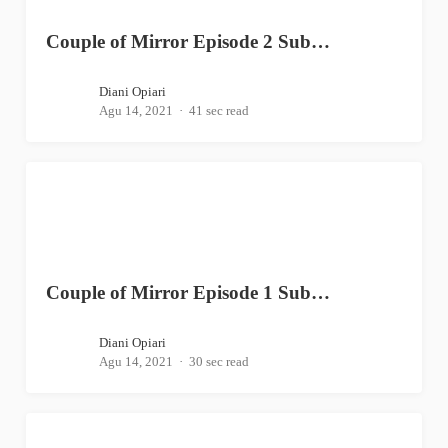
Couple of Mirror Episode 2 Sub…
Diani Opiari
Agu 14, 2021
41 sec read
Couple of Mirror Episode 1 Sub…
Diani Opiari
Agu 14, 2021
30 sec read