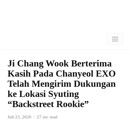
Ji Chang Wook Berterima
Kasih Pada Chanyeol EXO
Telah Mengirim Dukungan
ke Lokasi Syuting
“Backstreet Rookie”
Juli 23, 2020
27 sec read