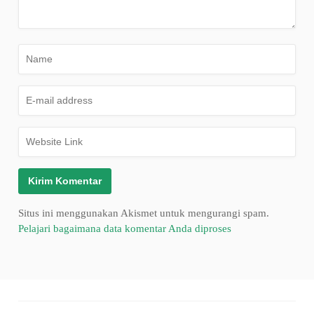
Situs ini menggunakan Akismet untuk mengurangi spam.
Pelajari bagaimana data komentar Anda diproses