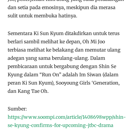
dan setia pada emosinya, meskipun dia merasa
sulit untuk membuka hatinya.
Sementara Ki Sun Kyum ditakdirkan untuk terus
berlari sambil melihat ke depan, Oh Mi Joo
terbiasa melihat ke belakang dan memutar ulang
adegan yang sama berulang-ulang. Dalam
pembicaraan untuk bergabung dengan Shin Se
Kyung dalam “Run On” adalah Im Siwan (dalam
peran Ki Sun Kyum), Sooyoung Girls ‘Generation,
dan Kang Tae Oh.
Sumber:
https://www.soompi.com/article/1408698wpp/shin-
se-kyung-confirms-for-upcoming-jtbc-drama