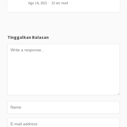
Agu 14, 2021
32 sec read
Tinggalkan Balasan