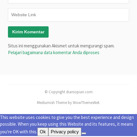
Situs ini menggunakan Akismet untuk mengurangi spam.
Pelajari bagaimana data komentar Anda diproses
© Copyright dianiopiari.com
Mediumish Theme by WowThemesNet.
This website uses cookies to give you the best experience and design
possible. When you keep using this Website and its features, it means
you're OK with this.
Ok
Privacy policy