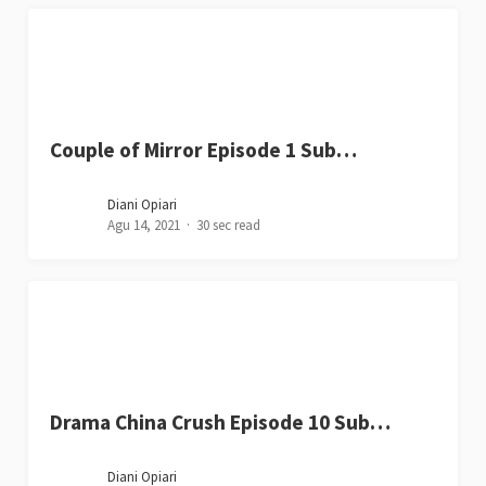
Couple of Mirror Episode 1 Sub…
Diani Opiari
Agu 14, 2021
30 sec read
Drama China Crush Episode 10 Sub…
Diani Opiari