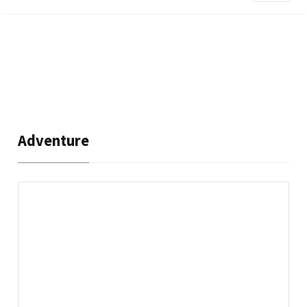
Adventure