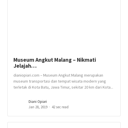
Museum Angkut Malang – Nikmati
Jelajah…
dianiopiari.com – Museum Angkut Malang merupakan
museum transportasi dan tempat wisata modern yang
terletak di Kota Batu, Jawa Timur, sekitar 20 km dari Kota...
Diani Opiari
Jan 28, 2019
42 sec read