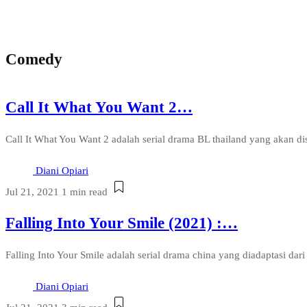
Comedy
Call It What You Want 2…
Call It What You Want 2 adalah serial drama BL thailand yang akan di
Diani Opiari
Jul 21, 2021
1 min read
Falling Into Your Smile (2021) :…
Falling Into Your Smile adalah serial drama china yang diadaptasi
Diani Opiari