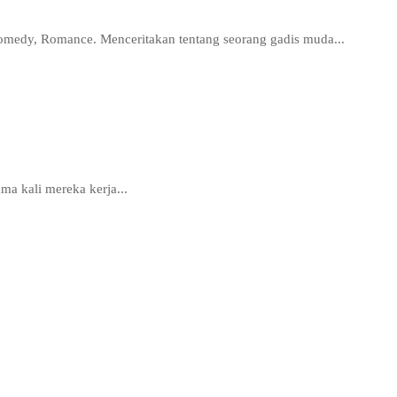
Comedy, Romance. Menceritakan tentang seorang gadis muda...
ma kali mereka kerja...