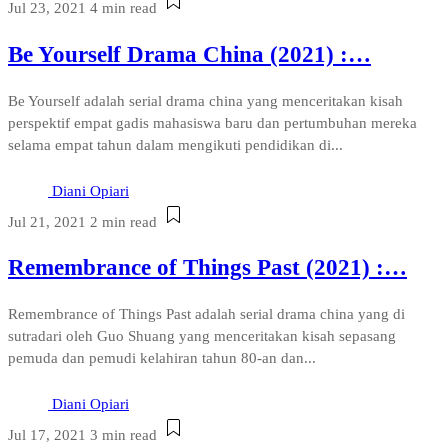
Jul 23, 2021
4 min read
Be Yourself Drama China (2021) :…
Be Yourself adalah serial drama china yang menceritakan kisah
perspektif empat gadis mahasiswa baru dan pertumbuhan mereka
selama empat tahun dalam mengikuti pendidikan di...
Diani Opiari
Jul 21, 2021
2 min read
Remembrance of Things Past (2021) :…
Remembrance of Things Past adalah serial drama china yang di
sutradari oleh Guo Shuang yang menceritakan kisah sepasang
pemuda dan pemudi kelahiran tahun 80-an dan...
Diani Opiari
Jul 17, 2021
3 min read