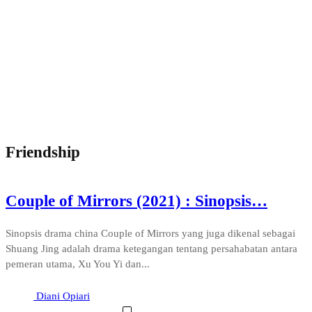
Friendship
Couple of Mirrors (2021) : Sinopsis…
Sinopsis drama china Couple of Mirrors yang juga dikenal sebagai
Shuang Jing adalah drama ketegangan tentang persahabatan antara
pemeran utama, Xu You Yi dan...
Diani Opiari