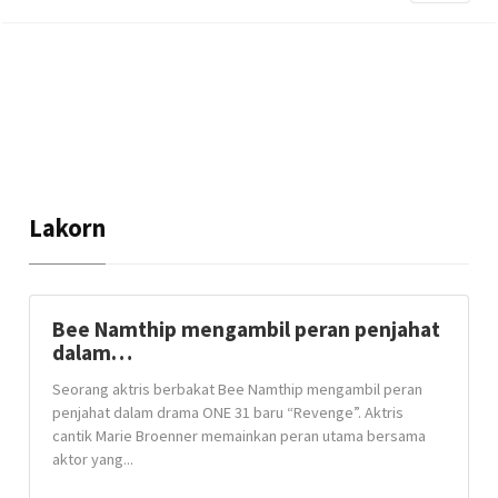
Lakorn
Bee Namthip mengambil peran penjahat
dalam…
Seorang aktris berbakat Bee Namthip mengambil peran
penjahat dalam drama ONE 31 baru “Revenge”. Aktris
cantik Marie Broenner memainkan peran utama bersama
aktor yang...