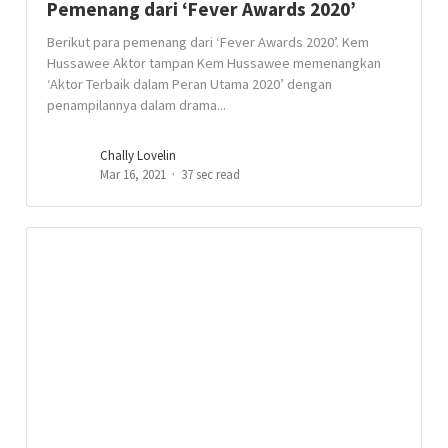
Pemenang dari ‘Fever Awards 2020’
Berikut para pemenang dari ‘Fever Awards 2020’. Kem
Hussawee Aktor tampan Kem Hussawee memenangkan
‘Aktor Terbaik dalam Peran Utama 2020’ dengan
penampilannya dalam drama...
Chally Lovelin
Mar 16, 2021
37 sec read