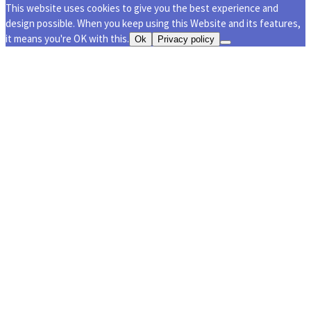
This website uses cookies to give you the best experience and
design possible. When you keep using this Website and its features,
it means you're OK with this.
Ok
Privacy policy