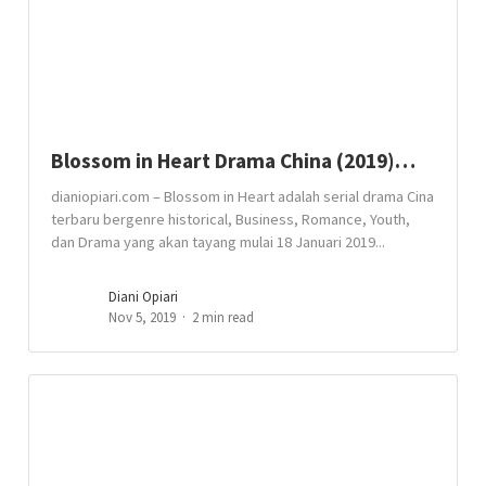
Blossom in Heart Drama China (2019)…
dianiopiari.com – Blossom in Heart adalah serial drama Cina
terbaru bergenre historical, Business, Romance, Youth,
dan Drama yang akan tayang mulai 18 Januari 2019...
Diani Opiari
Nov 5, 2019
2 min read