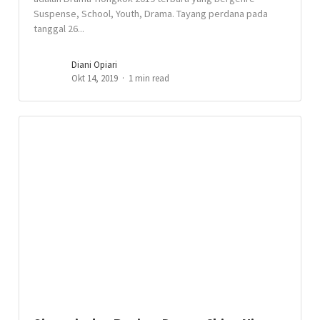
Suspense, School, Youth, Drama. Tayang perdana pada
tanggal 26...
Diani Opiari
Okt 14, 2019
1 min read