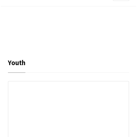
Youth