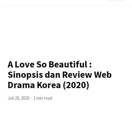
A Love So Beautiful :
Sinopsis dan Review Web
Drama Korea (2020)
Juli 29, 2020
1 min read