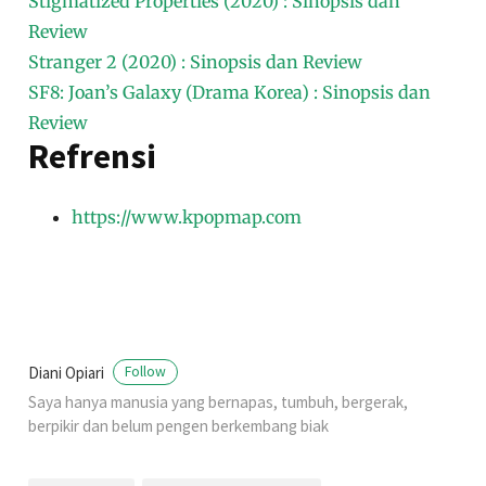
Stigmatized Properties (2020) : Sinopsis dan
Review
Stranger 2 (2020) : Sinopsis dan Review
SF8: Joan’s Galaxy (Drama Korea) : Sinopsis dan
Review
Refrensi
https://www.kpopmap.com
Diani Opiari
Follow
Saya hanya manusia yang bernapas, tumbuh, bergerak,
berpikir dan belum pengen berkembang biak