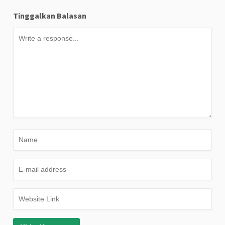
Tinggalkan Balasan