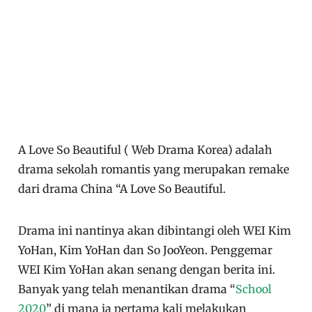
A Love So Beautiful ( Web Drama Korea) adalah
drama sekolah romantis yang merupakan remake
dari drama China “A Love So Beautiful.
Drama ini nantinya akan dibintangi oleh WEI Kim
YoHan, Kim YoHan dan So JooYeon. Penggemar
WEI Kim YoHan akan senang dengan berita ini.
Banyak yang telah menantikan drama “
School
2020
” di mana ia pertama kali melakukan