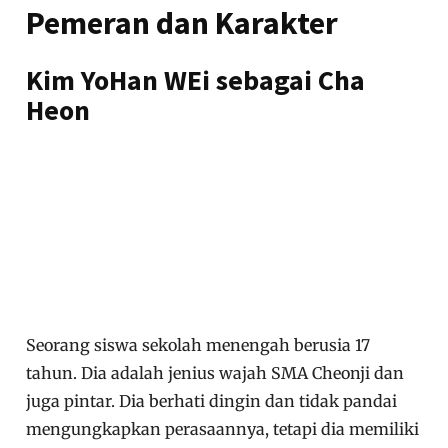
Pemeran dan Karakter
Kim YoHan WEi sebagai Cha
Heon
Seorang siswa sekolah menengah berusia 17
tahun. Dia adalah jenius wajah SMA Cheonji dan
juga pintar. Dia berhati dingin dan tidak pandai
mengungkapkan perasaannya, tetapi dia memiliki