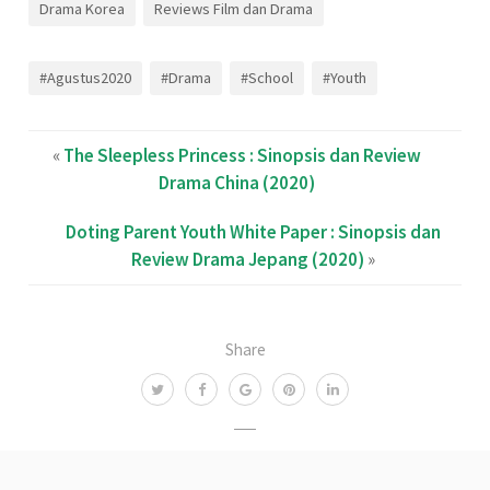
Drama Korea
Reviews Film dan Drama
#Agustus2020
#Drama
#School
#Youth
«
The Sleepless Princess : Sinopsis dan Review
Drama China (2020)
Doting Parent Youth White Paper : Sinopsis dan
Review Drama Jepang (2020)
»
Share