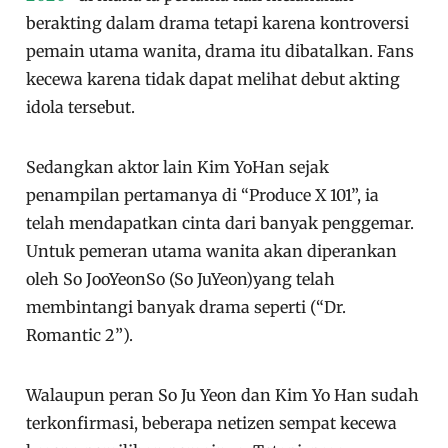
berakting dalam drama tetapi karena kontroversi
pemain utama wanita, drama itu dibatalkan. Fans
kecewa karena tidak dapat melihat debut akting
idola tersebut.
Sedangkan aktor lain Kim YoHan sejak
penampilan pertamanya di “Produce X 101”, ia
telah mendapatkan cinta dari banyak penggemar.
Untuk pemeran utama wanita akan diperankan
oleh So JooYeonSo (So JuYeon)yang telah
membintangi banyak drama seperti (“Dr.
Romantic 2”).
Walaupun peran So Ju Yeon dan Kim Yo Han sudah
terkonfirmasi, beberapa netizen sempat kecewa