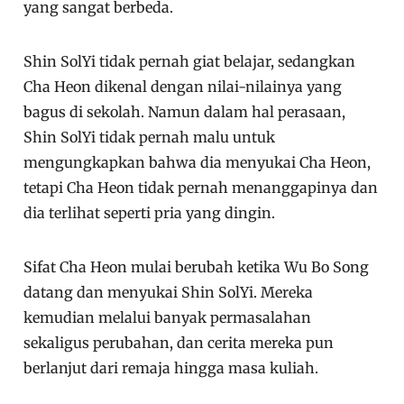
yang sangat berbeda.
Shin SolYi tidak pernah giat belajar, sedangkan
Cha Heon dikenal dengan nilai-nilainya yang
bagus di sekolah. Namun dalam hal perasaan,
Shin SolYi tidak pernah malu untuk
mengungkapkan bahwa dia menyukai Cha Heon,
tetapi Cha Heon tidak pernah menanggapinya dan
dia terlihat seperti pria yang dingin.
Sifat Cha Heon mulai berubah ketika Wu Bo Song
datang dan menyukai Shin SolYi. Mereka
kemudian melalui banyak permasalahan
sekaligus perubahan, dan cerita mereka pun
berlanjut dari remaja hingga masa kuliah.