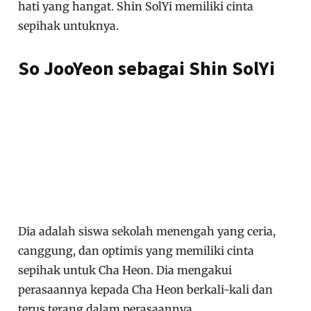
hati yang hangat. Shin SolYi memiliki cinta
sepihak untuknya.
So JooYeon sebagai Shin SolYi
Dia adalah siswa sekolah menengah yang ceria,
canggung, dan optimis yang memiliki cinta
sepihak untuk Cha Heon. Dia mengakui
perasaannya kepada Cha Heon berkali-kali dan
terus terang dalam perasaannya.