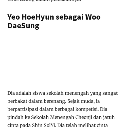
Yeo HoeHyun sebagai Woo
DaeSung
Dia adalah siswa sekolah menengah yang sangat
berbakat dalam berenang. Sejak muda, ia
berpartisipasi dalam berbagai kompetisi. Dia
pindah ke Sekolah Menengah Cheonji dan jatuh
cinta pada Shin SolYi. Dia telah melihat cinta