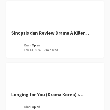
Sinopsis dan Review Drama A Killer…
Diani Opiari
Feb 13, 2024
2 min read
Longing for You (Drama Korea) :…
Diani Opiari