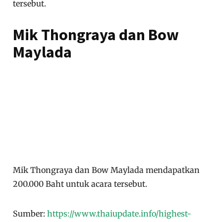
tersebut.
Mik Thongraya dan Bow
Maylada
Mik Thongraya dan Bow Maylada mendapatkan
200.000 Baht untuk acara tersebut.
Sumber:
https://www.thaiupdate.info/highest-