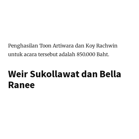
Penghasilan Toon Artiwara dan Koy Rachwin
untuk acara tersebut adalah 850.000 Baht.
Weir Sukollawat dan Bella
Ranee