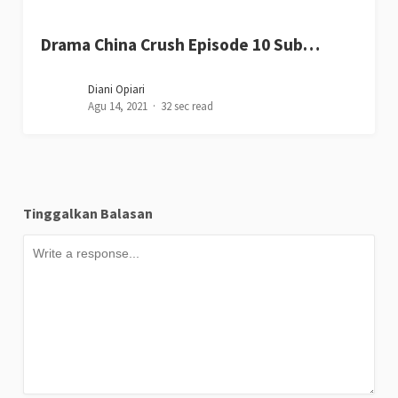
Drama China Crush Episode 10 Sub…
Diani Opiari
Agu 14, 2021
32 sec read
Tinggalkan Balasan