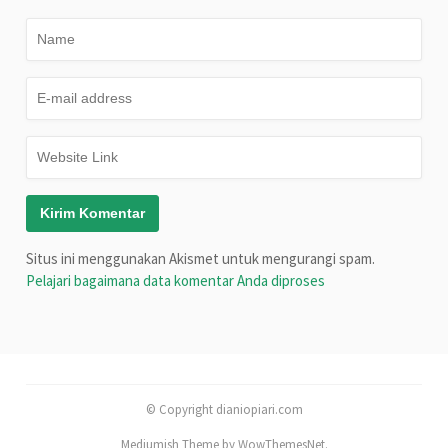
Situs ini menggunakan Akismet untuk mengurangi spam.
Pelajari bagaimana data komentar Anda diproses
© Copyright dianiopiari.com
Mediumish Theme by WowThemesNet.