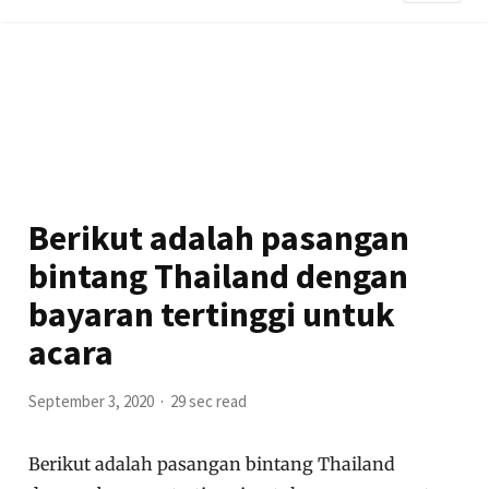
Berikut adalah pasangan
bintang Thailand dengan
bayaran tertinggi untuk
acara
September 3, 2020
29 sec read
Berikut adalah pasangan bintang Thailand