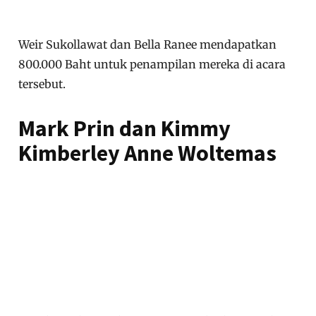
Weir Sukollawat dan Bella Ranee mendapatkan
800.000 Baht untuk penampilan mereka di acara
tersebut.
Mark Prin dan Kimmy
Kimberley Anne Woltemas