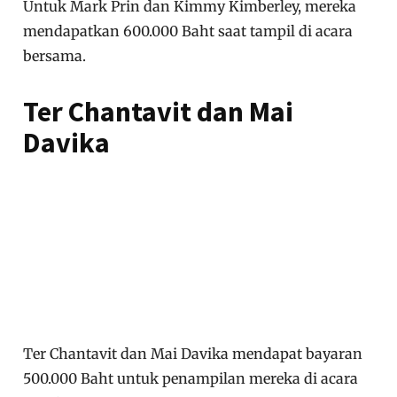
Untuk Mark Prin dan Kimmy Kimberley, mereka
mendapatkan 600.000 Baht saat tampil di acara
bersama.
Ter Chantavit dan Mai
Davika
Ter Chantavit dan Mai Davika mendapat bayaran
500.000 Baht untuk penampilan mereka di acara