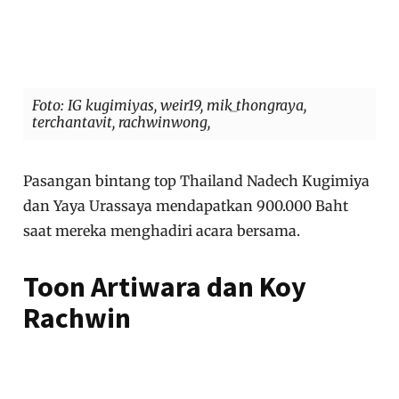
Foto: IG kugimiyas, weir19, mik_thongraya,
terchantavit, rachwinwong,
Pasangan bintang top Thailand Nadech Kugimiya
dan Yaya Urassaya mendapatkan 900.000 Baht
saat mereka menghadiri acara bersama.
Toon Artiwara dan Koy
Rachwin