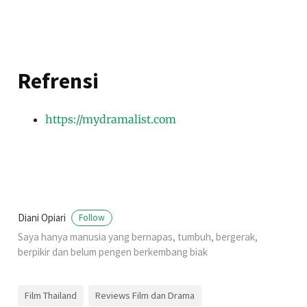
Refrensi
https://mydramalist.com
Diani Opiari
Follow
Saya hanya manusia yang bernapas, tumbuh, bergerak,
berpikir dan belum pengen berkembang biak
Film Thailand
Reviews Film dan Drama