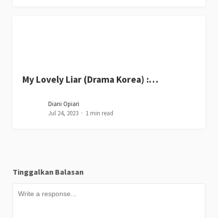
My Lovely Liar (Drama Korea) :…
Diani Opiari
Jul 24, 2023
1 min read
Tinggalkan Balasan