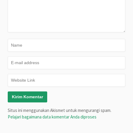
Situs ini menggunakan Akismet untuk mengurangi spam.
Pelajari bagaimana data komentar Anda diproses