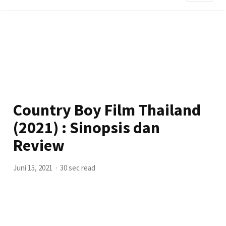
Country Boy Film Thailand
(2021) : Sinopsis dan
Review
Juni 15, 2021
30 sec read