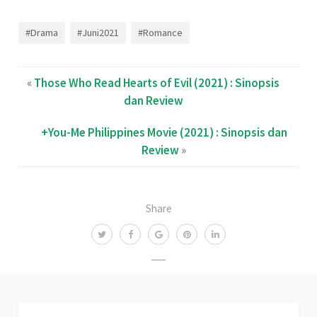
#Drama
#Juni2021
#Romance
«
Those Who Read Hearts of Evil (2021) : Sinopsis
dan Review
+You-Me Philippines Movie (2021) : Sinopsis dan
Review
»
Share