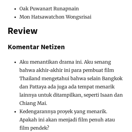
Oak Puwanart Runapnain
Mon Hatsawatchon Wongsrisai
Review
Komentar Netizen
Aku menantikan drama ini. Aku senang
bahwa akhir-akhir ini para pembuat film
Thailand mengetahui bahwa selain Bangkok
dan Pattaya ada juga ada tempat menarik
lainnya untuk ditampilkan, seperti Isaan dan
Chiang Mai.
Kedengarannya proyek yang menarik.
Apakah ini akan menjadi film penuh atau
film pendek?