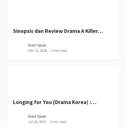
Sinopsis dan Review Drama A Killer…
Diani Opiari
Feb 13, 2024
2 min read
Longing for You (Drama Korea) :…
Diani Opiari
Jul 24, 2023
2 min read