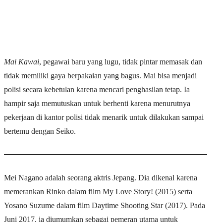
Mai Kawai
, pegawai baru yang lugu, tidak pintar memasak dan
tidak memiliki gaya berpakaian yang bagus. Mai bisa menjadi
polisi secara kebetulan karena mencari penghasilan tetap. Ia
hampir saja memutuskan untuk berhenti karena menurutnya
pekerjaan di kantor polisi tidak menarik untuk dilakukan sampai
bertemu dengan Seiko.
Mei Nagano adalah seorang aktris Jepang. Dia dikenal karena
memerankan Rinko dalam film My Love Story! (2015) serta
Yosano Suzume dalam film Daytime Shooting Star (2017). Pada
Juni 2017, ia diumumkan sebagai pemeran utama untuk