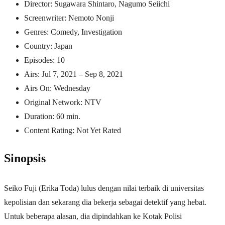
Director: Sugawara Shintaro, Nagumo Seiichi
Screenwriter: Nemoto Nonji
Genres: Comedy, Investigation
Country: Japan
Episodes: 10
Airs: Jul 7, 2021 – Sep 8, 2021
Airs On: Wednesday
Original Network: NTV
Duration: 60 min.
Content Rating: Not Yet Rated
Sinopsis
Seiko Fuji (Erika Toda) lulus dengan nilai terbaik di universitas
kepolisian dan sekarang dia bekerja sebagai detektif yang hebat.
Untuk beberapa alasan, dia dipindahkan ke Kotak Polisi