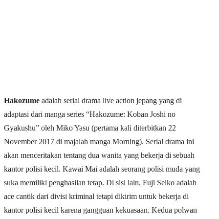
Hakozume
adalah serial drama live action jepang yang di
adaptasi dari manga series “Hakozume: Koban Joshi no
Gyakushu” oleh Miko Yasu (pertama kali diterbitkan 22
November 2017 di majalah manga Morning). Serial drama ini
akan menceritakan tentang dua wanita yang bekerja di sebuah
kantor polisi kecil. Kawai Mai adalah seorang polisi muda yang
suka memiliki penghasilan tetap. Di sisi lain, Fuji Seiko adalah
ace cantik dari divisi kriminal tetapi dikirim untuk bekerja di
kantor polisi kecil karena gangguan kekuasaan. Kedua polwan