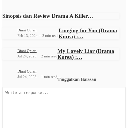
Sinopsis dan Review Drama A Killer…
Longing for You (Drama
Diani Opiari
Feb 13, 2024
2 min read
Korea) :…
My Lovely Liar (Drama
Diani Opiari
Jul 24, 2023
2 min read
Korea) :…
Diani Opiari
Jul 24, 2023
1 min read
Tinggalkan Balasan