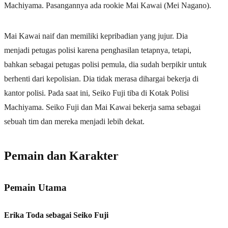
Machiyama. Pasangannya ada rookie Mai Kawai (Mei Nagano).
Mai Kawai naif dan memiliki kepribadian yang jujur. Dia
menjadi petugas polisi karena penghasilan tetapnya, tetapi,
bahkan sebagai petugas polisi pemula, dia sudah berpikir untuk
berhenti dari kepolisian. Dia tidak merasa dihargai bekerja di
kantor polisi. Pada saat ini, Seiko Fuji tiba di Kotak Polisi
Machiyama. Seiko Fuji dan Mai Kawai bekerja sama sebagai
sebuah tim dan mereka menjadi lebih dekat.
Pemain dan Karakter
Pemain Utama
Erika Toda sebagai Seiko Fuji