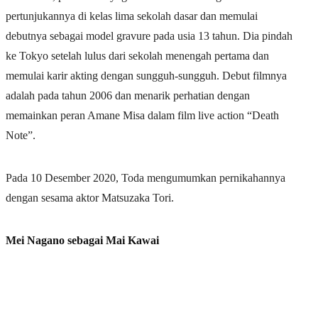
pertunjukannya di kelas lima sekolah dasar dan memulai
debutnya sebagai model gravure pada usia 13 tahun. Dia pindah
ke Tokyo setelah lulus dari sekolah menengah pertama dan
memulai karir akting dengan sungguh-sungguh. Debut filmnya
adalah pada tahun 2006 dan menarik perhatian dengan
memainkan peran Amane Misa dalam film live action “Death
Note”.
Pada 10 Desember 2020, Toda mengumumkan pernikahannya
dengan sesama aktor Matsuzaka Tori.
Mei Nagano sebagai Mai Kawai