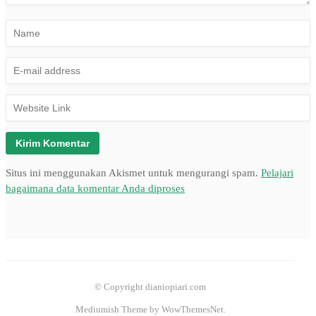
Situs ini menggunakan Akismet untuk mengurangi spam.
Pelajari
bagaimana data komentar Anda diproses
© Copyright dianiopiari.com
Mediumish Theme by WowThemesNet.