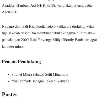
Asadora, Hanbun, Aoi NHK ke-98, yang akan tayang pada
April 2018.
Nagano dibina di Kichijouji, Tokyo ketika dia duduk di kelas
tiga sekolah dasar. Dia membuat debut aktingnya di film aksi-
petualangan 2009 Hard Revenge Milly: Bloody Battle, sebagai
karakter minor.
Pemain Pendukung
Shohei Miura sebagai Seiji Minamoto
Yuki Yamada sebagai Takeshi Yamada
Poster