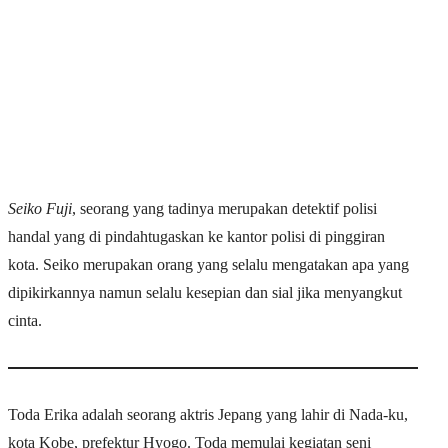
Seiko Fuji
, seorang yang tadinya merupakan detektif polisi
handal yang di pindahtugaskan ke kantor polisi di pinggiran
kota. Seiko merupakan orang yang selalu mengatakan apa yang
dipikirkannya namun selalu kesepian dan sial jika menyangkut
cinta.
Toda Erika adalah seorang aktris Jepang yang lahir di Nada-ku,
kota Kobe, prefektur Hyogo. Toda memulai kegiatan seni