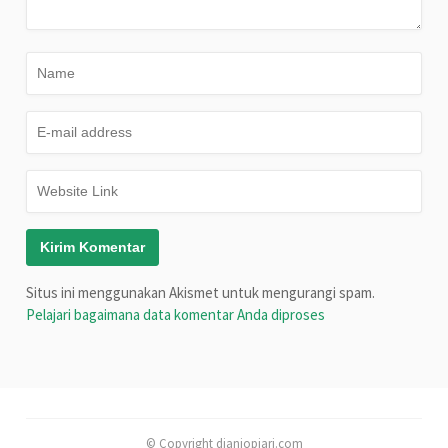
Situs ini menggunakan Akismet untuk mengurangi spam.
Pelajari bagaimana data komentar Anda diproses
© Copyright dianiopiari.com