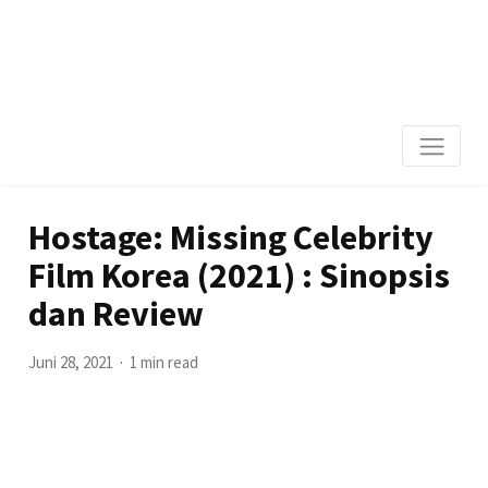
Hostage: Missing Celebrity
Film Korea (2021) : Sinopsis
dan Review
Juni 28, 2021
1 min read