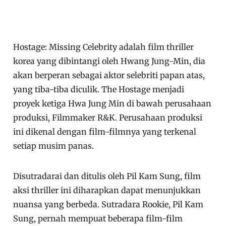
Hostage: Missing Celebrity adalah film thriller
korea yang dibintangi oleh Hwang Jung-Min, dia
akan berperan sebagai aktor selebriti papan atas,
yang tiba-tiba diculik. The Hostage menjadi
proyek ketiga Hwa Jung Min di bawah perusahaan
produksi, Filmmaker R&K. Perusahaan produksi
ini dikenal dengan film-filmnya yang terkenal
setiap musim panas.
Disutradarai dan ditulis oleh Pil Kam Sung, film
aksi thriller ini diharapkan dapat menunjukkan
nuansa yang berbeda. Sutradara Rookie, Pil Kam
Sung, pernah mempuat beberapa film-film