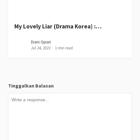
My Lovely Liar (Drama Korea) :…
Diani Opiari
Jul 24, 2023
1 min read
Tinggalkan Balasan