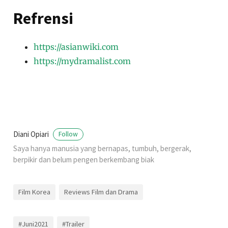
Refrensi
https://asianwiki.com
https://mydramalist.com
Diani Opiari
Follow
Saya hanya manusia yang bernapas, tumbuh, bergerak,
berpikir dan belum pengen berkembang biak
Film Korea
Reviews Film dan Drama
#Juni2021
#Trailer