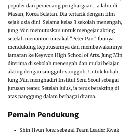
populer dan pemenang penghargaan. Ia lahir di
Masan, Korea Selatan. Dia tertarik dengan film
sejak usia dini. Selama kelas 3 sekolah menengah,
Jung Min memutuskan untuk mengejar akting
setelah menonton musikal “Peter Pan”. Ibunya
mendukung keputusannya dan membawakannya
lamaran ke Keywon High School of Arts. Jung Min
diterima di sekolah menengah dan mulai belajar
akting dengan sungguh-sungguh. Untuk kuliah,
Jung Min menghadiri Institut Seni Seoul sebagai
jurusan teater. Setelah lulus, ia terus berakting di
atas panggung dalam berbagai drama.
Pemain Pendukung
Shin Hyun Jong sebagai Team Leader Kwak