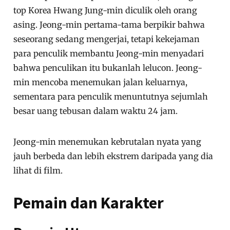
top Korea Hwang Jung-min diculik oleh orang
asing. Jeong-min pertama-tama berpikir bahwa
seseorang sedang mengerjai, tetapi kekejaman
para penculik membantu Jeong-min menyadari
bahwa penculikan itu bukanlah lelucon. Jeong-
min mencoba menemukan jalan keluarnya,
sementara para penculik menuntutnya sejumlah
besar uang tebusan dalam waktu 24 jam.
Jeong-min menemukan kebrutalan nyata yang
jauh berbeda dan lebih ekstrem daripada yang dia
lihat di film.
Pemain dan Karakter