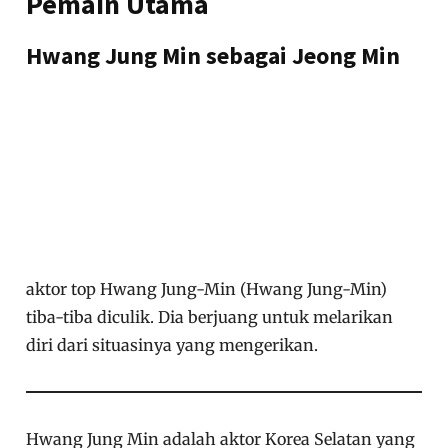
Pemain Utama
Hwang Jung Min sebagai Jeong Min
aktor top Hwang Jung-Min (Hwang Jung-Min)
tiba-tiba diculik. Dia berjuang untuk melarikan
diri dari situasinya yang mengerikan.
Hwang Jung Min adalah aktor Korea Selatan yang