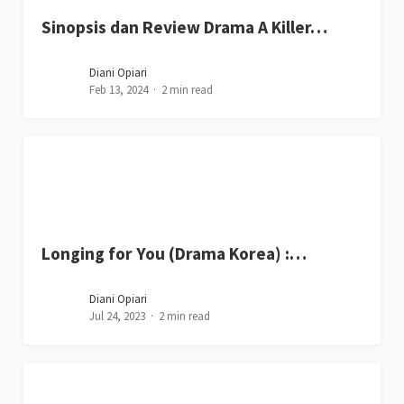
Sinopsis dan Review Drama A Killer…
Diani Opiari
Feb 13, 2024
2 min read
Longing for You (Drama Korea) :…
Diani Opiari
Jul 24, 2023
2 min read