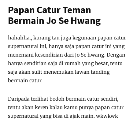
Papan Catur Teman
Bermain Jo Se Hwang
hahahha., kurang tau juga kegunaan papan catur
supernatural ini, hanya saja papan catur ini yang
menemani kesendirian dari Jo Se hwang. Dengan
hanya sendirian saja di rumah yang besar, tentu
saja akan sulit menemukan lawan tanding
bermain catur.
Daripada terlihat bodoh bermain catur sendiri,
tentu akan keren kalau kamu punya papan catur
supernatural yang bisa di ajak main. wkwkwk