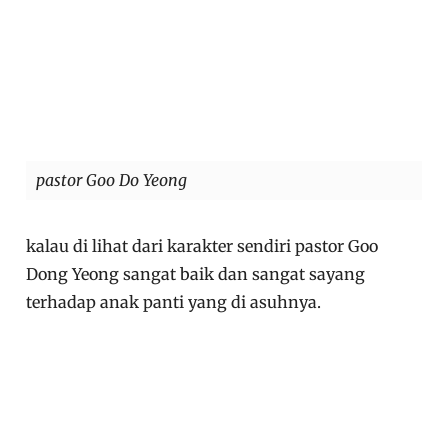
pastor Goo Do Yeong
kalau di lihat dari karakter sendiri pastor Goo
Dong Yeong sangat baik dan sangat sayang
terhadap anak panti yang di asuhnya.