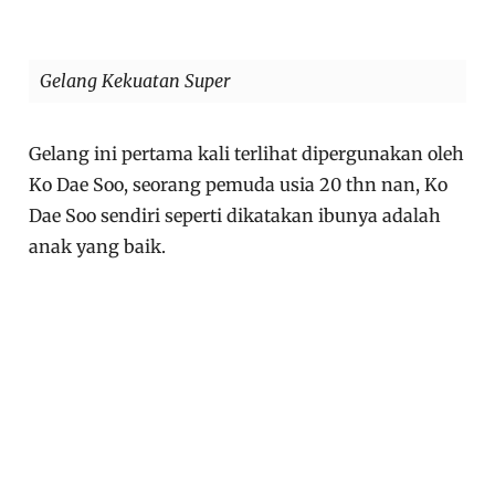
Gelang Kekuatan Super
Gelang ini pertama kali terlihat dipergunakan oleh
Ko Dae Soo, seorang pemuda usia 20 thn nan, Ko
Dae Soo sendiri seperti dikatakan ibunya adalah
anak yang baik.