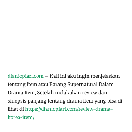
dianiopiari.com
– Kali ini aku ingin menjelaskan
tentang Item atau Barang Supernatural Dalam
Drama Item, Setelah melakukan review dan
sinopsis panjang tentang drama item yang bisa di
lihat di
https://dianiopiari.com/review-drama-
korea-item/