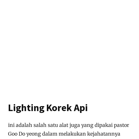
Lighting Korek Api
ini adalah salah satu alat juga yang dipakai pastor
Goo Do yeong dalam melakukan kejahatannya