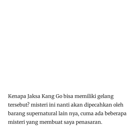
Kenapa Jaksa Kang Go bisa memiliki gelang
tersebut? misteri ini nanti akan dipecahkan oleh
barang supernatural lain nya, cuma ada beberapa
misteri yang membuat saya penasaran.