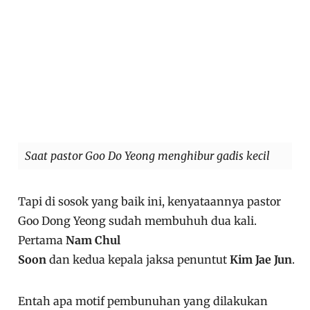
Saat pastor Goo Do Yeong menghibur gadis kecil
Tapi di sosok yang baik ini, kenyataannya pastor
Goo Dong Yeong sudah membuhuh dua kali.
Pertama
Nam Chul
Soon
dan kedua kepala jaksa penuntut
Kim Jae Jun
.
Entah apa motif pembunuhan yang dilakukan