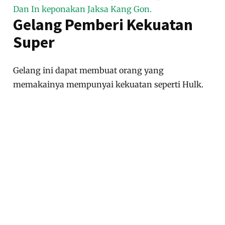
Dan In keponakan Jaksa Kang Gon.
Gelang Pemberi Kekuatan
Super
Gelang ini dapat membuat orang yang
memakainya mempunyai kekuatan seperti Hulk.