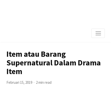
Item atau Barang
Supernatural Dalam Drama
Item
Februari 15, 2019
2 min read