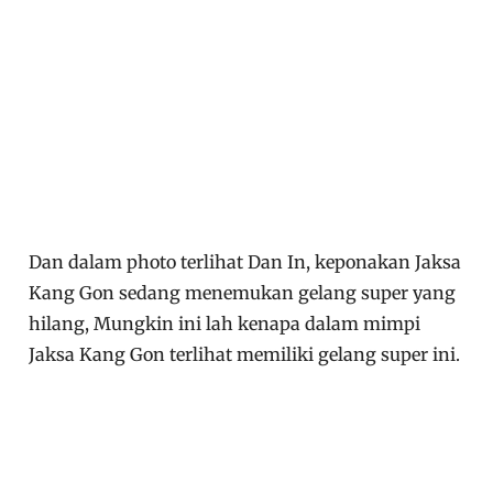
Dan dalam photo terlihat Dan In, keponakan Jaksa
Kang Gon sedang menemukan gelang super yang
hilang, Mungkin ini lah kenapa dalam mimpi
Jaksa Kang Gon terlihat memiliki gelang super ini.