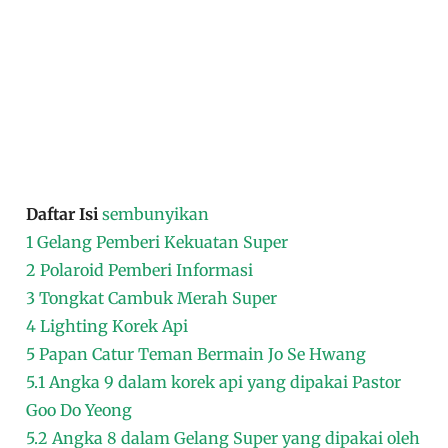
Daftar Isi
sembunyikan
1
Gelang Pemberi Kekuatan Super
2
Polaroid Pemberi Informasi
3
Tongkat Cambuk Merah Super
4
Lighting Korek Api
5
Papan Catur Teman Bermain Jo Se Hwang
5.1
Angka 9 dalam korek api yang dipakai Pastor
Goo Do Yeong
5.2
Angka 8 dalam Gelang Super yang dipakai oleh