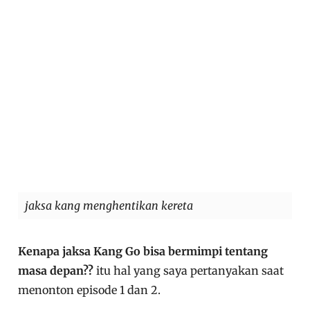
jaksa kang menghentikan kereta
Kenapa jaksa Kang Go bisa bermimpi tentang
masa depan??
itu hal yang saya pertanyakan saat
menonton episode 1 dan 2.