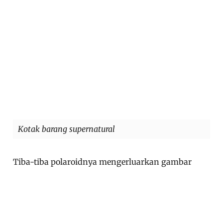
Kotak barang supernatural
Tiba-tiba polaroidnya mengerluarkan gambar