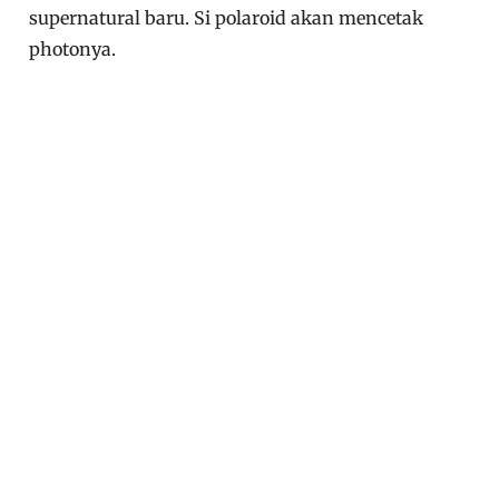
supernatural baru. Si polaroid akan mencetak
photonya.