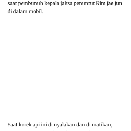
saat pembunuh kepala jaksa penuntut
Kim Jae Jun
di dalam mobil.
Saat korek api ini di nyalakan dan di matikan,