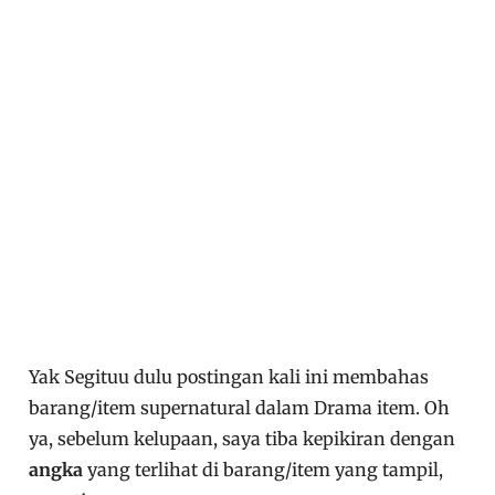
Yak Segituu dulu postingan kali ini membahas
barang/item supernatural dalam Drama item. Oh
ya, sebelum kelupaan, saya tiba kepikiran dengan
angka
yang terlihat di barang/item yang tampil,