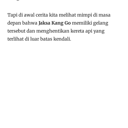
Tapi di awal cerita kita melihat mimpi di masa
depan bahwa
Jaksa Kang Go
memiliki gelang
tersebut dan menghentikan kereta api yang
terlihat di luar batas kendali.