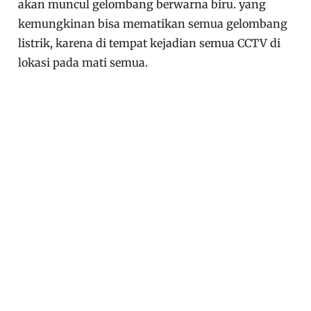
akan muncul gelombang berwarna biru. yang
kemungkinan bisa mematikan semua gelombang
listrik, karena di tempat kejadian semua CCTV di
lokasi pada mati semua.