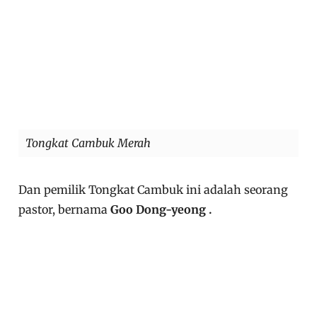
Tongkat Cambuk Merah
Dan pemilik Tongkat Cambuk ini adalah seorang
pastor, bernama
Goo Dong-yeong .