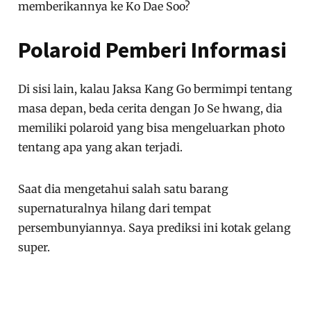
memberikannya ke Ko Dae Soo?
Polaroid Pemberi Informasi
Di sisi lain, kalau Jaksa Kang Go bermimpi tentang
masa depan, beda cerita dengan Jo Se hwang, dia
memiliki polaroid yang bisa mengeluarkan photo
tentang apa yang akan terjadi.
Saat dia mengetahui salah satu barang
supernaturalnya hilang dari tempat
persembunyiannya. Saya prediksi ini kotak gelang
super.