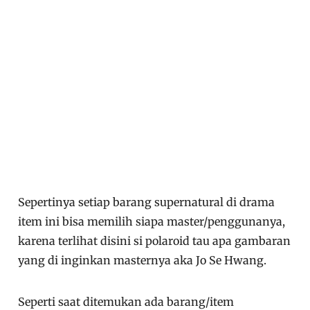
Sepertinya setiap barang supernatural di drama
item ini bisa memilih siapa master/penggunanya,
karena terlihat disini si polaroid tau apa gambaran
yang di inginkan masternya aka Jo Se Hwang.
Seperti saat ditemukan ada barang/item