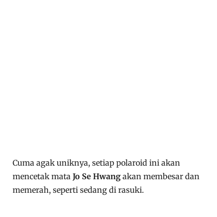
Cuma agak uniknya, setiap polaroid ini akan
mencetak mata
Jo Se Hwang
akan membesar dan
memerah, seperti sedang di rasuki.