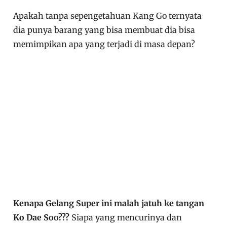
Apakah tanpa sepengetahuan Kang Go ternyata
dia punya barang yang bisa membuat dia bisa
memimpikan apa yang terjadi di masa depan?
Kenapa Gelang Super ini malah jatuh ke tangan
Ko Dae Soo???
Siapa yang mencurinya dan