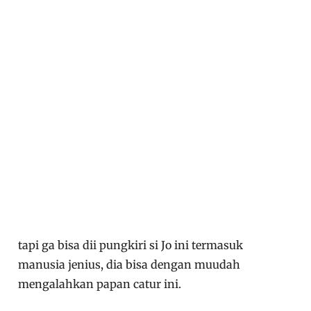
tapi ga bisa dii pungkiri si Jo ini termasuk
manusia jenius, dia bisa dengan muudah
mengalahkan papan catur ini.