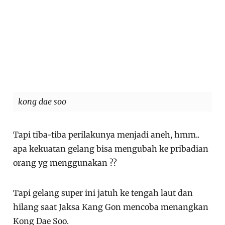
kong dae soo
Tapi tiba-tiba perilakunya menjadi aneh, hmm..
apa kekuatan gelang bisa mengubah ke pribadian
orang yg menggunakan ??
Tapi gelang super ini jatuh ke tengah laut dan
hilang saat Jaksa Kang Gon mencoba menangkan
Kong Dae Soo.