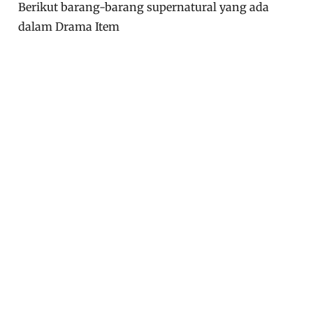
Berikut barang-barang supernatural yang ada
dalam Drama Item