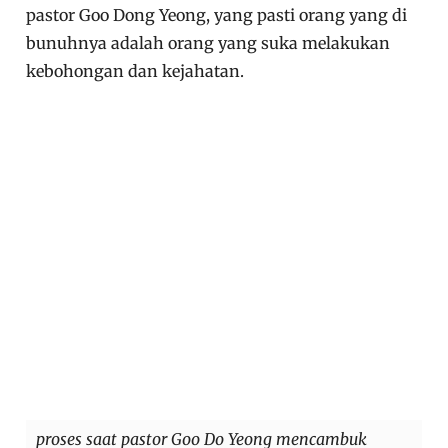
pastor Goo Dong Yeong, yang pasti orang yang di
bunuhnya adalah orang yang suka melakukan
kebohongan dan kejahatan.
proses saat pastor Goo Do Yeong mencambuk