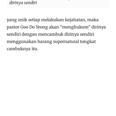
dirinya sendiri
yang unik setiap melakukan kejahatan, maka
pastor Goo Do Yeong akan “menghukum” dirinya
sendiri dengan mencambuk dirinya sendiri
menggunakan barang supernatural tongkat
cambuknya itu.