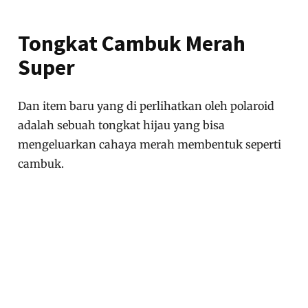
Tongkat Cambuk Merah
Super
Dan item baru yang di perlihatkan oleh polaroid
adalah sebuah tongkat hijau yang bisa
mengeluarkan cahaya merah membentuk seperti
cambuk.