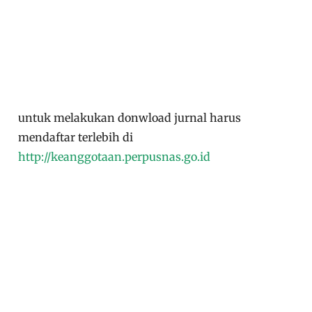
untuk melakukan donwload jurnal harus
mendaftar terlebih di
http://keanggotaan.perpusnas.go.id