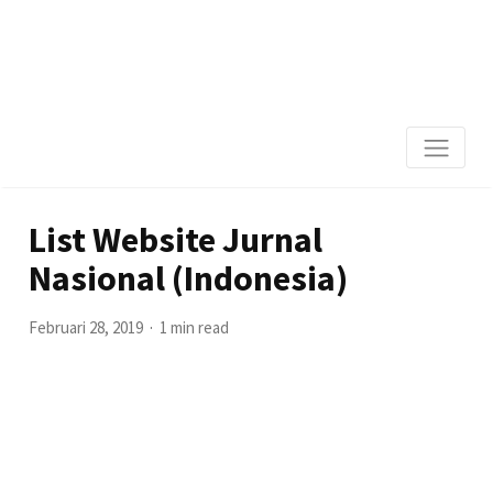
List Website Jurnal
Nasional (Indonesia)
Februari 28, 2019
1 min read