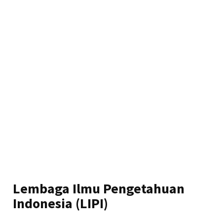
Lembaga Ilmu Pengetahuan
Indonesia (LIPI)