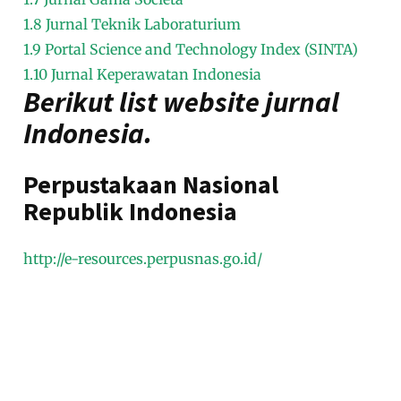
1.8
Jurnal Teknik Laboraturium
1.9
Portal Science and Technology Index (SINTA)
1.10
Jurnal Keperawatan Indonesia
Berikut list website jurnal
Indonesia.
Perpustakaan Nasional
Republik Indonesia
http://e-resources.perpusnas.go.id/