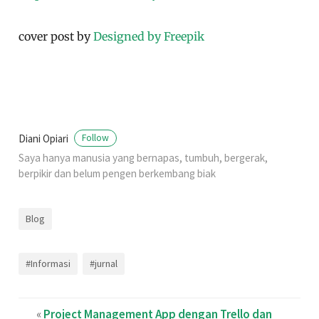
cover post by
Designed by Freepik
Diani Opiari
Follow
Saya hanya manusia yang bernapas, tumbuh, bergerak,
berpikir dan belum pengen berkembang biak
Blog
#Informasi
#jurnal
«
Project Management App dengan Trello dan