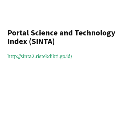
Portal Science and Technology
Index (SINTA)
http://sinta2.ristekdikti.go.id/