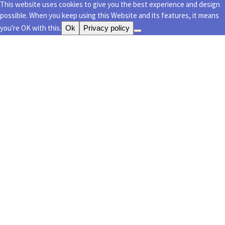
This website uses cookies to give you the best experience and design
possible. When you keep using this Website and its features, it means
you're OK with this.
Ok
Privacy policy