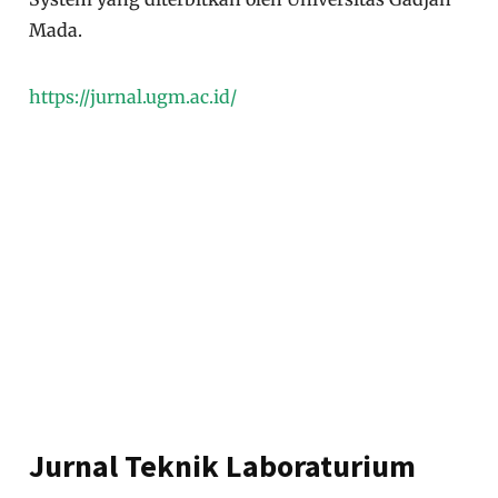
Mada.
https://jurnal.ugm.ac.id/
Jurnal Teknik Laboraturium