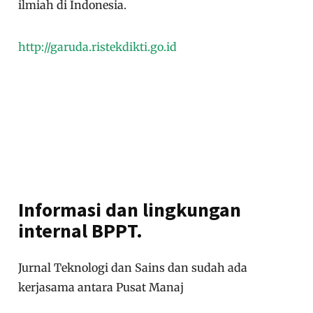
ilmiah di Indonesia.
http://garuda.ristekdikti.go.id
Informasi dan lingkungan
internal BPPT.
Jurnal Teknologi dan Sains dan sudah ada
kerjasama antara Pusat Manaj