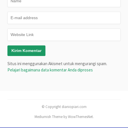
Situs ini menggunakan Akismet untuk mengurangi spam.
Pelajari bagaimana data komentar Anda diproses
© Copyright dianiopiari.com
Mediumish Theme by WowThemesNet.