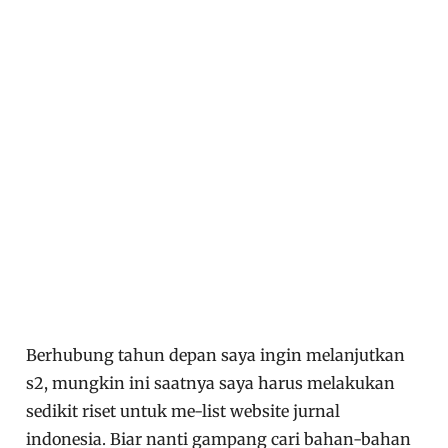
Berhubung tahun depan saya ingin melanjutkan
s2, mungkin ini saatnya saya harus melakukan
sedikit riset untuk me-list website jurnal
indonesia. Biar nanti gampang cari bahan-bahan