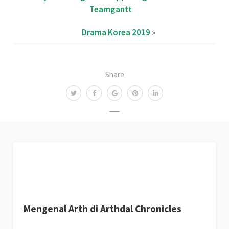
Teamgantt
Drama Korea 2019
»
Share
Mengenal Arth di Arthdal Chronicles