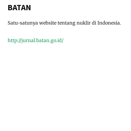
BATAN
Satu-satunya website tentang nuklir di Indonesia.
http://jurnal.batan.go.id/