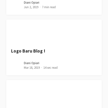
Diani Opiari
Jun 2, 2019
7 min read
Logo Baru Blog !
Diani Opiari
Mar 18, 2019
14 sec read