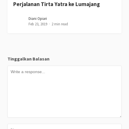
Perjalanan Tirta Yatra ke Lumajang
Diani Opiari
Feb 23, 2019
2 min read
Tinggalkan Balasan