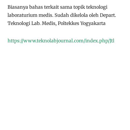
Biasanya bahas terkait sama topik teknologi
laboraturium medis. Sudah dikelola oleh Depart.
Teknologi Lab. Medis, Poltekkes Yogyakarta
https://www.teknolabjournal.com/index.php/Jtl