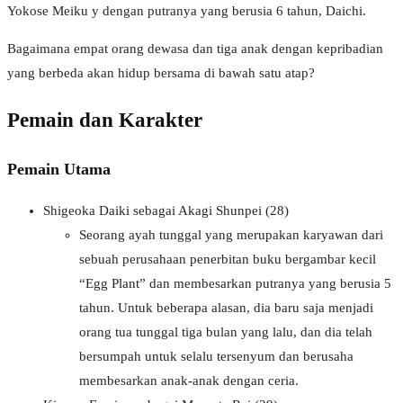
Yokose Meiku y dengan putranya yang berusia 6 tahun, Daichi.
Bagaimana empat orang dewasa dan tiga anak dengan kepribadian
yang berbeda akan hidup bersama di bawah satu atap?
Pemain dan Karakter
Pemain Utama
Shigeoka Daiki sebagai Akagi Shunpei (28)
Seorang ayah tunggal yang merupakan karyawan dari
sebuah perusahaan penerbitan buku bergambar kecil
“Egg Plant” dan membesarkan putranya yang berusia 5
tahun. Untuk beberapa alasan, dia baru saja menjadi
orang tua tunggal tiga bulan yang lalu, dan dia telah
bersumpah untuk selalu tersenyum dan berusaha
membesarkan anak-anak dengan ceria.