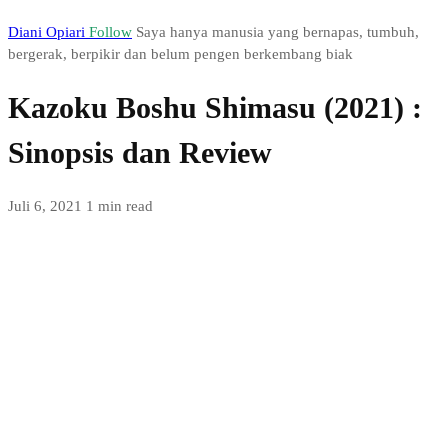
Diani Opiari
Follow
Saya hanya manusia yang bernapas, tumbuh,
bergerak, berpikir dan belum pengen berkembang biak
Kazoku Boshu Shimasu (2021) :
Sinopsis dan Review
Juli 6, 2021
1 min read